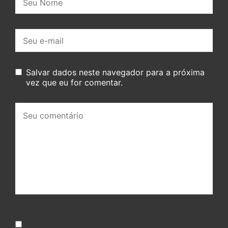
E-
mail:
Salvar dados neste navegador para a próxima
vez que eu for comentar.
Seu
comentário: