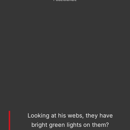
Looking at his webs, they have
bright green lights on them?