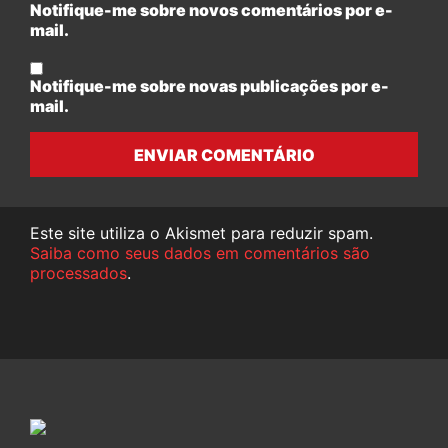
Notifique-me sobre novos comentários por e-
mail.
Notifique-me sobre novas publicações por e-
mail.
ENVIAR COMENTÁRIO
Este site utiliza o Akismet para reduzir spam.
Saiba como seus dados em comentários são
processados
.