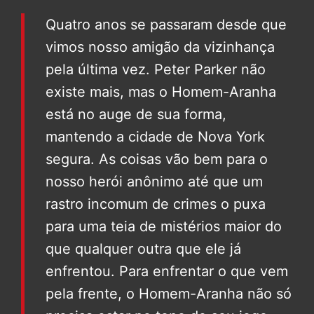
Quatro anos se passaram desde que
vimos nosso amigão da vizinhança
pela última vez. Peter Parker não
existe mais, mas o Homem-Aranha
está no auge de sua forma,
mantendo a cidade de Nova York
segura. As coisas vão bem para o
nosso herói anônimo até que um
rastro incomum de crimes o puxa
para uma teia de mistérios maior do
que qualquer outra que ele já
enfrentou. Para enfrentar o que vem
pela frente, o Homem-Aranha não só