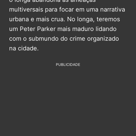
multiversais para focar em uma narrativa
urbana e mais crua. No longa, teremos
um Peter Parker mais maduro lidando
com o submundo do crime organizado
na cidade.
PUBLICIDADE