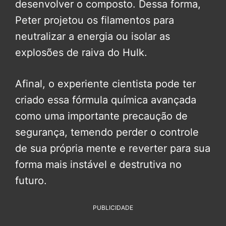
desenvolver o composto. Dessa forma,
Peter projetou os filamentos para
neutralizar a energia ou isolar as
explosões de raiva do Hulk.
Afinal, o experiente cientista pode ter
criado essa fórmula química avançada
como uma importante precaução de
segurança, temendo perder o controle
de sua própria mente e reverter para sua
forma mais instável e destrutiva no
futuro.
PUBLICIDADE