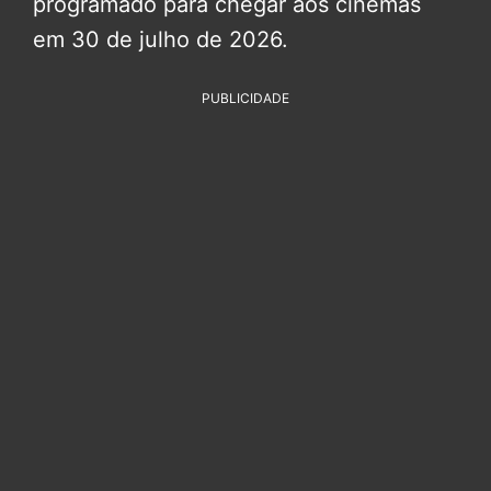
programado para chegar aos cinemas
em 30 de julho de 2026.
PUBLICIDADE