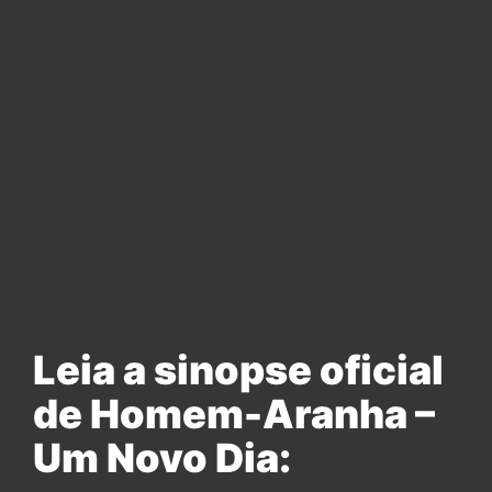
Leia a sinopse oficial
de Homem-Aranha –
Um Novo Dia: