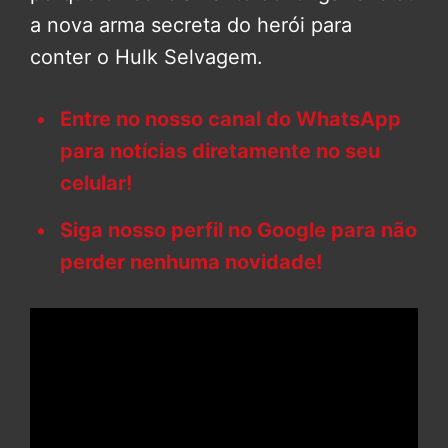
a nova arma secreta do herói para
conter o Hulk Selvagem.
Entre no nosso canal do WhatsApp
para notícias diretamente no seu
celular!
Siga nosso perfil no Google para não
perder nenhuma novidade!