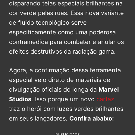
disparando teias especiais brilhantes na
cor verde pelas ruas. Essa nova variante
de fluido tecnológico serve
especificamente como uma poderosa
contramedida para combater e anular os
efeitos destrutivos da radiação gama.
Agora, a confirmação dessa ferramenta
especial veio direto de materiais de
divulgação oficiais do longa da
Marvel
Studios
. Isso porque um novo
cartaz
traz o herói com luzes verdes brilhantes
em seus lançadores.
Confira abaixo:
PUBLICIDADE