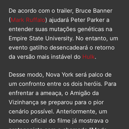
De acordo com o trailer, Bruce Banner
(
Mark Ruffalo
) ajudará Peter Parker a
entender suas mutações genéticas na
Empire State University. No entanto, um
evento gatilho desencadeará o retorno
da versão mais instável do
Hulk
.
Desse modo, Nova York será palco de
um confronto entre os dois heróis. Para
enfrentar a ameaça, o Amigão da
Vizinhança se preparou para o pior
cenário possível. Anteriormente, um
boneco oficial do filme já mostrava o