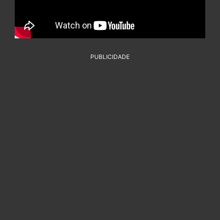
PUBLICIDADE