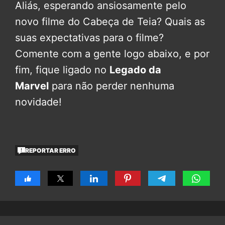
Aliás, esperando ansiosamente pelo
novo filme do Cabeça de Teia? Quais as
suas expectativas para o filme?
Comente com a gente logo abaixo, e por
fim, fique ligado no
Legado da
Marvel
para não perder nenhuma
novidade!
REPORTAR ERRO