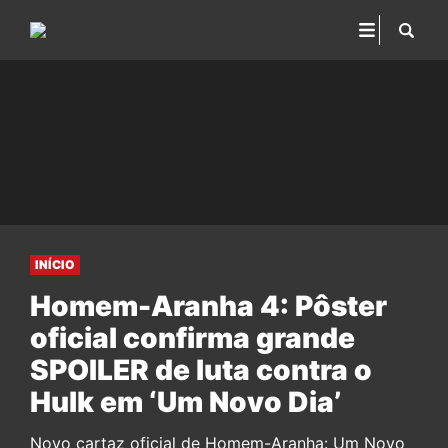
INÍCIO
Homem-Aranha 4: Pôster
oficial confirma grande
SPOILER de luta contra o
Hulk em ‘Um Novo Dia’
Novo cartaz oficial de Homem-Aranha: Um Novo