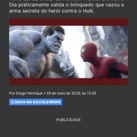
Dia praticamente valida o brinquedo que vazou a
arma secreta do herói contra o Hulk.
Por Diego Henrique • 28 de maio de 2026, às 15:26
SIGA NO GOOGLE NEWS
PUBLICIDADE