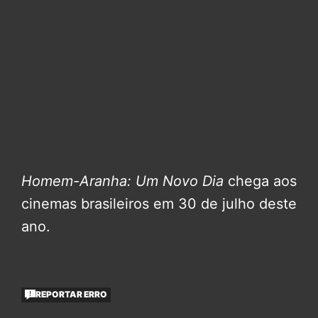
Homem-Aranha: Um Novo Dia
chega aos
cinemas brasileiros em 30 de julho deste
ano.
REPORTAR ERRO