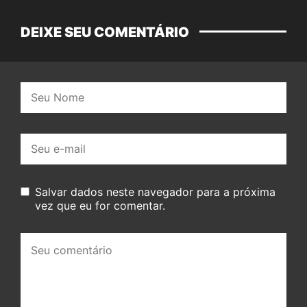
DEIXE SEU COMENTÁRIO
Nome:
E-
mail:
Salvar dados neste navegador para a próxima
vez que eu for comentar.
Seu
comentário: