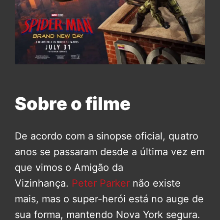
Sobre o filme
De acordo com a sinopse oficial, quatro
anos se passaram desde a última vez em
que vimos o Amigão da
Vizinhança.
Peter Parker
não existe
mais, mas o super-herói está no auge de
sua forma, mantendo Nova York segura.