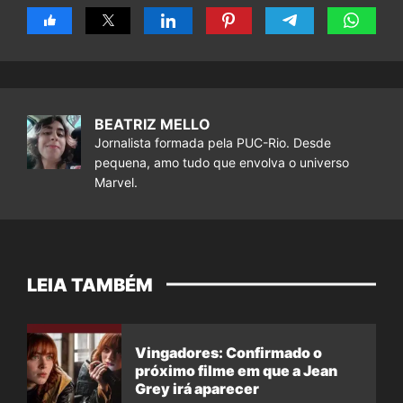
BEATRIZ MELLO
Jornalista formada pela PUC-Rio. Desde
pequena, amo tudo que envolva o universo
Marvel.
LEIA TAMBÉM
Vingadores: Confirmado o
próximo filme em que a Jean
Grey irá aparecer