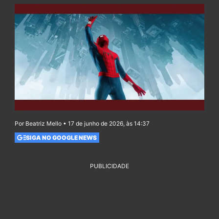
Por Beatriz Mello • 17 de junho de 2026, às 14:37
SIGA NO GOOGLE NEWS
PUBLICIDADE