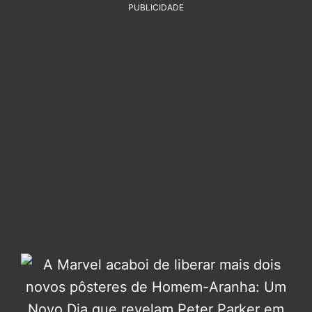
PUBLICIDADE