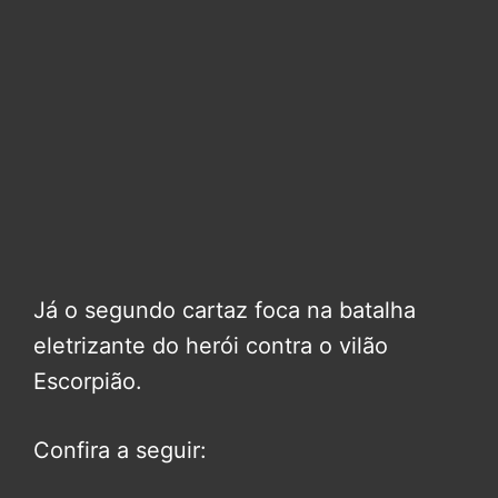
Já o segundo cartaz foca na batalha
eletrizante do herói contra o vilão
Escorpião.
Confira a seguir: