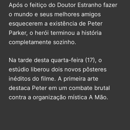
Após o feitiço do Doutor Estranho fazer
o mundo e seus melhores amigos
esquecerem a existência de Peter
Parker, o herói terminou a história
completamente sozinho.
Na tarde desta quarta-feira (17), o
estúdio liberou dois novos pôsteres
inéditos do filme. A primeira arte
destaca Peter em um combate brutal
contra a organização mística A Mão.