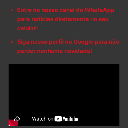
Entre no nosso canal do WhatsApp
para notícias diretamente no seu
celular!
Siga nosso perfil no Google para não
perder nenhuma novidade!