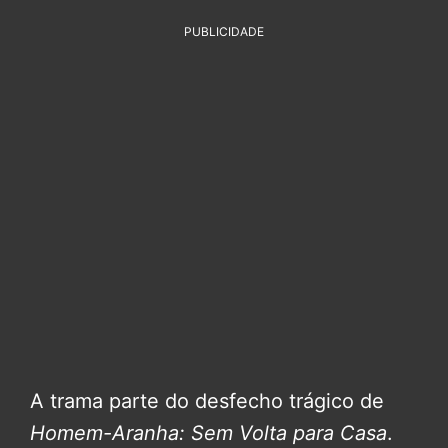
PUBLICIDADE
A trama parte do desfecho trágico de
Homem-Aranha: Sem Volta para Casa
.