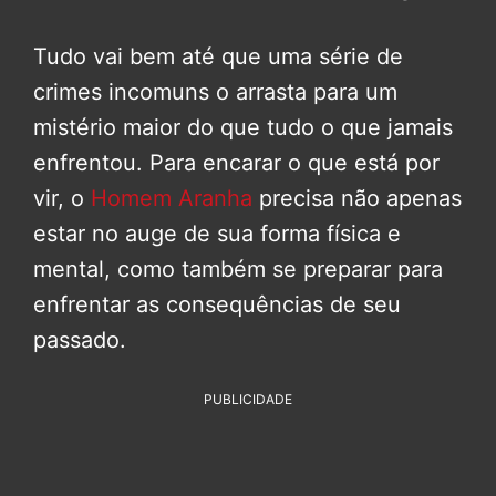
Tudo vai bem até que uma série de
crimes incomuns o arrasta para um
mistério maior do que tudo o que jamais
enfrentou. Para encarar o que está por
vir, o
Homem Aranha
precisa não apenas
estar no auge de sua forma física e
mental, como também se preparar para
enfrentar as consequências de seu
passado.
PUBLICIDADE