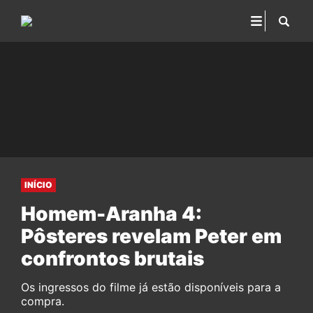
INÍCIO
Homem-Aranha 4:
Pôsteres revelam Peter em
confrontos brutais
Os ingressos do filme já estão disponíveis para a
compra.