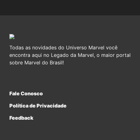
Todas as novidades do Universo Marvel você
encontra aqui no Legado da Marvel, o maior portal
sobre Marvel do Brasil!
Fale Conosco
Política de Privacidade
Feedback