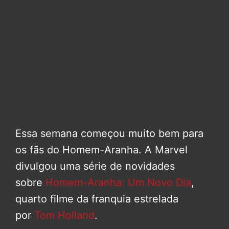
Essa semana começou muito bem para
os fãs do Homem-Aranha. A Marvel
divulgou uma série de novidades
sobre
Homem-Aranha: Um Novo Dia
,
quarto filme da franquia estrelada
por
Tom Holland
.