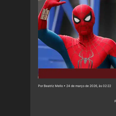
Por Beatriz Mello • 24 de março de 2026, às 02:22