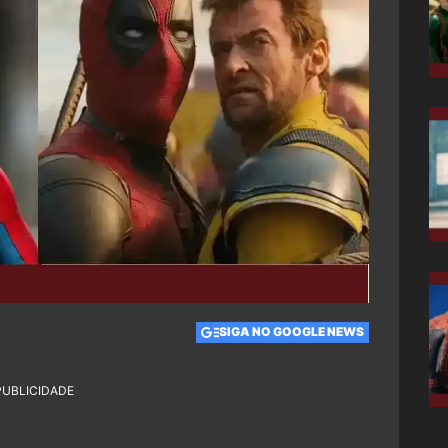
SIGA NO GOOGLE NEWS
PUBLICIDADE