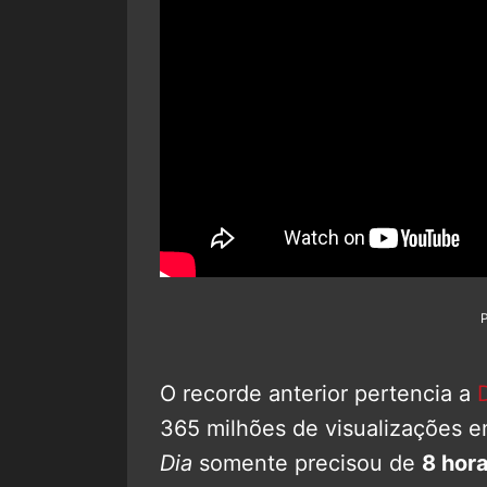
O recorde anterior pertencia a
365 milhões de visualizações 
Dia
somente precisou de
8 hor