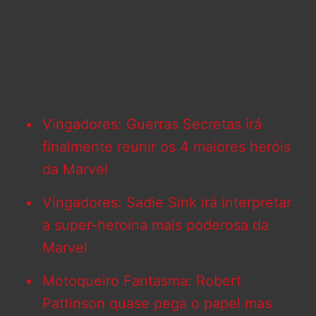
Vingadores: Guerras Secretas irá
finalmente reunir os 4 maiores heróis
da Marvel
Vingadores: Sadie Sink irá interpretar
a super-heroína mais poderosa da
Marvel
Motoqueiro Fantasma: Robert
Pattinson quase pega o papel mas