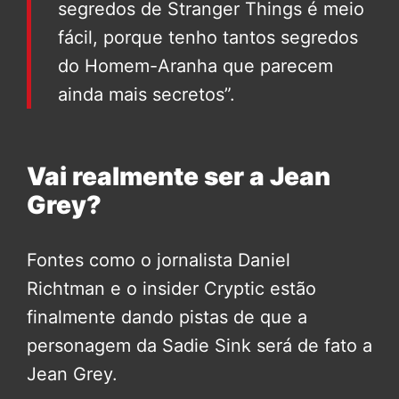
segredos de Stranger Things é meio
fácil, porque tenho tantos segredos
do Homem-Aranha que parecem
ainda mais secretos”.
Vai realmente ser a Jean
Grey?
Fontes como o jornalista Daniel
Richtman e o insider Cryptic estão
finalmente dando pistas de que a
personagem da Sadie Sink será de fato a
Jean Grey.