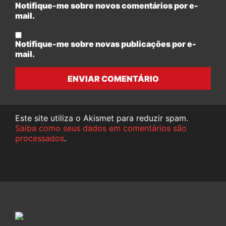
Notifique-me sobre novos comentários por e-
mail.
Notifique-me sobre novas publicações por e-
mail.
ENVIAR COMENTÁRIO
Este site utiliza o Akismet para reduzir spam.
Saiba como seus dados em comentários são
processados
.