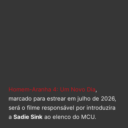
Homem-Aranha 4: Um Novo Dia
,
marcado para estrear em julho de 2026,
será o filme responsável por introduzira
a
Sadie Sink
ao elenco do MCU.