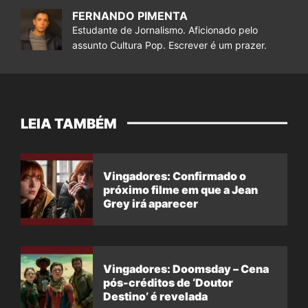
FERNANDO PIMENTA
Estudante de Jornalismo. Aficionado pelo
assunto Cultura Pop. Escrever é um prazer.
LEIA TAMBÉM
Vingadores: Confirmado o
próximo filme em que a Jean
Grey irá aparecer
Vingadores: Doomsday – Cena
pós-créditos de ‘Doutor
Destino’ é revelada