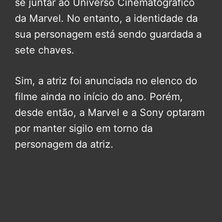
se juntar ao Universo Cinematográfico
da Marvel. No entanto, a identidade da
sua personagem está sendo guardada a
sete chaves.
Sim, a atriz foi anunciada no elenco do
filme ainda no início do ano. Porém,
desde então, a Marvel e a Sony optaram
por manter sigilo em torno da
personagem da atriz.