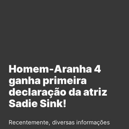
Homem-Aranha 4
ganha primeira
declaração da atriz
Sadie Sink!
Recentemente, diversas informações