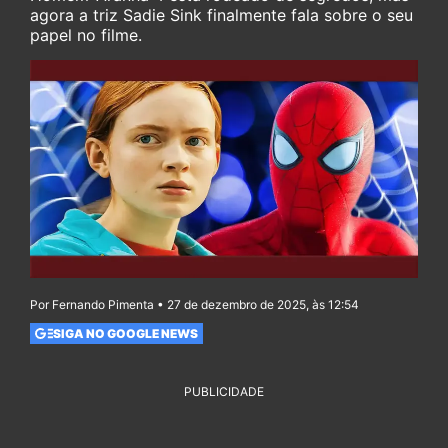
agora a triz Sadie Sink finalmente fala sobre o seu
papel no filme.
Por Fernando Pimenta • 27 de dezembro de 2025, às 12:54
SIGA NO GOOGLE NEWS
PUBLICIDADE