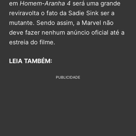
em
Homem-Aranha 4
será uma grande
reviravolta o fato da Sadie Sink ser a
mutante. Sendo assim, a Marvel não
deve fazer nenhum anúncio oficial até a
estreia do filme.
LEIA TAMBÉM:
PUBLICIDADE