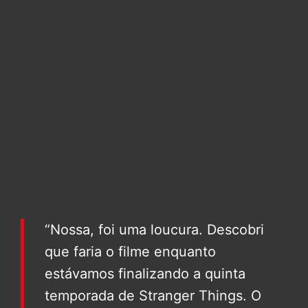
“Nossa, foi uma loucura. Descobri
que faria o filme enquanto
estávamos finalizando a quinta
temporada de Stranger Things. O