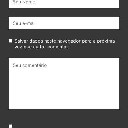
E-
mail:
Salvar dados neste navegador para a próxima
vez que eu for comentar.
Seu
comentário: