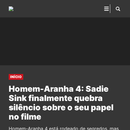
INÍCIO
Homem-Aranha 4: Sadie
Sink finalmente quebra
silêncio sobre o seu papel
no filme
Homem-Aranha 4 está rodeado de segredos, mas