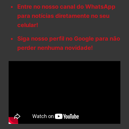
Entre no nosso canal do WhatsApp
para notícias diretamente no seu
celular!
Siga nosso perfil no Google para não
perder nenhuma novidade!