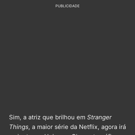
PUBLICIDADE
Sim, a atriz que brilhou em
Stranger
Things
, a maior série da Netflix, agora irá