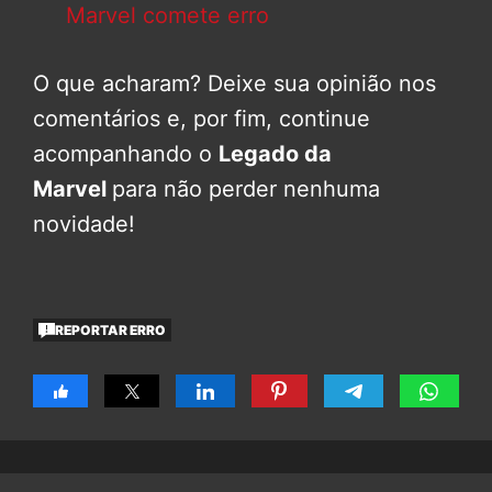
Marvel comete erro
O que acharam? Deixe sua opinião nos
comentários e, por fim, continue
acompanhando o
Legado da
Marvel
para não perder nenhuma
novidade!
REPORTAR ERRO