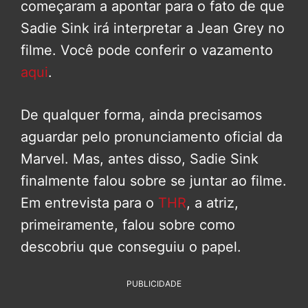
começaram a apontar para o fato de que
Sadie Sink irá interpretar a Jean Grey no
filme. Você pode conferir o vazamento
aqui
.
De qualquer forma, ainda precisamos
aguardar pelo pronunciamento oficial da
Marvel. Mas, antes disso, Sadie Sink
finalmente falou sobre se juntar ao filme.
Em entrevista para o
THR
, a atriz,
primeiramente, falou sobre como
descobriu que conseguiu o papel.
PUBLICIDADE