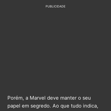
PUBLICIDADE
Porém, a Marvel deve manter o seu
papel em segredo. Ao que tudo indica,