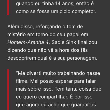
quando eu tinha 14 anos, então é
como se fosse um ciclo completo”.
Além disso, reforçando o tom de
mistério em torno do seu papel em
Homem-Aranha 4
, Sadie Sink finalizou
dizendo que não vê a hora dos fãs
descobrirem qual é a sua personagem.
“Me diverti muito trabalhando nesse
filme. Mal posso esperar para falar
mais sobre isso. Tem tanta coisa que
eu quero compartilhar. É por isso
que agora eu acho que guardar os