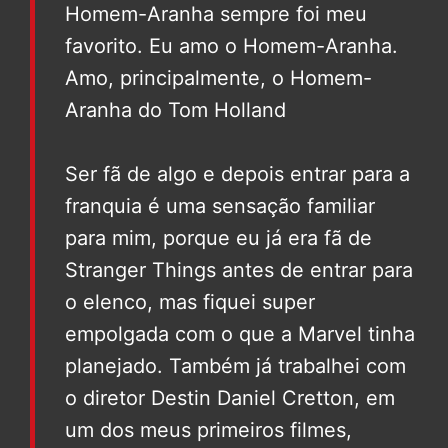
Homem-Aranha sempre foi meu
favorito. Eu amo o Homem-Aranha.
Amo, principalmente, o Homem-
Aranha do Tom Holland
Ser fã de algo e depois entrar para a
franquia é uma sensação familiar
para mim, porque eu já era fã de
Stranger Things antes de entrar para
o elenco, mas fiquei super
empolgada com o que a Marvel tinha
planejado. Também já trabalhei com
o diretor Destin Daniel Cretton, em
um dos meus primeiros filmes,