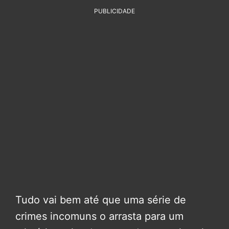
PUBLICIDADE
Tudo vai bem até que uma série de
crimes incomuns o arrasta para um