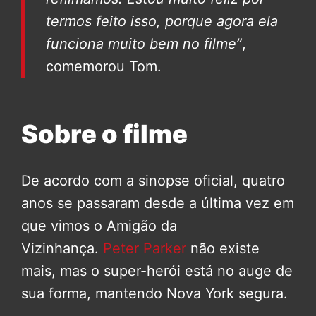
termos feito isso, porque agora ela
funciona muito bem no filme”
,
comemorou Tom.
Sobre o filme
De acordo com a sinopse oficial, quatro
anos se passaram desde a última vez em
que vimos o Amigão da
Vizinhança.
Peter Parker
não existe
mais, mas o super-herói está no auge de
sua forma, mantendo Nova York segura.