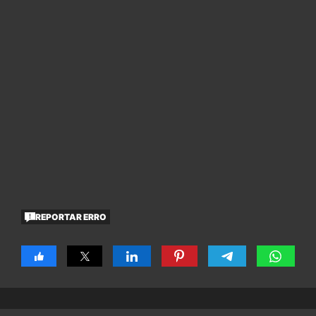
REPORTAR ERRO