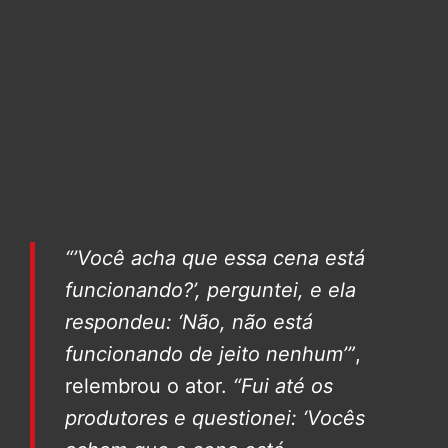
“’Você acha que essa cena está
funcionando?’, perguntei, e ela
respondeu: ‘Não, não está
funcionando de jeito nenhum’”
,
relembrou o ator.
“Fui até os
produtores e questionei: ‘Vocês