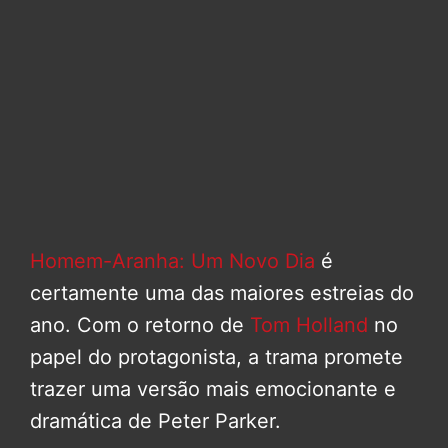
Homem-Aranha: Um Novo Dia
é
certamente uma das maiores estreias do
ano. Com o retorno de
Tom Holland
no
papel do protagonista, a trama promete
trazer uma versão mais emocionante e
dramática de Peter Parker.