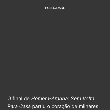
PUBLICIDADE
O final de
Homem-Aranha: Sem Volta
Para Casa
partiu o coração de milhares