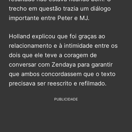
trecho em questão trazia um diálogo
importante entre Peter e MJ.
Holland explicou que foi graças ao
relacionamento e à intimidade entre os
dois que ele teve a coragem de
conversar com Zendaya para garantir
que ambos concordassem que o texto
precisava ser reescrito e refilmado.
PUBLICIDADE