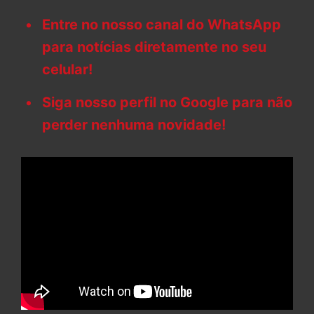
Entre no nosso canal do WhatsApp
para notícias diretamente no seu
celular!
Siga nosso perfil no Google para não
perder nenhuma novidade!