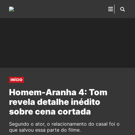
INÍCIO
Homem-Aranha 4: Tom
revela detalhe inédito
sobre cena cortada
Segundo o ator, o relacionamento do casal foi o
que salvou essa parte do filme.