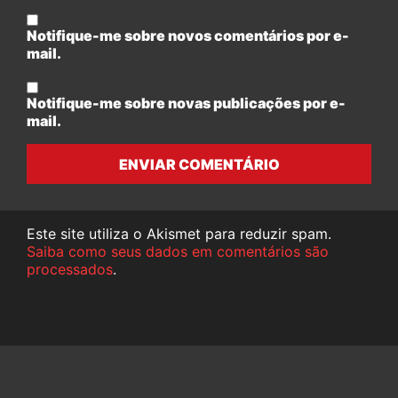
Notifique-me sobre novos comentários por e-
mail.
Notifique-me sobre novas publicações por e-
mail.
ENVIAR COMENTÁRIO
Este site utiliza o Akismet para reduzir spam.
Saiba como seus dados em comentários são
processados
.