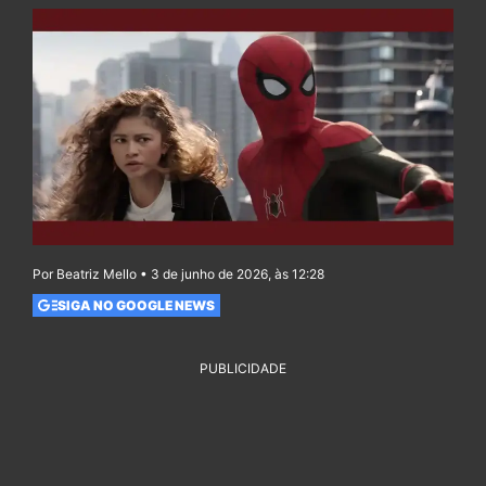
Por Beatriz Mello • 3 de junho de 2026, às 12:28
SIGA NO GOOGLE NEWS
PUBLICIDADE