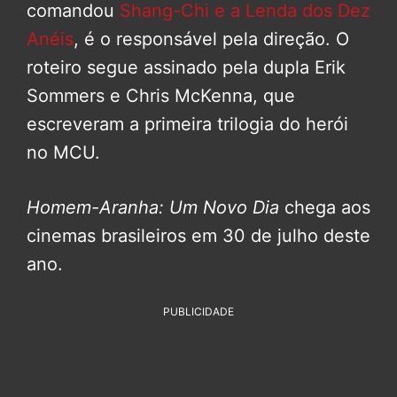
comandou
Shang-Chi e a Lenda dos Dez
Anéis
, é o responsável pela direção. O
roteiro segue assinado pela dupla Erik
Sommers e Chris McKenna, que
escreveram a primeira trilogia do herói
no MCU.
Homem-Aranha: Um Novo Dia
chega aos
cinemas brasileiros em 30 de julho deste
ano.
PUBLICIDADE