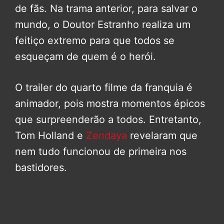
de fãs. Na trama anterior, para salvar o
mundo, o Doutor Estranho realiza um
feitiço extremo para que todos se
esqueçam de quem é o herói.
O trailer do quarto filme da franquia é
animador, pois mostra momentos épicos
que surpreenderão a todos. Entretanto,
Tom Holland e
Zendaya
revelaram que
nem tudo funcionou de primeira nos
bastidores.