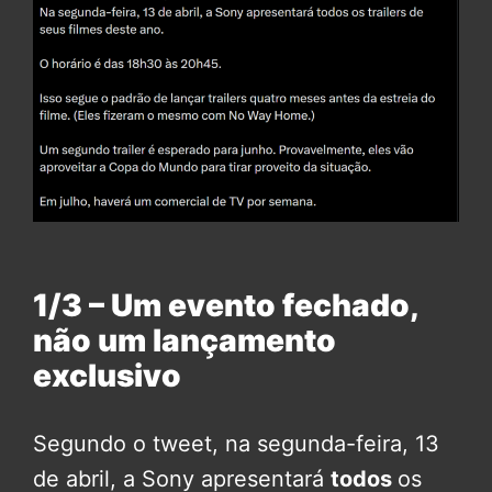
1/3 – Um evento fechado,
não um lançamento
exclusivo
Segundo o tweet, na segunda-feira, 13
de abril, a Sony apresentará
todos
os