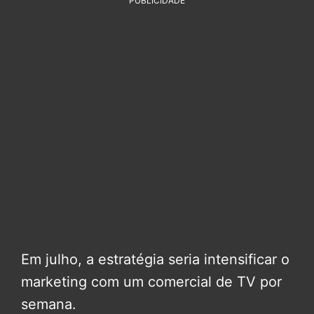
PUBLICIDADE
Em julho, a estratégia seria intensificar o
marketing com um comercial de TV por
semana.