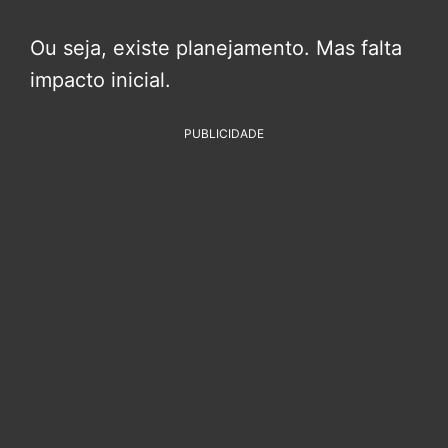
Ou seja, existe planejamento. Mas falta
impacto inicial.
PUBLICIDADE