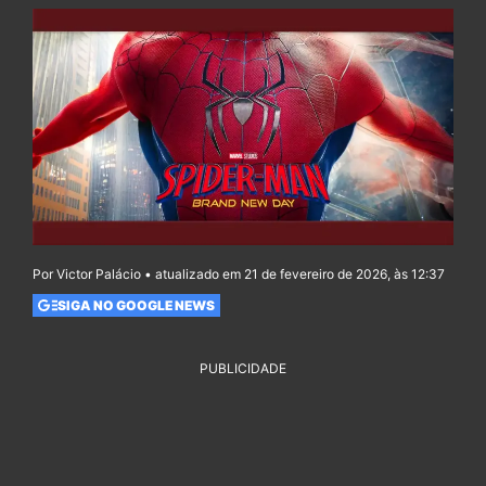
Por Victor Palácio • atualizado em 21 de fevereiro de 2026, às 12:37
SIGA NO GOOGLE NEWS
PUBLICIDADE