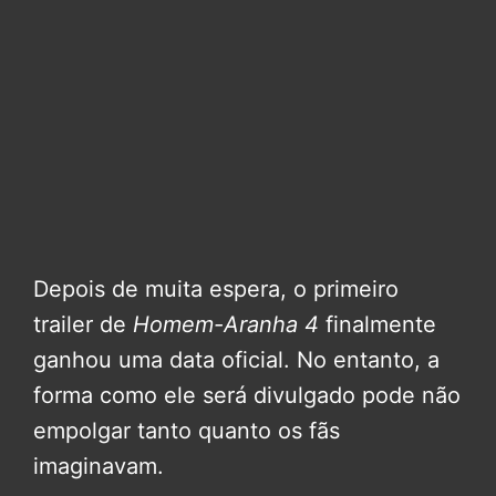
Depois de muita espera, o primeiro
trailer de
Homem-Aranha 4
finalmente
ganhou uma data oficial. No entanto, a
forma como ele será divulgado pode não
empolgar tanto quanto os fãs
imaginavam.