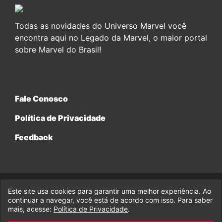
Todas as novidades do Universo Marvel você
encontra aqui no Legado da Marvel, o maior portal
sobre Marvel do Brasil!
Fale Conosco
Política de Privacidade
Feedback
Este site usa cookies para garantir uma melhor experiência. Ao
© 2017-2026 Legado da Marvel, uma empresa da Legado
Enterprises.
continuar a navegar, você está de acordo com isso. Para saber
mais, acesse:
Política de Privacidade
.