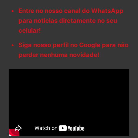
Entre no nosso canal do WhatsApp
para notícias diretamente no seu
celular!
Siga nosso perfil no Google para não
perder nenhuma novidade!