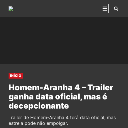
INÍCIO
Homem-Aranha 4 – Trailer
ganha data oficial, mas é
decepcionante
Trailer de Homem-Aranha 4 terá data oficial, mas
estreia pode não empolgar.