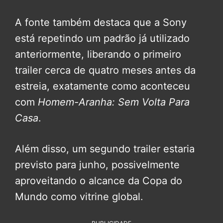
A fonte também destaca que a Sony
está repetindo um padrão já utilizado
anteriormente, liberando o primeiro
trailer cerca de quatro meses antes da
estreia, exatamente como aconteceu
com
Homem-Aranha: Sem Volta Para
Casa
.
Além disso, um segundo trailer estaria
previsto para junho, possivelmente
aproveitando o alcance da Copa do
Mundo como vitrine global.