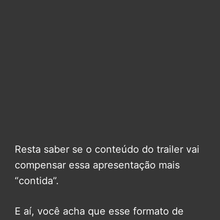
Resta saber se o conteúdo do trailer vai
compensar essa apresentação mais
“contida”.
E aí, você acha que esse formato de