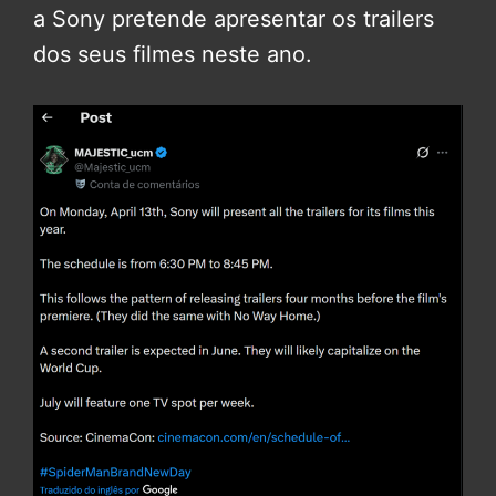
a Sony pretende apresentar os trailers
dos seus filmes neste ano.