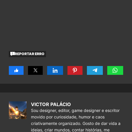
REPORTAR ERRO
VICTOR PALÁCIO
Sou designer, editor, game designer e escritor
movido por curiosidade, humor e caos
criativamente organizado. Gosto de dar vida a
ideias, criar mundos, contar histórias, me