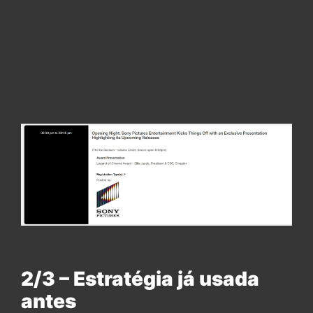
2/3 – Estratégia já usada
antes