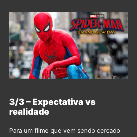
3/3 – Expectativa vs
realidade
Para um filme que vem sendo cercado