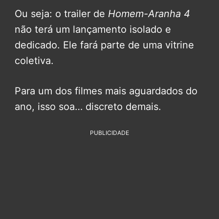
Ou seja: o trailer de
Homem-Aranha 4
não terá um lançamento isolado e
dedicado. Ele fará parte de uma vitrine
coletiva.
Para um dos filmes mais aguardados do
ano, isso soa… discreto demais.
PUBLICIDADE