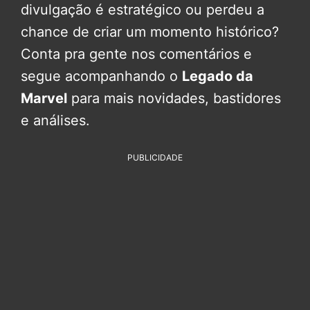
divulgação é estratégico ou perdeu a
chance de criar um momento histórico?
Conta pra gente nos comentários e
segue acompanhando o
Legado da
Marvel
para mais novidades, bastidores
e análises.
PUBLICIDADE