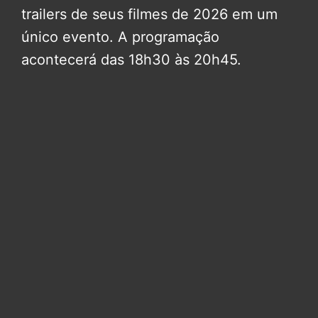
trailers de seus filmes de 2026 em um
único evento. A programação
acontecerá das 18h30 às 20h45.