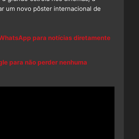
ar um novo pôster internacional de
 WhatsApp para notícias diretamente
ogle para não perder nenhuma