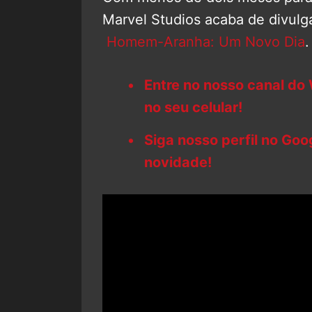
Marvel Studios acaba de divulg
Homem-Aranha: Um Novo Dia
.
Entre no nosso canal do
no seu celular!
Siga nosso perfil no Go
novidade!