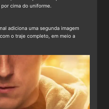
 por cima do uniforme.
ional adiciona uma segunda imagem
 com o traje completo, em meio a