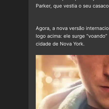
Parker, que vestia o seu casaco
Agora, a nova versão internac
logo acima: ele surge “voando”
cidade de Nova York.