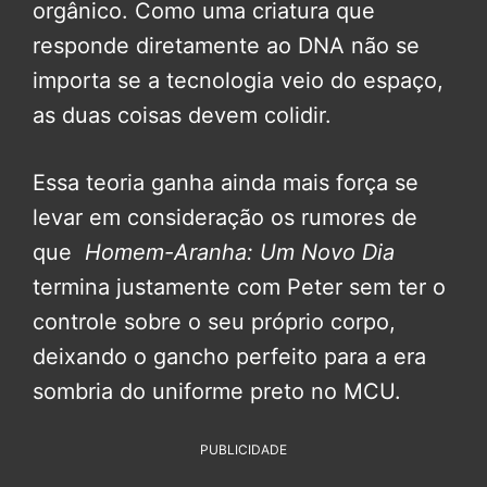
orgânico. Como uma criatura que
responde diretamente ao DNA não se
importa se a tecnologia veio do espaço,
as duas coisas devem colidir.
Essa teoria ganha ainda mais força se
levar em consideração os rumores de
que
Homem-Aranha: Um Novo Dia
termina justamente com Peter sem ter o
controle sobre o seu próprio corpo,
deixando o gancho perfeito para a era
sombria do uniforme preto no MCU.
PUBLICIDADE