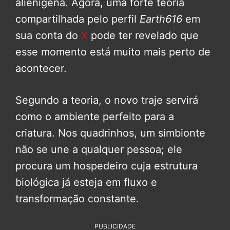
alienígena. Agora, uma forte teoria
compartilhada pelo perfil
Earth616
em
sua conta do
X
pode ter revelado que
esse momento está muito mais perto de
acontecer.
Segundo a teoria, o novo traje servirá
como o ambiente perfeito para a
criatura. Nos quadrinhos, um simbionte
não se une a qualquer pessoa; ele
procura um hospedeiro cuja estrutura
biológica já esteja em fluxo e
transformação constante.
PUBLICIDADE