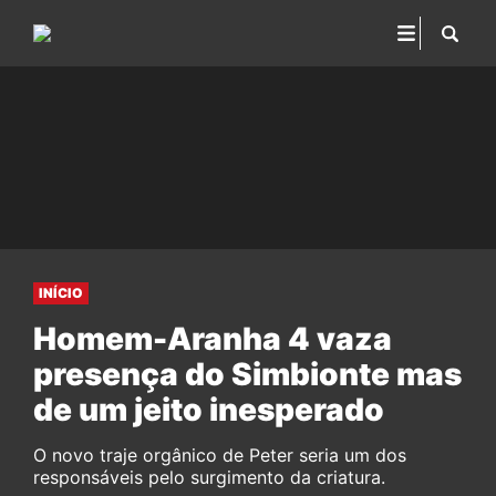
INÍCIO
Homem-Aranha 4 vaza
presença do Simbionte mas
de um jeito inesperado
O novo traje orgânico de Peter seria um dos
responsáveis pelo surgimento da criatura.