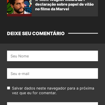
declaração sobre papel de vilão
no filme da Marvel
DEIXE SEU COMENTÁRIO
Nome:
E-
mail:
Salvar dados neste navegador para a próxima
vez que eu for comentar.
Seu