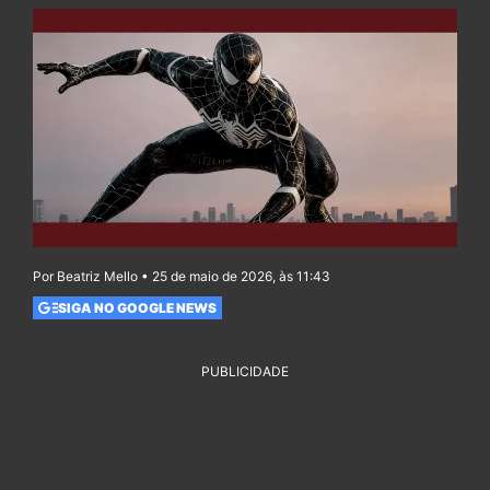
Por Beatriz Mello • 25 de maio de 2026, às 11:43
SIGA NO GOOGLE NEWS
PUBLICIDADE