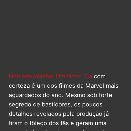
Homem-Aranha: Um Novo Dia
com
certeza é um dos filmes da Marvel mais
aguardados do ano. Mesmo sob forte
segredo de bastidores, os poucos
detalhes revelados pela produção já
tiram o fôlego dos fãs e geram uma