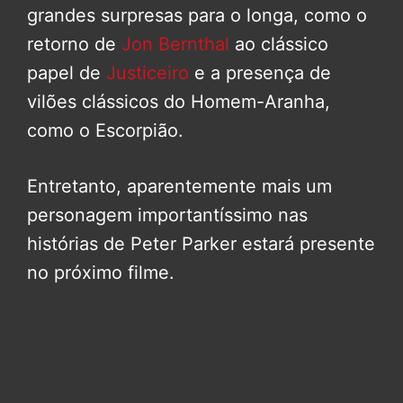
grandes surpresas para o longa, como o
retorno de
Jon Bernthal
ao clássico
papel de
Justiceiro
e a presença de
vilões clássicos do Homem-Aranha,
como o Escorpião.
Entretanto, aparentemente mais um
personagem importantíssimo nas
histórias de Peter Parker estará presente
no próximo filme.