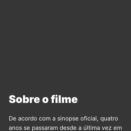
Sobre o filme
De acordo com a sinopse oficial, quatro
anos se passaram desde a última vez em