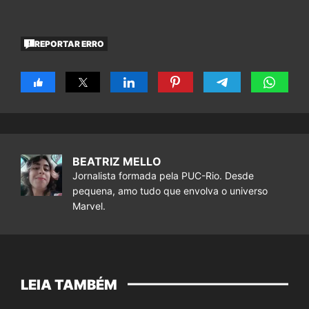
REPORTAR ERRO
BEATRIZ MELLO
Jornalista formada pela PUC-Rio. Desde
pequena, amo tudo que envolva o universo
Marvel.
LEIA TAMBÉM