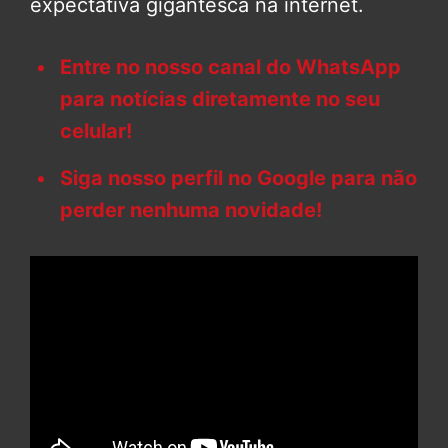
expectativa gigantesca na internet.
Entre no nosso canal do WhatsApp
para notícias diretamente no seu
celular!
Siga nosso perfil no Google para não
perder nenhuma novidade!