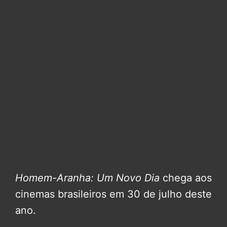
Homem-Aranha: Um Novo Dia
chega aos
cinemas brasileiros em 30 de julho deste
ano.