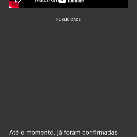
PUBLICIDADE
Até o momento, já foram confirmadas