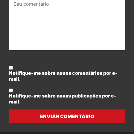
comentário:
Notifique-me sobre novos comentários por e-
mail.
Notifique-me sobre novas publicações por e-
mail.
ENVIAR COMENTÁRIO