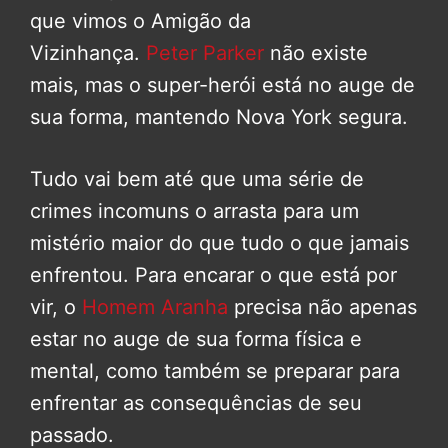
que vimos o Amigão da
Vizinhança.
Peter Parker
não existe
mais, mas o super-herói está no auge de
sua forma, mantendo Nova York segura.
Tudo vai bem até que uma série de
crimes incomuns o arrasta para um
mistério maior do que tudo o que jamais
enfrentou. Para encarar o que está por
vir, o
Homem Aranha
precisa não apenas
estar no auge de sua forma física e
mental, como também se preparar para
enfrentar as consequências de seu
passado.