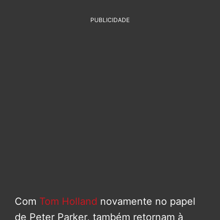
PUBLICIDADE
Com
Tom Holland
novamente no papel
de Peter Parker, também retornam à