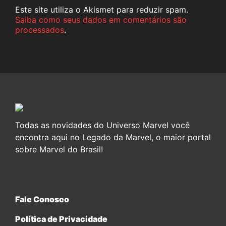
Este site utiliza o Akismet para reduzir spam.
Saiba como seus dados em comentários são
processados
.
Todas as novidades do Universo Marvel você
encontra aqui no Legado da Marvel, o maior portal
sobre Marvel do Brasil!
Fale Conosco
Política de Privacidade