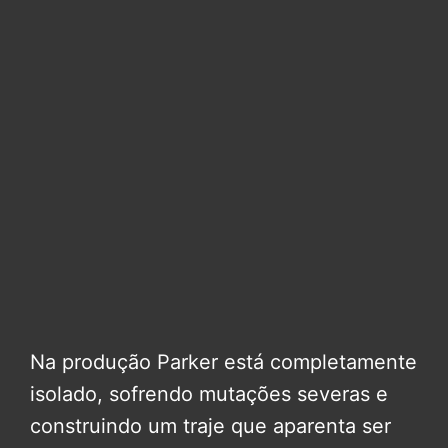
Na produção Parker está completamente
isolado, sofrendo mutações severas e
construindo um traje que aparenta ser