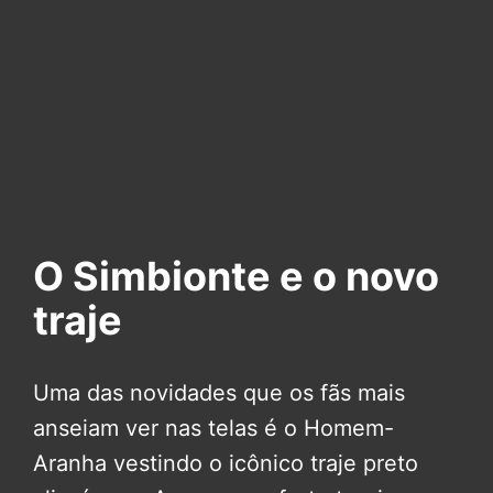
O Simbionte e o novo
traje
Uma das novidades que os fãs mais
anseiam ver nas telas é o Homem-
Aranha vestindo o icônico traje preto