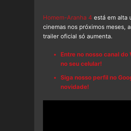
Homem-Aranha 4
está em alta 
cinemas nos próximos meses, a
trailer oficial só aumenta.
Entre no nosso canal do
no seu celular!
Siga nosso perfil no Go
novidade!