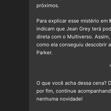
próximos.
Para explicar esse mistério em
indicam que Jean Grey terá po
direta com o Multiverso. Assim, 
como ela conseguiu descobrir a
Parker.
O que você acha dessa cena? De
por fim, continue acompanhan
nenhuma novidade!