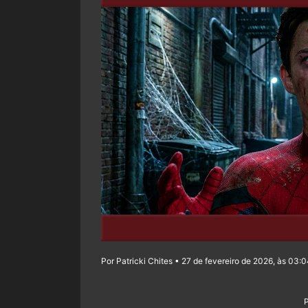
Por Patricki Chites • 27 de fevereiro de 2026, às 03: