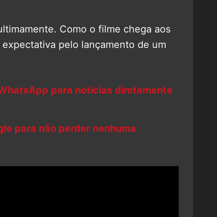
ultimamente. Como o filme chega aos
 expectativa pelo lançamento de um
 WhatsApp para notícias diretamente
ogle para não perder nenhuma