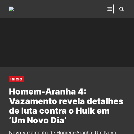
INÍCIO
Homem-Aranha 4:
Vazamento revela detalhes
de luta contra o Hulk em
‘Um Novo Dia’
Novo vazamento de Homem-Aranha: Um Novo