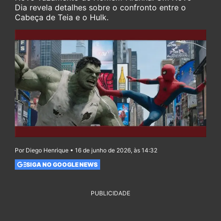
Dia revela detalhes sobre o confronto entre o
Cabeça de Teia e o Hulk.
Por Diego Henrique • 16 de junho de 2026, às 14:32
SIGA NO GOOGLE NEWS
PUBLICIDADE