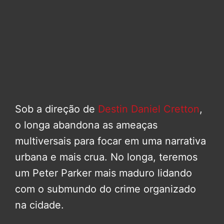
Sob a direção de
Destin Daniel Cretton
,
o longa abandona as ameaças
multiversais para focar em uma narrativa
urbana e mais crua. No longa, teremos
um Peter Parker mais maduro lidando
com o submundo do crime organizado
na cidade.