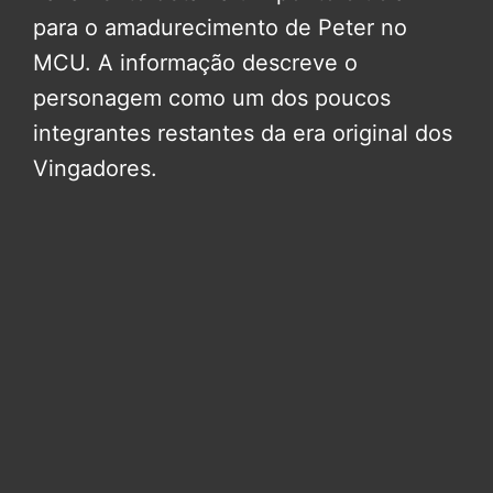
para o amadurecimento de Peter no
MCU. A informação descreve o
personagem como um dos poucos
integrantes restantes da era original dos
Vingadores.