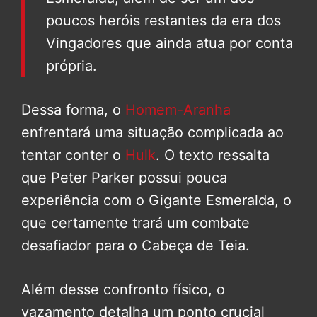
poucos heróis restantes da era dos
Vingadores que ainda atua por conta
própria.
Dessa forma, o
Homem-Aranha
enfrentará uma situação complicada ao
tentar conter o
Hulk
. O texto ressalta
que Peter Parker possui pouca
experiência com o Gigante Esmeralda, o
que certamente trará um combate
desafiador para o Cabeça de Teia.
Além desse confronto físico, o
vazamento detalha um ponto crucial