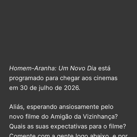
Homem-Aranha: Um Novo Dia
está
programado para chegar aos cinemas
em 30 de julho de 2026.
Aliás, esperando ansiosamente pelo
novo filme do Amigão da Vizinhança?
Quais as suas expectativas para o filme?
Comente com a gente logo abaixo, e por