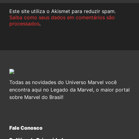
Este site utiliza o Akismet para reduzir spam.
Saiba como seus dados em comentários são
processados
.
Todas as novidades do Universo Marvel você
encontra aqui no Legado da Marvel, o maior portal
sobre Marvel do Brasil!
Fale Conosco