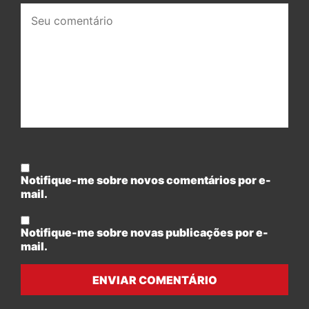
Seu
comentário:
Notifique-me sobre novos comentários por e-
mail.
Notifique-me sobre novas publicações por e-
mail.
ENVIAR COMENTÁRIO