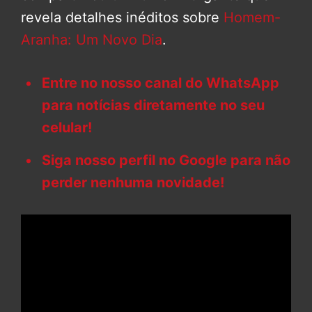
revela detalhes inéditos sobre
Homem-
Aranha: Um Novo Dia
.
Entre no nosso canal do WhatsApp
para notícias diretamente no seu
celular!
Siga nosso perfil no Google para não
perder nenhuma novidade!