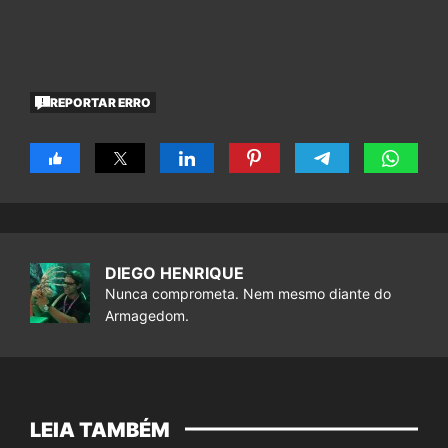
REPORTAR ERRO
DIEGO HENRIQUE
Nunca comprometa. Nem mesmo diante do
Armagedom.
LEIA TAMBÉM