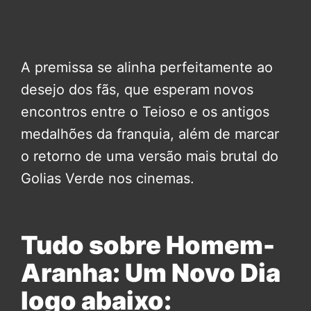
A premissa se alinha perfeitamente ao
desejo dos fãs, que esperam novos
encontros entre o Teioso e os antigos
medalhões da franquia, além de marcar
o retorno de uma versão mais brutal do
Golias Verde nos cinemas.
Tudo sobre Homem-
Aranha: Um Novo Dia
logo abaixo: