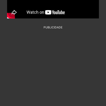
PUBLICIDADE