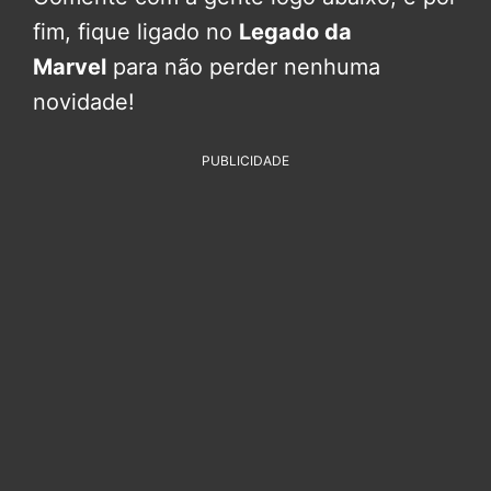
fim, fique ligado no
Legado da
Marvel
para não perder nenhuma
novidade!
PUBLICIDADE