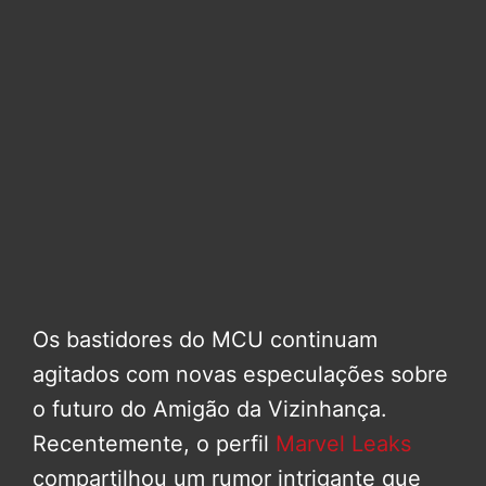
Os bastidores do MCU continuam
agitados com novas especulações sobre
o futuro do Amigão da Vizinhança.
Recentemente, o perfil
Marvel Leaks
compartilhou um rumor intrigante que