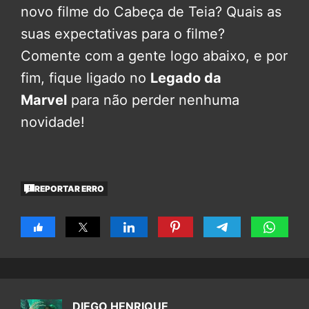
novo filme do Cabeça de Teia? Quais as
suas expectativas para o filme?
Comente com a gente logo abaixo, e por
fim, fique ligado no
Legado da
Marvel
para não perder nenhuma
novidade!
REPORTAR ERRO
DIEGO HENRIQUE