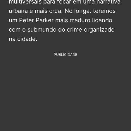
multiversais para focar em uma narrativa
urbana e mais crua. No longa, teremos
um Peter Parker mais maduro lidando
com o submundo do crime organizado
na cidade.
PUBLICIDADE