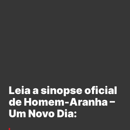
Leia a sinopse oficial
de Homem-Aranha –
Um Novo Dia: