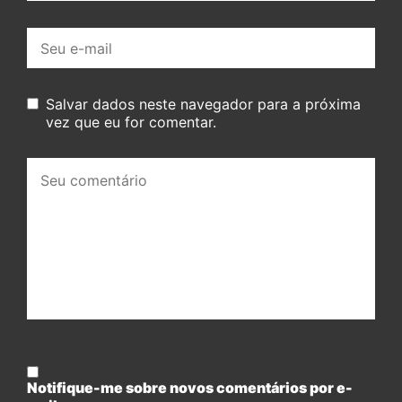
E-
mail:
Salvar dados neste navegador para a próxima
vez que eu for comentar.
Seu
comentário:
Notifique-me sobre novos comentários por e-