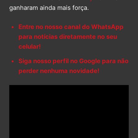
ganharam ainda mais força.
Entre no nosso canal do WhatsApp
para notícias diretamente no seu
celular!
Siga nosso perfil no Google para não
perder nenhuma novidade!