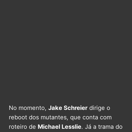
No momento,
Jake Schreier
dirige o
reboot dos mutantes, que conta com
roteiro de
Michael Lesslie
. Já a trama do