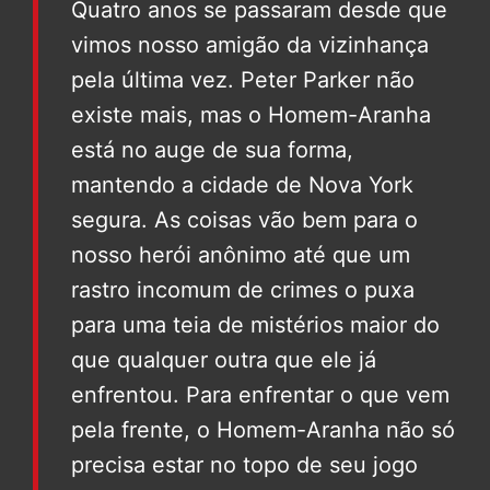
Quatro anos se passaram desde que
vimos nosso amigão da vizinhança
pela última vez. Peter Parker não
existe mais, mas o Homem-Aranha
está no auge de sua forma,
mantendo a cidade de Nova York
segura. As coisas vão bem para o
nosso herói anônimo até que um
rastro incomum de crimes o puxa
para uma teia de mistérios maior do
que qualquer outra que ele já
enfrentou. Para enfrentar o que vem
pela frente, o Homem-Aranha não só
precisa estar no topo de seu jogo