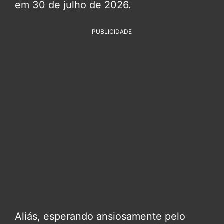
em 30 de julho de 2026.
PUBLICIDADE
Aliás, esperando ansiosamente pelo