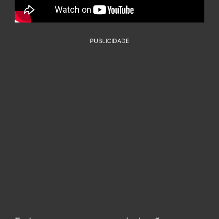
PUBLICIDADE