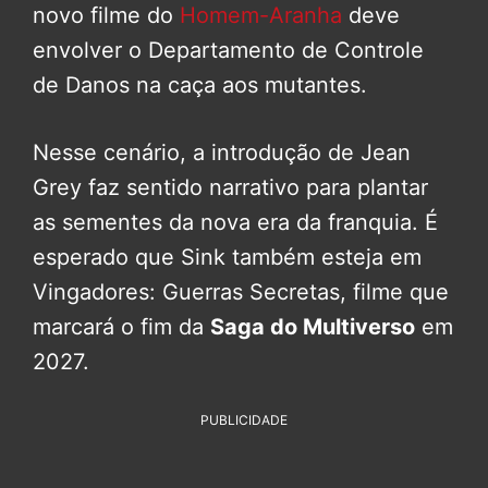
novo filme do
Homem-Aranha
deve
envolver o Departamento de Controle
de Danos na caça aos mutantes.
Nesse cenário, a introdução de Jean
Grey faz sentido narrativo para plantar
as sementes da nova era da franquia. É
esperado que Sink também esteja em
Vingadores: Guerras Secretas, filme que
marcará o fim da
Saga do Multiverso
em
2027.
PUBLICIDADE