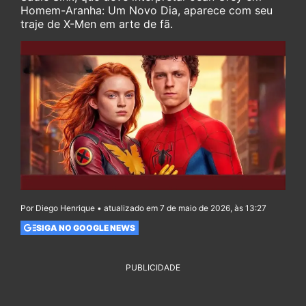
Homem-Aranha: Um Novo Dia, aparece com seu
traje de X-Men em arte de fã.
Por Diego Henrique • atualizado em 7 de maio de 2026, às 13:27
SIGA NO GOOGLE NEWS
PUBLICIDADE