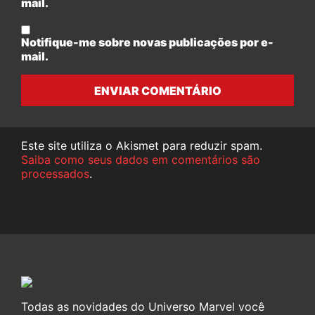
mail.
Notifique-me sobre novas publicações por e-
mail.
ENVIAR COMENTÁRIO
Este site utiliza o Akismet para reduzir spam.
Saiba como seus dados em comentários são
processados
.
Todas as novidades do Universo Marvel você