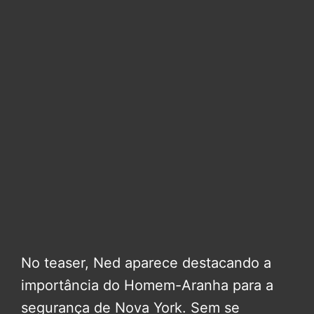
No teaser, Ned aparece destacando a
importância do Homem-Aranha para a
segurança de Nova York. Sem se