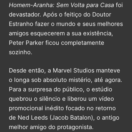
Homem-Aranha: Sem Volta para Casa
foi
devastador. Após o feitiço do Doutor
Estranho fazer o mundo e seus melhores
amigos esquecerem a sua existência,
Peter Parker ficou completamente
sozinho.
Desde então, a Marvel Studios manteve
o longa sob absoluto mistério, até agora.
Para a surpresa do público, o estúdio
quebrou o silêncio e liberou um vídeo
promocional inédito focado no retorno
de Ned Leeds (Jacob Batalon), o antigo
melhor amigo do protagonista.