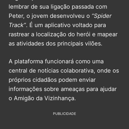
lembrar de sua ligação passada com
Peter, o jovem desenvolveu o
“Spider
Track”
. É um aplicativo voltado para
rastrear a localização do herói e mapear
as atividades dos principais vilões.
A plataforma funcionará como uma
central de notícias colaborativa, onde os
próprios cidadãos podem enviar
informações sobre ameaças para ajudar
o Amigão da Vizinhança.
PUBLICIDADE