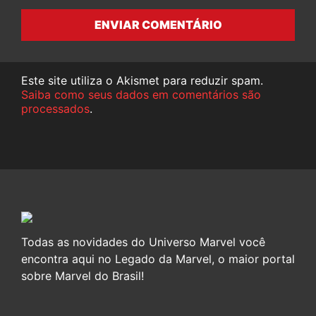
ENVIAR COMENTÁRIO
Este site utiliza o Akismet para reduzir spam.
Saiba como seus dados em comentários são
processados
.
Todas as novidades do Universo Marvel você
encontra aqui no Legado da Marvel, o maior portal
sobre Marvel do Brasil!