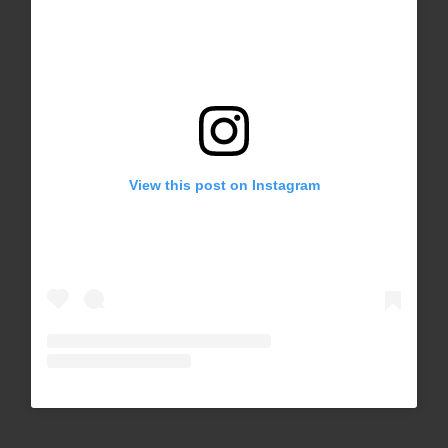
View this post on Instagram