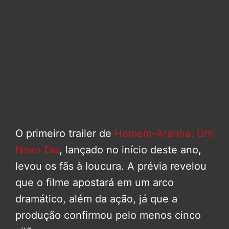
O primeiro trailer de
Homem-Aranha: Um
Novo Dia
, lançado no início deste ano,
levou os fãs à loucura. A prévia revelou
que o filme apostará em um arco
dramático, além da ação, já que a
produção confirmou pelo menos cinco