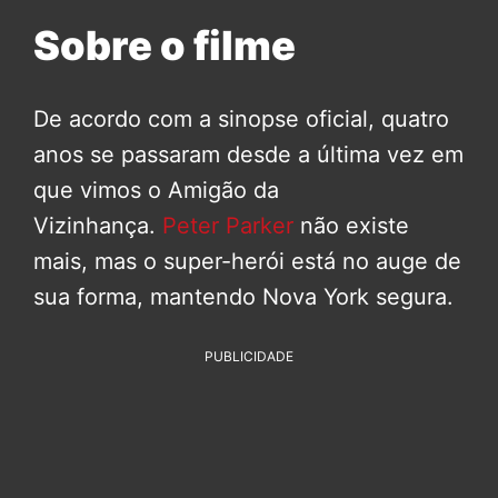
Sobre o filme
De acordo com a sinopse oficial, quatro
anos se passaram desde a última vez em
que vimos o Amigão da
Vizinhança.
Peter Parker
não existe
mais, mas o super-herói está no auge de
sua forma, mantendo Nova York segura.
PUBLICIDADE