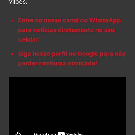
vilões.
Entre no nosso canal do WhatsApp
para notícias diretamente no seu
celular!
Siga nosso perfil no Google para não
perder nenhuma novidade!