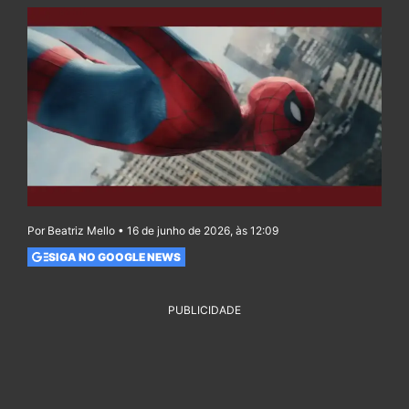
Por Beatriz Mello • 16 de junho de 2026, às 12:09
SIGA NO GOOGLE NEWS
PUBLICIDADE