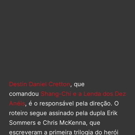
Destin Daniel Cretton
, que
comandou
Shang-Chi e a Lenda dos Dez
Anéis
, é o responsável pela direção. O
roteiro segue assinado pela dupla Erik
Sommers e Chris McKenna, que
escreveram a primeira trilogia do herói