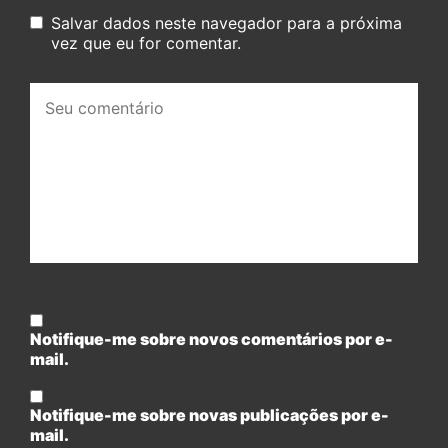
Salvar dados neste navegador para a próxima
vez que eu for comentar.
Seu
comentário:
Notifique-me sobre novos comentários por e-
mail.
Notifique-me sobre novas publicações por e-
mail.