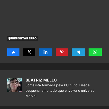
REPORTAR ERRO
BEATRIZ MELLO
Jornalista formada pela PUC-Rio. Desde
pequena, amo tudo que envolva o universo
Marvel.