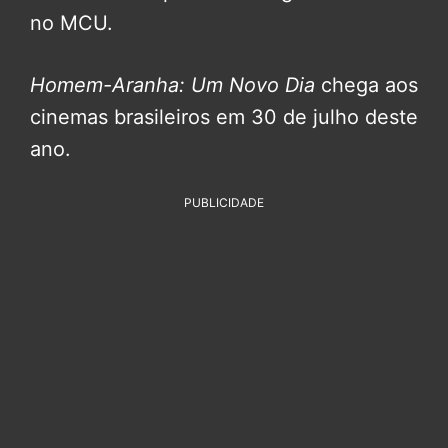
no MCU.
Homem-Aranha: Um Novo Dia
chega aos
cinemas brasileiros em 30 de julho deste
ano.
PUBLICIDADE