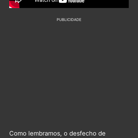
PUBLICIDADE
Como lembramos, o desfecho de