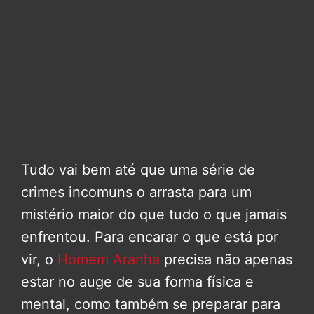
Tudo vai bem até que uma série de
crimes incomuns o arrasta para um
mistério maior do que tudo o que jamais
enfrentou. Para encarar o que está por
vir, o
Homem Aranha
precisa não apenas
estar no auge de sua forma física e
mental, como também se preparar para