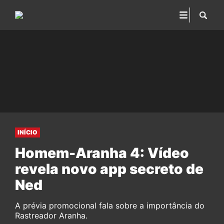
INÍCIO
Homem-Aranha 4: Vídeo
revela novo app secreto de
Ned
A prévia promocional fala sobre a importância do
Rastreador Aranha.