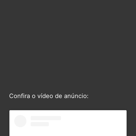
Confira o vídeo de anúncio: