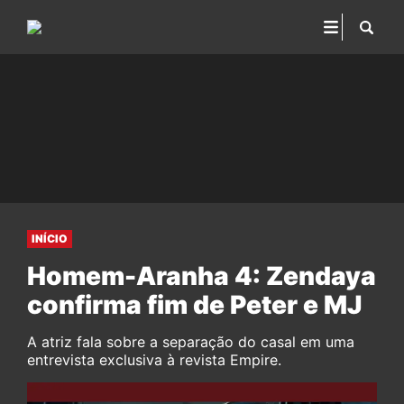
INÍCIO
Homem-Aranha 4: Zendaya
confirma fim de Peter e MJ
A atriz fala sobre a separação do casal em uma
entrevista exclusiva à revista Empire.