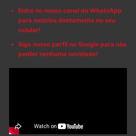
Entre no nosso canal do WhatsApp
para notícias diretamente no seu
celular!
Siga nosso perfil no Google para não
perder nenhuma novidade!