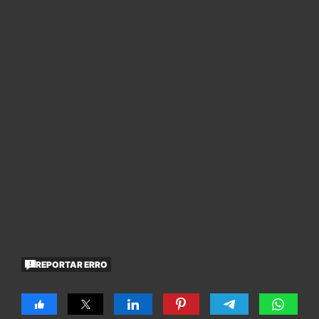
REPORTAR ERRO