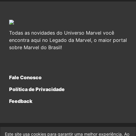
Todas as novidades do Universo Marvel você
encontra aqui no Legado da Marvel, o maior portal
sobre Marvel do Brasil!
Fale Conosco
Política de Privacidade
Feedback
Este site usa cookies para garantir uma melhor experiência. Ao
© 2017-2026 Legado da Marvel, uma empresa da Legado