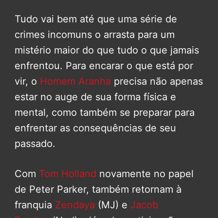
Tudo vai bem até que uma série de
crimes incomuns o arrasta para um
mistério maior do que tudo o que jamais
enfrentou. Para encarar o que está por
vir, o
Homem Aranha
precisa não apenas
estar no auge de sua forma física e
mental, como também se preparar para
enfrentar as consequências de seu
passado.
Com
Tom Holland
novamente no papel
de Peter Parker, também retornam à
franquia
Zendaya
(MJ) e
Jacob