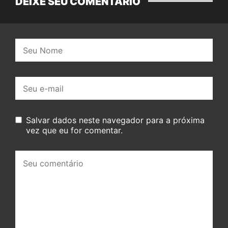
DEIXE SEU COMENTÁRIO
Nome:
E-
mail:
Salvar dados neste navegador para a próxima
vez que eu for comentar.
Seu
comentário: