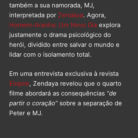
também a sua namorada, MJ,
interpretada por
Zendaya
. Agora,
Homem-Aranha: Um Novo Dia
explora
justamente o drama psicológico do
herói, dividido entre salvar o mundo e
lidar com o isolamento total.
Em uma entrevista exclusiva à revista
Empire
, Zendaya revelou que o quarto
filme abordará as consequências
“de
partir o coração”
sobre a separação de
Peter e MJ.