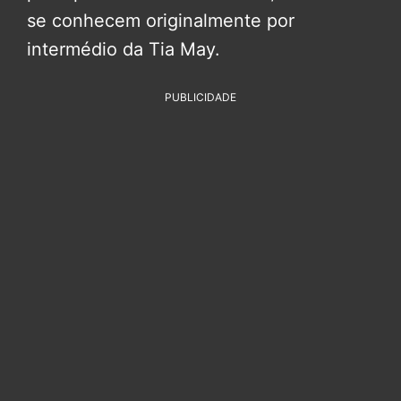
se conhecem originalmente por
intermédio da Tia May.
PUBLICIDADE