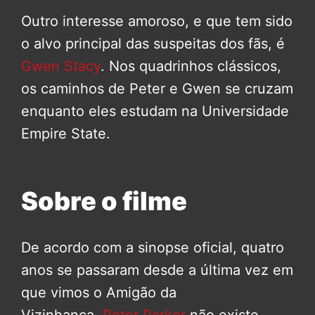
Outro interesse amoroso, e que tem sido
o alvo principal das suspeitas dos fãs, é
Gwen Stacy
. Nos quadrinhos clássicos,
os caminhos de Peter e Gwen se cruzam
enquanto eles estudam na Universidade
Empire State.
Sobre o filme
De acordo com a sinopse oficial, quatro
anos se passaram desde a última vez em
que vimos o Amigão da