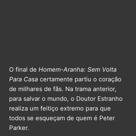
O final de
Homem-Aranha: Sem Volta
Para Casa
certamente partiu o coração
de milhares de fãs. Na trama anterior,
para salvar o mundo, o Doutor Estranho
realiza um feitiço extremo para que
todos se esqueçam de quem é Peter
Parker.