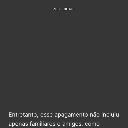
PUBLICIDADE
Entretanto, esse apagamento não incluiu
apenas familiares e amigos, como