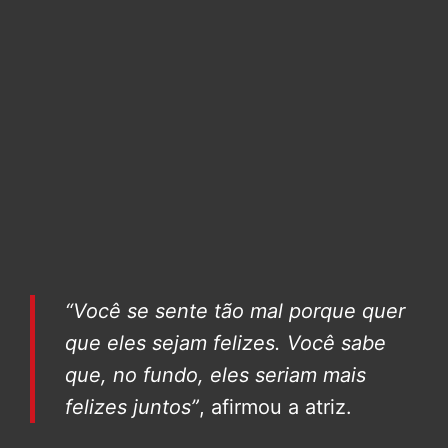
“Você se sente tão mal porque quer
que eles sejam felizes. Você sabe
que, no fundo, eles seriam mais
felizes juntos”
, afirmou a atriz.