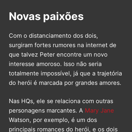
Novas paixões
Com o distanciamento dos dois,
surgiram fortes rumores na internet de
que talvez Peter encontre um novo
interesse amoroso. Isso não seria
totalmente impossível, já que a trajetória
do herói é marcada por grandes amores.
Nas HQs, ele se relaciona com outras
personagens marcantes. A
Mary Jane
Watson, por exemplo, é um dos
principais romances do herói, e os dois