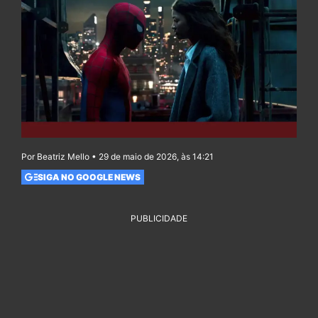
Por Beatriz Mello • 29 de maio de 2026, às 14:21
SIGA NO GOOGLE NEWS
PUBLICIDADE