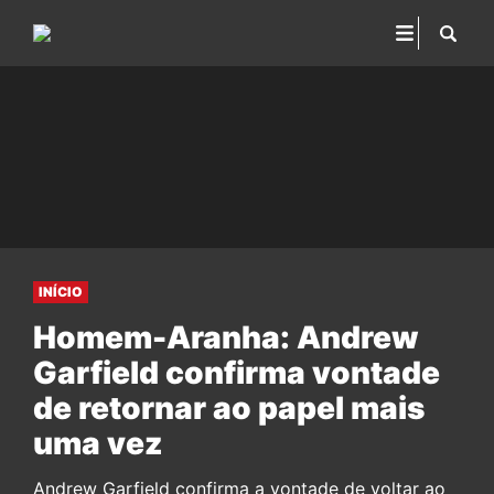
INÍCIO
Homem-Aranha: Andrew
Garfield confirma vontade
de retornar ao papel mais
uma vez
Andrew Garfield confirma a vontade de voltar ao