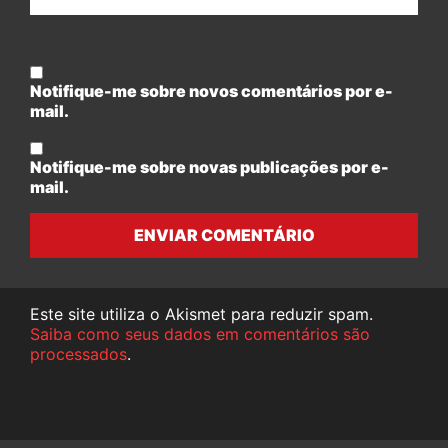
Notifique-me sobre novos comentários por e-
mail.
Notifique-me sobre novas publicações por e-
mail.
ENVIAR COMENTÁRIO
Este site utiliza o Akismet para reduzir spam.
Saiba como seus dados em comentários são
processados
.