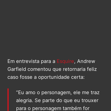
Em entrevista para a
Esquire
, Andrew
Garfield comentou que retornaria feliz
caso fosse a oportunidade certa:
“Eu amo o personagem, ele me traz
alegria. Se parte do que eu trouxer
para o personagem também for