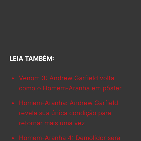
LEIA TAMBÉM:
Venom 3: Andrew Garfield volta
como o Homem-Aranha em pôster
Homem-Aranha: Andrew Garfield
revela sua única condição para
retornar mais uma vez
Homem-Aranha 4: Demolidor será