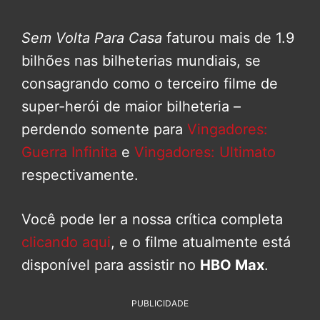
Sem Volta Para Casa
faturou mais de 1.9
bilhões nas bilheterias mundiais, se
consagrando como o terceiro filme de
super-herói de maior bilheteria –
perdendo somente para
Vingadores:
Guerra Infinita
e
Vingadores: Ultimato
respectivamente.
Você pode ler a nossa crítica completa
clicando aqui
, e o filme atualmente está
disponível para assistir no
HBO Max
.
PUBLICIDADE