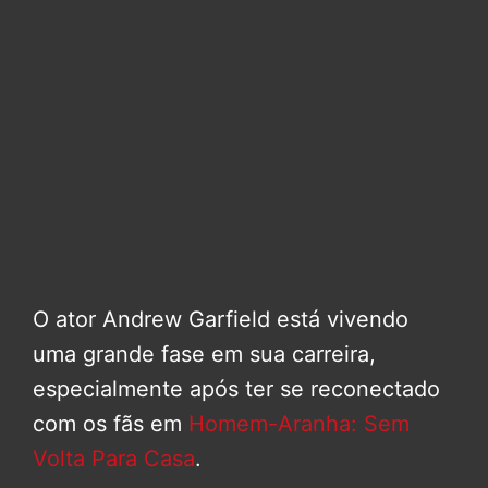
O ator Andrew Garfield está vivendo
uma grande fase em sua carreira,
especialmente após ter se reconectado
com os fãs em
Homem-Aranha: Sem
Volta Para Casa
.