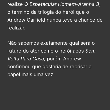
realize
O Espetacular Homem-Aranha 3
,
o término da trilogia do herói que o
Andrew Garfield nunca teve a chance de
realizar.
Não sabemos exatamente qual será o
futuro do ator como o herói após
Sem
Volta Para Casa
, porém Andrew
confirmou que gostaria de reprisar o
papel mais uma vez.