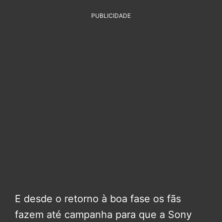
PUBLICIDADE
E desde o retorno à boa fase os fãs
fazem até campanha para que a Sony