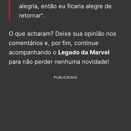
alegria, então eu ficaria alegre de
retornar”.
O que acharam? Deixe sua opinião nos
comentários e, por fim, continue
acompanhando o
Legado da Marvel
para não perder nenhuma novidade!
PUBLICIDADE