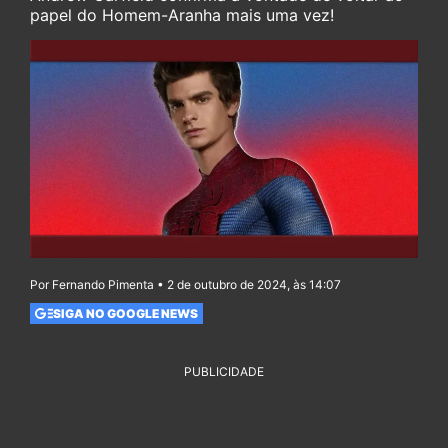
papel do Homem-Aranha mais uma vez!
Por Fernando Pimenta • 2 de outubro de 2024, às 14:07
SIGA NO GOOGLE NEWS
PUBLICIDADE