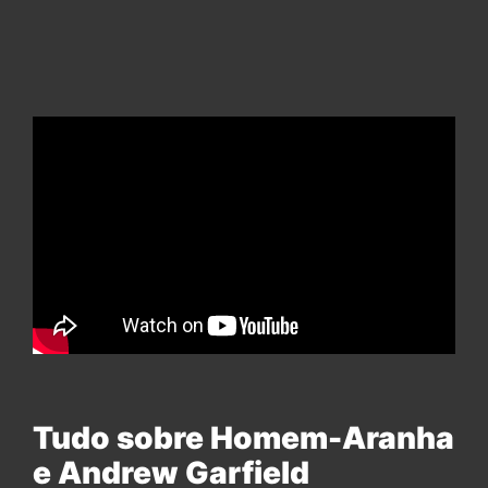
Tudo sobre Homem-Aranha
e Andrew Garfield