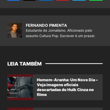
FERNANDO PIMENTA
Estudante de Jornalismo. Aficionado pelo
assunto Cultura Pop. Escrever é um prazer.
LEIA TAMBÉM
Homem-Aranha: Um Novo Dia –
Veja imagens oficiais
descartadas do Hulk Cinza no
filme