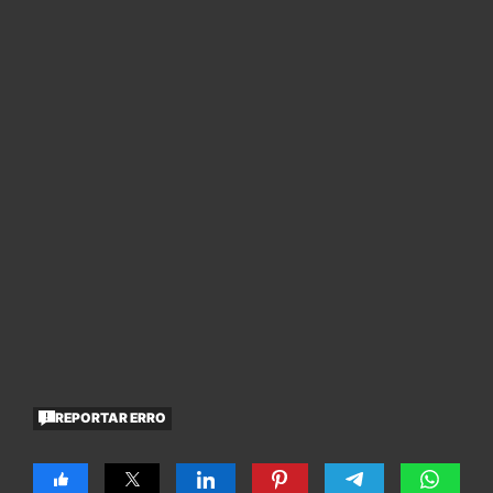
REPORTAR ERRO