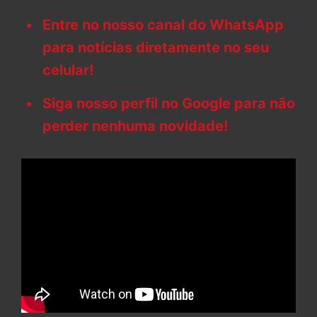
Entre no nosso canal do WhatsApp
para notícias diretamente no seu
celular!
Siga nosso perfil no Google para não
perder nenhuma novidade!