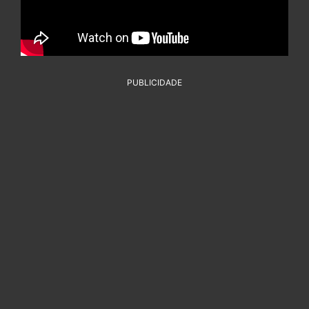
PUBLICIDADE