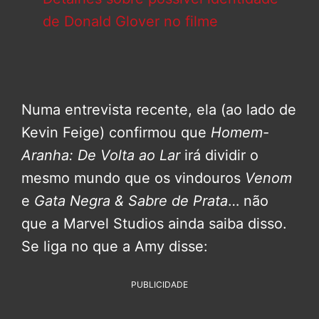
de Donald Glover no filme
Numa entrevista recente, ela (ao lado de
Kevin Feige) confirmou que
Homem-
Aranha: De Volta ao Lar
irá dividir o
mesmo mundo que os vindouros
Venom
e
Gata Negra & Sabre de Prata
… não
que a Marvel Studios ainda saiba disso.
Se liga no que a Amy disse:
PUBLICIDADE