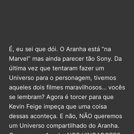
É, eu sei que dói. O Aranha está “na
Marvel” mas ainda parecer tão Sony. Da
última vez que tentaram fazer um
Universo para o personagem, tivemos
aqueles dois filmes maravilhosos… vocês
se lembram? Agora é torcer para que
Kevin Feige impeça que uma coisa
dessas aconteça. E não, NÃO queremos
um Universo compartilhado do Aranha.