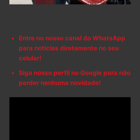
Entre no nosso canal do WhatsApp
para notícias diretamente no seu
celular!
Siga nosso perfil no Google para não
perder nenhuma novidade!