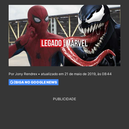
Por Jony Rendrex • atualizado em 21 de maio de 2019, às 08:44
SIGA NO GOOGLE NEWS
PUBLICIDADE