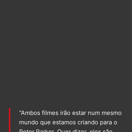
“Ambos filmes irão estar num mesmo
mundo que estamos criando para o
Peter Parker. Quer dizer, eles são