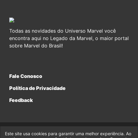
Todas as novidades do Universo Marvel você
encontra aqui no Legado da Marvel, o maior portal
sobre Marvel do Brasil!
Fale Conosco
Política de Privacidade
Feedback
Este site usa cookies para garantir uma melhor experiência. Ao
© 2017-2026 Legado da Marvel, uma empresa da Legado