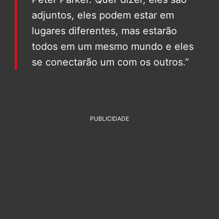
adjuntos, eles podem estar em
lugares diferentes, mas estarão
todos em um mesmo mundo e eles
se conectarão um com os outros.”
PUBLICIDADE