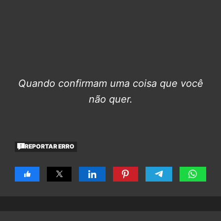
Quando confirmam uma coisa que você
não quer.
REPORTAR ERRO