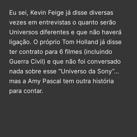
Eu sei, Kevin Feige já disse diversas
vezes em entrevistas o quanto serão
Universos diferentes e que não haverá
ligação. O próprio Tom Holland já disse
ter contrato para 6 filmes (incluindo
Guerra Civil) e que não foi conversado
nada sobre esse “Universo da Sony”…
mas a Amy Pascal tem outra história
para contar.