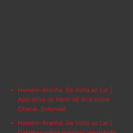
Homem-Aranha: De Volta ao Lar |
Aplicativo do herói dá dica sobre
Chacal. Entenda!
Homem-Aranha: De Volta ao Lar |
Detalhes sobre possível identidade