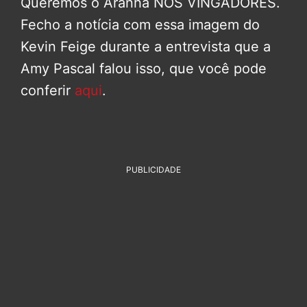
Queremos o Aranha NOS VINGADORES.
Fecho a notícia com essa imagem do
Kevin Feige durante a entrevista que a
Amy Pascal falou isso, que você pode
conferir
aqui
.
PUBLICIDADE