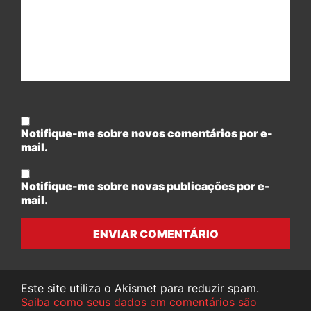
Notifique-me sobre novos comentários por e-
mail.
Notifique-me sobre novas publicações por e-
mail.
ENVIAR COMENTÁRIO
Este site utiliza o Akismet para reduzir spam.
Saiba como seus dados em comentários são