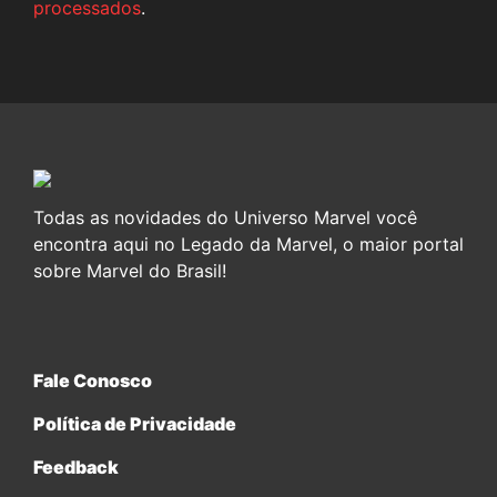
processados
.
Todas as novidades do Universo Marvel você
encontra aqui no Legado da Marvel, o maior portal
sobre Marvel do Brasil!
Fale Conosco
Política de Privacidade
Feedback