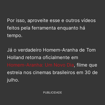
Por isso, aproveite esse e outros vídeos
feitos pela ferramenta enquanto há
tempo.
Já o verdadeiro Homem-Aranha de Tom
Holland retorna oficialmente em
Homem-Aranha: Um Novo Dia
, filme que
estreia nos cinemas brasileiros em 30 de
julho.
PUBLICIDADE