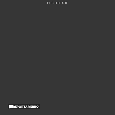
PUBLICIDADE
REPORTAR ERRO