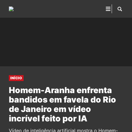
INÍCIO
Homem-Aranha enfrenta
bandidos em favela do Rio
de Janeiro em vídeo
incrível feito por IA
Vídeo de inteligência artificial mostra o Homem-