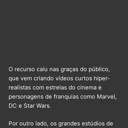
O recurso caiu nas graças do público,
que vem criando vídeos curtos hiper-
realistas com estrelas do cinema e
personagens de franquias como Marvel,
DC e Star Wars.
Por outro lado, os grandes estúdios de