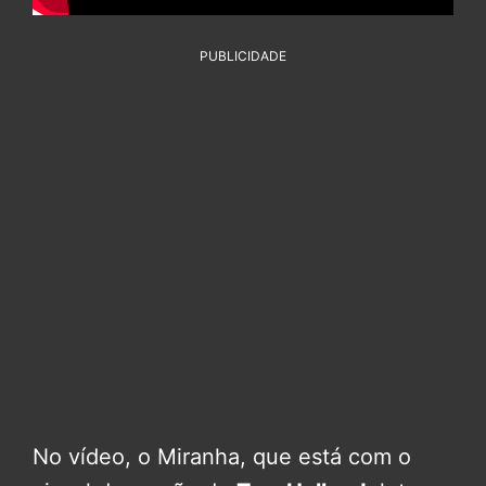
PUBLICIDADE
No vídeo, o Miranha, que está com o