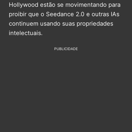
Hollywood estão se movimentando para
proibir que o Seedance 2.0 e outras IAs
continuem usando suas propriedades
intelectuais.
PUBLICIDADE