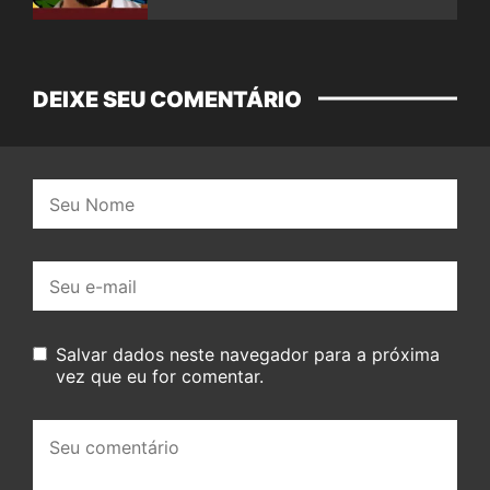
DEIXE SEU COMENTÁRIO
Nome:
E-
mail:
Salvar dados neste navegador para a próxima
vez que eu for comentar.
Seu
comentário: