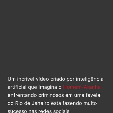
Um incrível vídeo criado por inteligência
artificial que imagina o
Homem-Aranha
enfrentando criminosos em uma favela
do Rio de Janeiro está fazendo muito
sucesso nas redes sociais.