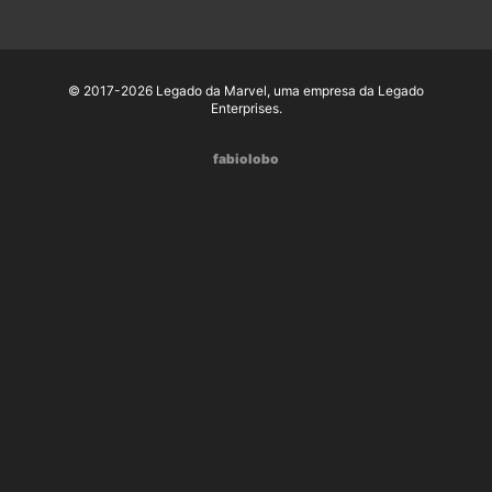
© 2017-2026 Legado da Marvel, uma empresa da Legado
Enterprises.
fabiolobo