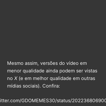
Mesmo assim, versões do vídeo em
menor qualidade ainda podem ser vistas
no
X
(e em melhor qualidade em outras
mídias sociais). Confira:
twitter.com/GDOMEMES30/status/2022368069