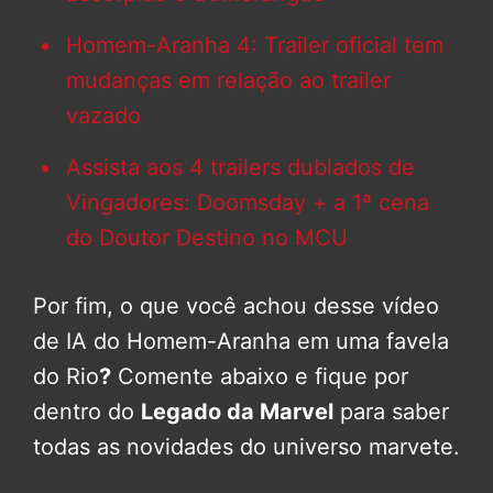
Homem-Aranha 4: Trailer oficial tem
mudanças em relação ao trailer
vazado
Assista aos 4 trailers dublados de
Vingadores: Doomsday + a 1ª cena
do Doutor Destino no MCU
Por fim, o que você achou desse vídeo
de IA do Homem-Aranha em uma favela
do Rio
?
Comente abaixo e fique por
dentro do
Legado da Marvel
para saber
todas as novidades do universo marvete.