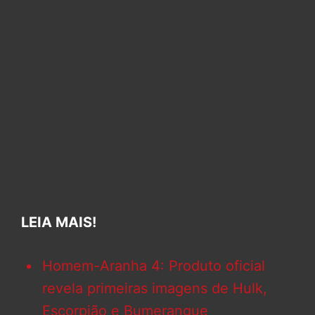
LEIA MAIS!
Homem-Aranha 4: Produto oficial
revela primeiras imagens de Hulk,
Escorpião e Bumerangue