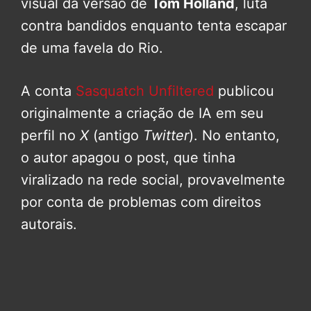
visual da versão de
Tom Holland
, luta
contra bandidos enquanto tenta escapar
de uma favela do Rio.
A conta
Sasquatch Unfiltered
publicou
originalmente a criação de IA em seu
perfil no
X
(antigo
Twitter
). No entanto,
o autor apagou o post, que tinha
viralizado na rede social, provavelmente
por conta de problemas com direitos
autorais.