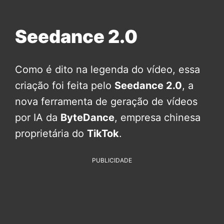
Seedance 2.0
Como é dito na legenda do vídeo, essa
criação foi feita pelo
Seedance 2.0
, a
nova ferramenta de geração de vídeos
por IA da
ByteDance
, empresa chinesa
proprietária do
TikTok
.
PUBLICIDADE