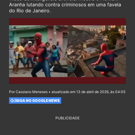
Aranha lutando contra criminosos em uma favela
do Rio de Janeiro.
Por Cassiano Meneses • atualizado em 13 de abril de 2026, às 04:05
SIGA NO GOOGLE NEWS
PUBLICIDADE