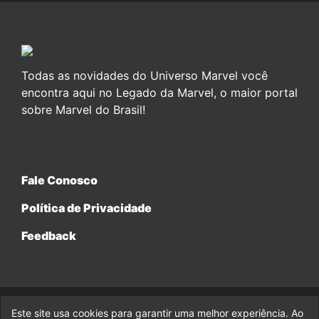
Todas as novidades do Universo Marvel você
encontra aqui no Legado da Marvel, o maior portal
sobre Marvel do Brasil!
Fale Conosco
Política de Privacidade
Feedback
Este site usa cookies para garantir uma melhor experiência. Ao
© 2017-2026 Legado da Marvel, uma empresa da Legado