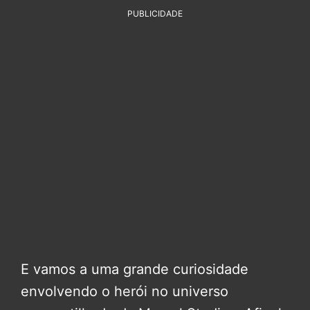
PUBLICIDADE
E vamos a uma grande curiosidade
envolvendo o herói no universo