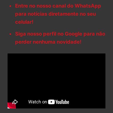
Entre no nosso canal do WhatsApp
para notícias diretamente no seu
celular!
Siga nosso perfil no Google para não
perder nenhuma novidade!