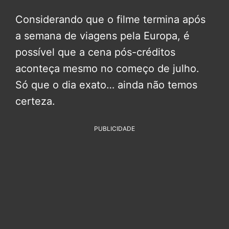
Considerando que o filme termina após
a semana de viagens pela Europa, é
possível que a cena pós-créditos
aconteça mesmo no começo de julho.
Só que o dia exato… ainda não temos
certeza.
PUBLICIDADE