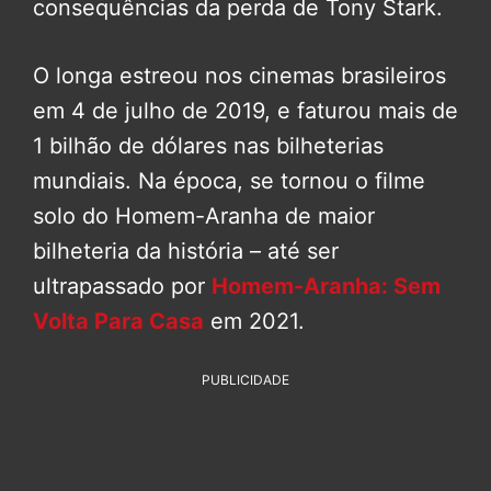
consequências da perda de Tony Stark.
O longa estreou nos cinemas brasileiros
em 4 de julho de 2019, e faturou mais de
1 bilhão de dólares nas bilheterias
mundiais. Na época, se tornou o filme
solo do Homem-Aranha de maior
bilheteria da história – até ser
ultrapassado por
Homem-Aranha: Sem
Volta Para Casa
em 2021.
PUBLICIDADE