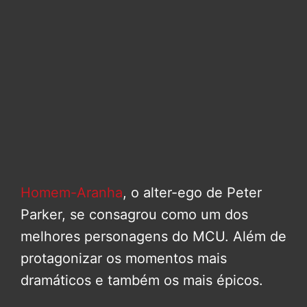
Homem-Aranha
, o alter-ego de Peter
Parker, se consagrou como um dos
melhores personagens do MCU. Além de
protagonizar os momentos mais
dramáticos e também os mais épicos.