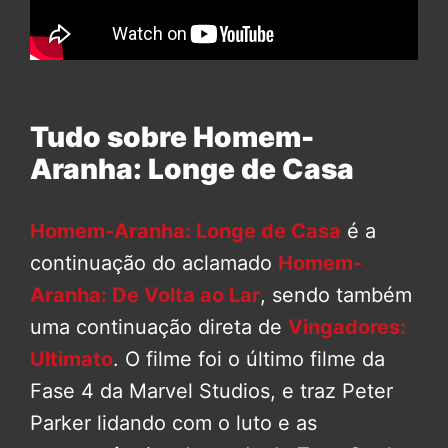
Tudo sobre Homem-
Aranha: Longe de Casa
Homem-Aranha: Longe de Casa
é a
continuação do aclamado
Homem-
Aranha: De Volta ao Lar
, sendo também
uma continuação direta de
Vingadores:
Ultimato
. O filme foi o último filme da
Fase 4 da Marvel Studios, e traz Peter
Parker lidando com o luto e as