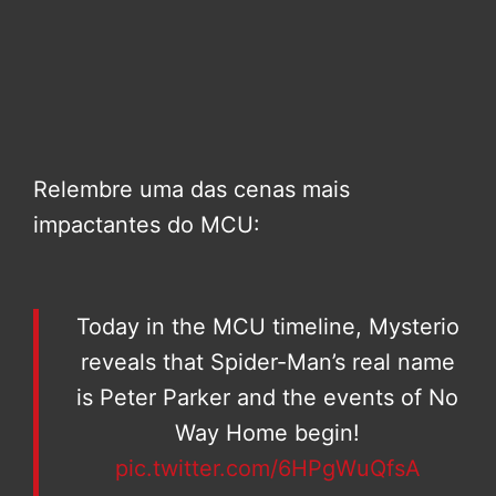
Relembre uma das cenas mais
impactantes do MCU:
Today in the MCU timeline, Mysterio
reveals that Spider-Man’s real name
is Peter Parker and the events of No
Way Home begin!
pic.twitter.com/6HPgWuQfsA