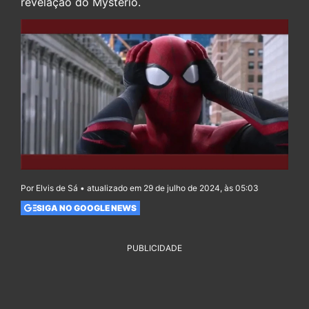
revelação do Mystério.
Por Elvis de Sá • atualizado em 29 de julho de 2024, às 05:03
SIGA NO GOOGLE NEWS
PUBLICIDADE