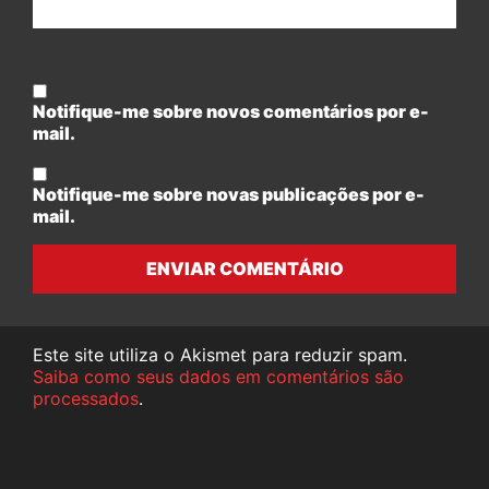
Notifique-me sobre novos comentários por e-
mail.
Notifique-me sobre novas publicações por e-
mail.
ENVIAR COMENTÁRIO
Este site utiliza o Akismet para reduzir spam.
Saiba como seus dados em comentários são
processados
.