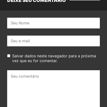
DEIXE SEU COMENTÁRIO
Nome:
E-
mail:
Salvar dados neste navegador para a próxima
vez que eu for comentar.
Seu
comentário: