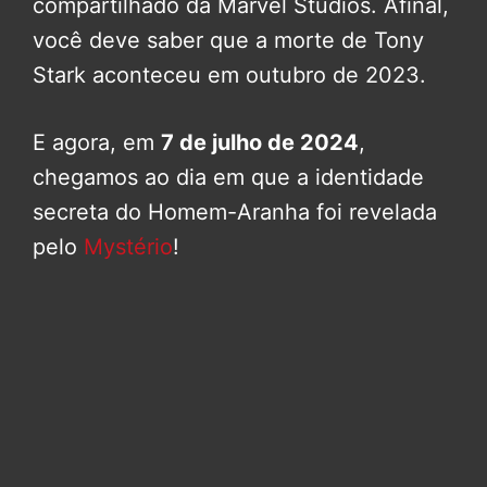
compartilhado da Marvel Studios. Afinal,
você deve saber que a morte de Tony
Stark aconteceu em outubro de 2023.
E agora, em
7 de julho de 2024
,
chegamos ao dia em que a identidade
secreta do Homem-Aranha foi revelada
pelo
Mystério
!