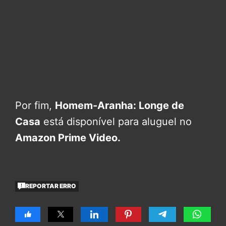
Por fim,
Homem-Aranha: Longe de
Casa
está disponível para aluguel no
Amazon Prime Video.
REPORTAR ERRO