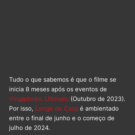
Tudo o que sabemos é que o filme se
inicia 8 meses após os eventos de
Vingadores: Ultimato
(Outubro de 2023).
Por isso,
Longe de Casa
é ambientado
entre o final de junho e o começo de
julho de 2024.