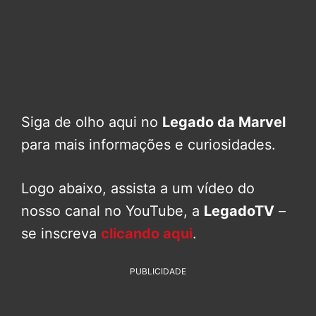
Siga de olho aqui no
Legado da Marvel
para mais informações e curiosidades.
Logo abaixo, assista a um vídeo do
nosso canal no YouTube, a
LegadoTV
–
se inscreva
clicando aqui
.
PUBLICIDADE