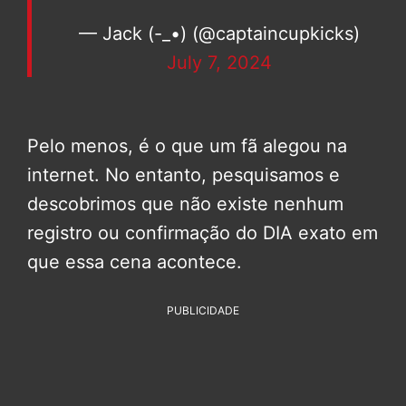
— Jack (-_•) (@captaincupkicks)
July 7, 2024
Pelo menos, é o que um fã alegou na
internet. No entanto, pesquisamos e
descobrimos que não existe nenhum
registro ou confirmação do DIA exato em
que essa cena acontece.
PUBLICIDADE