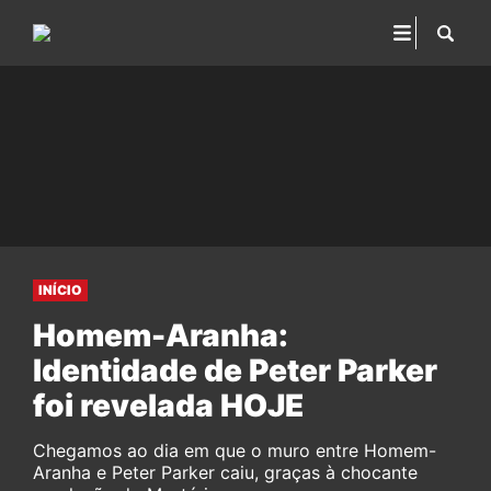
INÍCIO
Homem-Aranha:
Identidade de Peter Parker
foi revelada HOJE
Chegamos ao dia em que o muro entre Homem-
Aranha e Peter Parker caiu, graças à chocante