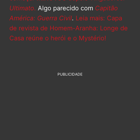
Ultimato
.
Algo parecido com
Capitão
América: Guerra Civil
.
Leia mais: Capa
de revista de Homem-Aranha: Longe de
Casa reúne o herói e o Mystério!
PUBLICIDADE