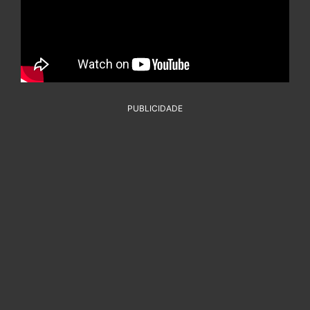
PUBLICIDADE