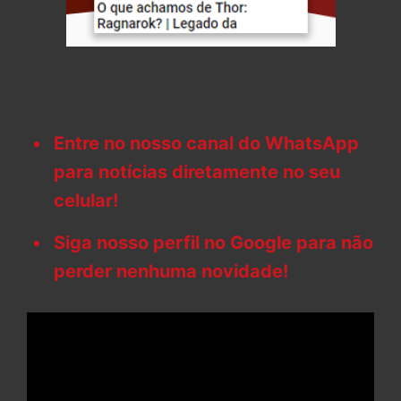
Entre no nosso canal do WhatsApp
para notícias diretamente no seu
celular!
Siga nosso perfil no Google para não
perder nenhuma novidade!