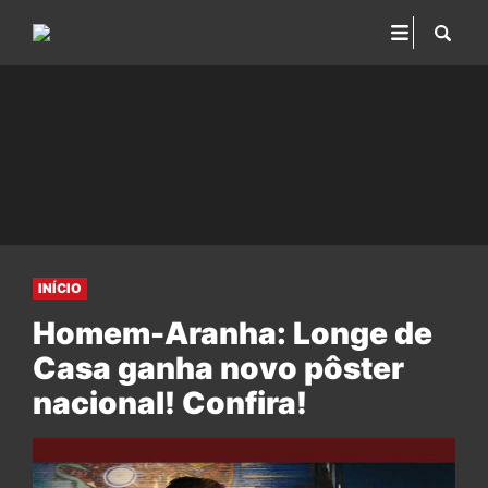
INÍCIO
Homem-Aranha: Longe de
Casa ganha novo pôster
nacional! Confira!