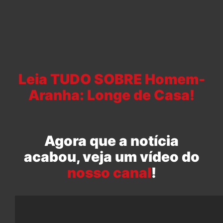
Leia TUDO SOBRE Homem-
Aranha: Longe de Casa!
Agora que a notícia
acabou, veja um vídeo do
nosso canal
!