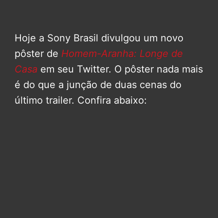
Hoje a Sony Brasil divulgou um novo
pôster de
Homem-Aranha: Longe de
Casa
em seu Twitter. O pôster nada mais
é do que a junção de duas cenas do
último trailer. Confira abaixo: