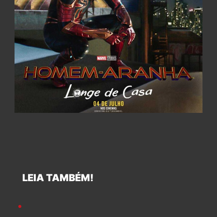
LEIA TAMBÉM!