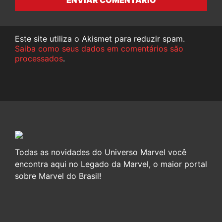
Este site utiliza o Akismet para reduzir spam.
Saiba como seus dados em comentários são
processados
.
Todas as novidades do Universo Marvel você
encontra aqui no Legado da Marvel, o maior portal
sobre Marvel do Brasil!