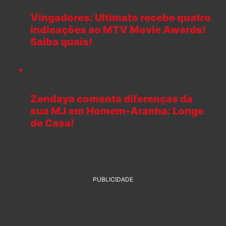
Vingadores: Ultimato recebe quatro
indicações ao MTV Movie Awards!
Saiba quais!
Zendaya comenta diferenças da
sua MJ em Homem-Aranha: Longe
de Casa!
PUBLICIDADE