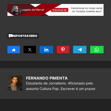
REPORTAR ERRO
FERNANDO PIMENTA
Estudante de Jornalismo. Aficionado pelo
assunto Cultura Pop. Escrever é um prazer.