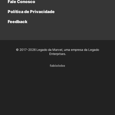
Fale Conosco
Política de Privacidade
Feedback
© 2017-2026 Legado da Marvel, uma empresa da Legado
Enterprises.
fabiolobo