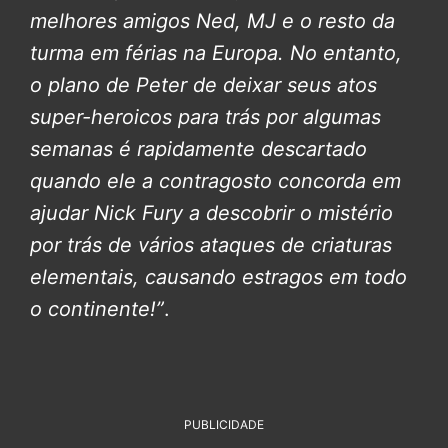
melhores amigos Ned, MJ e o resto da
turma em férias na Europa. No entanto,
o plano de Peter de deixar seus atos
super-heroicos para trás por algumas
semanas é rapidamente descartado
quando ele a contragosto concorda em
ajudar Nick Fury a descobrir o mistério
por trás de vários ataques de criaturas
elementais, causando estragos em todo
o continente!”
.
PUBLICIDADE