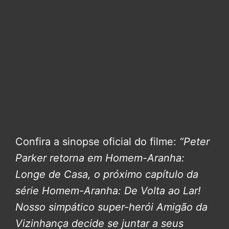
Confira a sinopse oficial do filme:
“Peter
Parker retorna em Homem-Aranha:
Longe de Casa, o próximo capítulo da
série Homem-Aranha: De Volta ao Lar!
Nosso simpático super-herói Amigão da
Vizinhança decide se juntar a seus