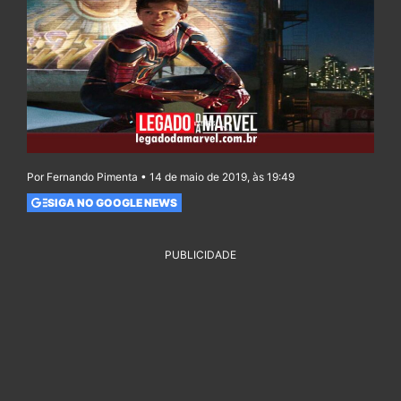
Por Fernando Pimenta • 14 de maio de 2019, às 19:49
SIGA NO GOOGLE NEWS
PUBLICIDADE