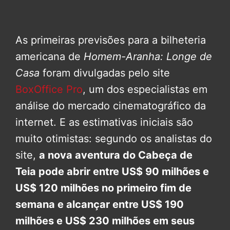
As primeiras previsões para a bilheteria
americana de
Homem-Aranha: Longe de
Casa
foram divulgadas pelo site
BoxOffice Pro
, um dos especialistas em
análise do mercado cinematográfico da
internet. E as estimativas iniciais são
muito otimistas: segundo os analistas do
site,
a nova aventura do Cabeça de
Teia pode abrir entre US$ 90 milhões e
US$ 120 milhões no primeiro fim de
semana e alcançar entre US$ 190
milhões e US$ 230 milhões em seus