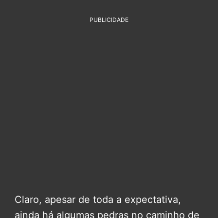
PUBLICIDADE
Claro, apesar de toda a expectativa,
ainda há algumas pedras no caminho de