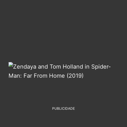
PUBLICIDADE