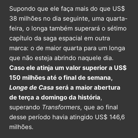
Supondo que ele faça mais do que US$
38 milhões no dia seguinte, uma quarta-
feira, o longa também superará o sétimo
capítulo da saga espacial em outra
marca: o de maior quarta para um longa
que não esteja abrindo naquele dia.
Caso ele atinja um valor superior a US$
150 milhões até o final de semana,
Longe de Casa
será a maior abertura
de terça a domingo da história
,
superando
Transformers
, que ao final
desse período havia atingido US$ 146,6
milhões.