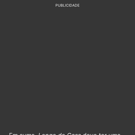
PUBLICIDADE