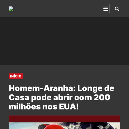
INÍCIO
Homem-Aranha: Longe de
Casa pode abrir com 200
milhões nos EUA!