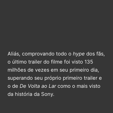
Aliás, comprovando todo o
hype
dos fãs,
o último trailer do filme foi visto 135
milhões de vezes em seu primeiro dia,
superando seu próprio primeiro trailer e
o de
De Volta ao Lar
como o mais visto
da história da Sony.