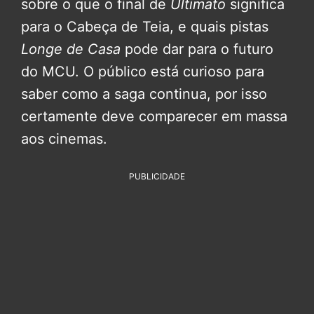
sobre o que o final de
Ultimato
significa
para o Cabeça de Teia, e quais pistas
Longe de Casa
pode dar para o futuro
do MCU. O público está curioso para
saber como a saga continua, por isso
certamente deve comparecer em massa
aos cinemas.
PUBLICIDADE