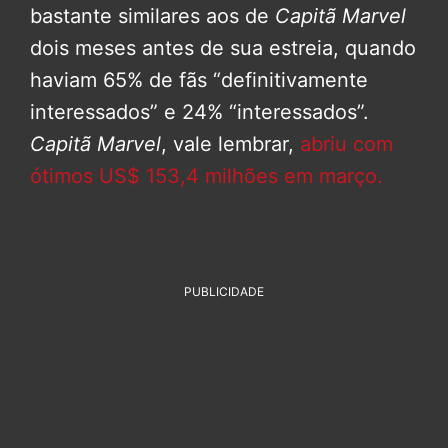
bastante similares aos de
Capitã Marvel
dois meses antes de sua estreia, quando
haviam 65% de fãs “definitivamente
interessados” e 24% “interessados”.
Capitã Marvel
, vale lembrar,
abriu com
ótimos US$ 153,4 milhões em março.
PUBLICIDADE