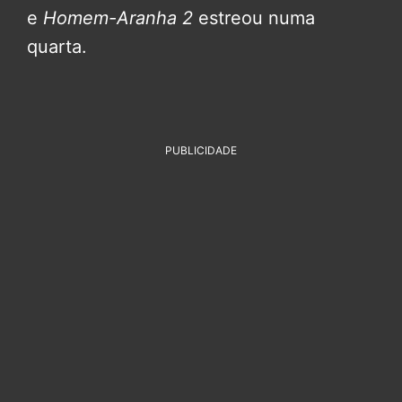
e
Homem-Aranha 2
estreou numa
quarta.
PUBLICIDADE