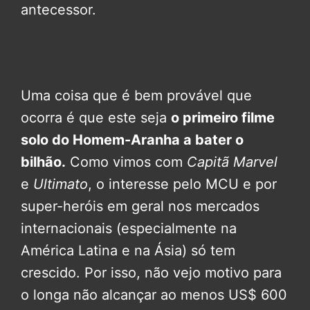
antecessor.
Uma coisa que é bem provável que
ocorra é que este seja
o primeiro filme
solo do Homem-Aranha a bater o
bilhão.
Como vimos com
Capitã Marvel
e
Ultimato
, o interesse pelo MCU e por
super-heróis em geral nos mercados
internacionais (especialmente na
América Latina e na Ásia) só tem
crescido. Por isso, não vejo motivo para
o longa não alcançar ao menos US$ 600