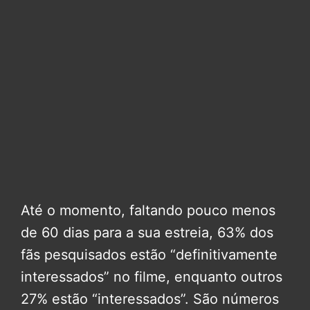
Até o momento, faltando pouco menos
de 60 dias para a sua estreia, 63% dos
fãs pesquisados estão “definitivamente
interessados” no filme, enquanto outros
27% estão “interessados”. São números