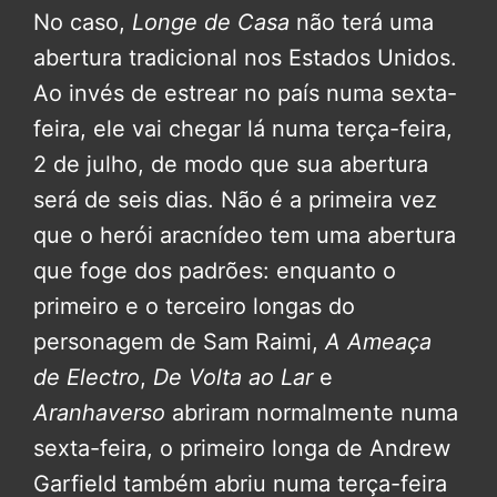
No caso,
Longe de Casa
não terá uma
abertura tradicional nos Estados Unidos.
Ao invés de estrear no país numa sexta-
feira, ele vai chegar lá numa terça-feira,
2 de julho, de modo que sua abertura
será de seis dias. Não é a primeira vez
que o herói aracnídeo tem uma abertura
que foge dos padrões: enquanto o
primeiro e o terceiro longas do
personagem de Sam Raimi,
A Ameaça
de Electro
,
De Volta ao Lar
e
Aranhaverso
abriram normalmente numa
sexta-feira, o primeiro longa de Andrew
Garfield também abriu numa terça-feira