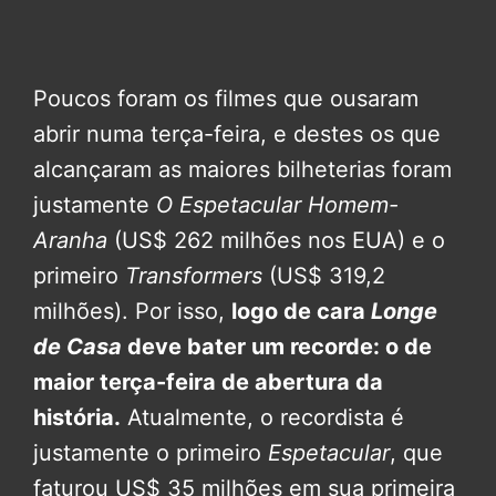
Poucos foram os filmes que ousaram
abrir numa terça-feira, e destes os que
alcançaram as maiores bilheterias foram
justamente
O Espetacular Homem-
Aranha
(US$ 262 milhões nos EUA) e o
primeiro
Transformers
(US$ 319,2
milhões). Por isso,
logo de cara
Longe
de Casa
deve bater um recorde: o de
maior terça-feira de abertura da
história.
Atualmente, o recordista é
justamente o primeiro
Espetacular
, que
faturou US$ 35 milhões em sua primeira