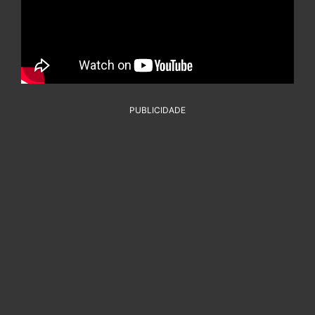
PUBLICIDADE