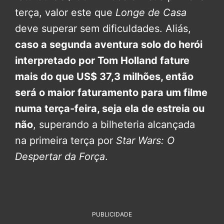
terça, valor este que
Longe de Casa
deve superar sem dificuldades. Aliás,
caso a segunda aventura solo do herói
interpretado por Tom Holland fature
mais do que US$ 37,3 milhões, então
será o maior faturamento para um filme
numa terça-feira, seja ela de estreia ou
não
, superando a bilheteria alcançada
na primeira terça por
Star Wars: O
Despertar da Força
.
PUBLICIDADE