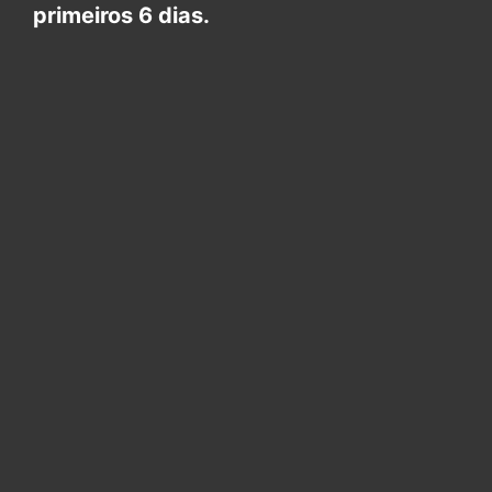
primeiros 6 dias.