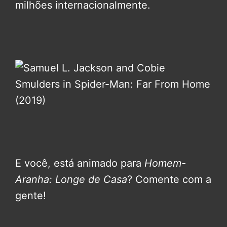
milhões internacionalmente.
E você, está animado para
Homem-
Aranha: Longe de Casa
? Comente com a
gente!