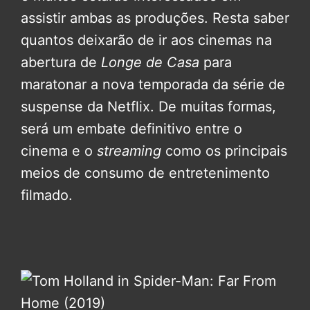
assistir ambas as produções. Resta saber
quantos deixarão de ir aos cinemas na
abertura de
Longe de Casa
para
maratonar a nova temporada da série de
suspense da Netflix. De muitas formas,
será um embate definitivo entre o
cinema e o
streaming
como os principais
meios de consumo de entretenimento
filmado.