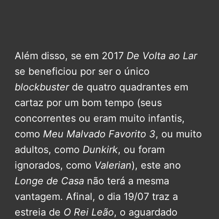
Além disso, se em 2017
De Volta ao Lar
se beneficiou por ser o único
blockbuster
de quatro quadrantes em
cartaz por um bom tempo (seus
concorrentes ou eram muito infantis,
como
Meu Malvado Favorito 3
, ou muito
adultos, como
Dunkirk
, ou foram
ignorados, como
Valerian
), este ano
Longe de Casa
não terá a mesma
vantagem. Afinal, o dia 19/07 traz a
estreia de
O Rei Leão
, o aguardado