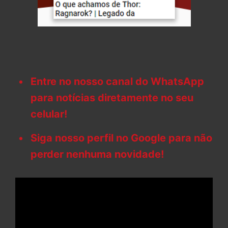
Entre no nosso canal do WhatsApp
para notícias diretamente no seu
celular!
Siga nosso perfil no Google para não
perder nenhuma novidade!