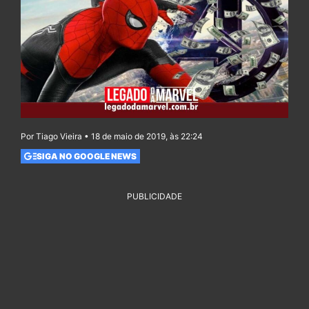
Por Tiago Vieira • 18 de maio de 2019, às 22:24
SIGA NO GOOGLE NEWS
PUBLICIDADE