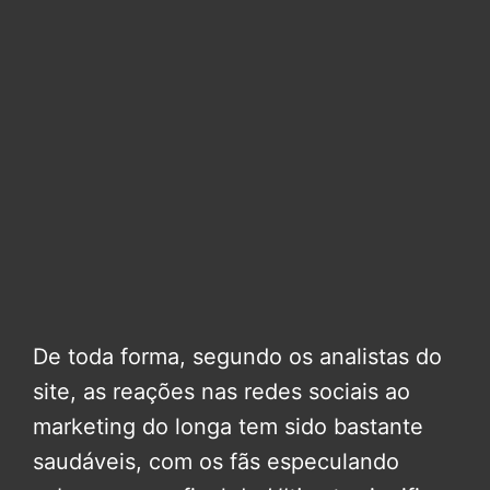
De toda forma, segundo os analistas do
site, as reações nas redes sociais ao
marketing do longa tem sido bastante
saudáveis, com os fãs especulando