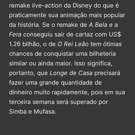
remake
live-action
da Disney do que é
praticamente sua animação mais popular
da história. Se o remake de
A Bela e a
Fera
conseguiu sair de cartaz com US$
1.26 bilhão, o de
O Rei Leão
tem ótimas
chances de conquistar uma bilheteria
similar ou ainda maior. Isso significa,
portanto, que
Longe de Casa
precisará
fazer uma grande quantidade de
dinheiro muito rapidamente, pois em sua
terceira semana será superado por
Simba e Mufasa.