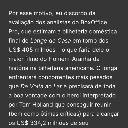
Por esse motivo, eu discordo da
avaliação dos analistas do BoxOffice
Pro, que estimam a bilheteria doméstica
final de
Longe de Casa
em torno dos
US$ 405 milhões – o que faria dele o
maior filme do Homem-Aranha da
história na bilheteria americana. O longa
enfrentará concorrentes mais pesados
que
De Volta ao Lar
e precisará de toda
a boa vontade com o herói interpretado
por Tom Holland que conseguir reunir
(bem como ótimas críticas) para alcançar
os US$ 334,2 milhões de seu