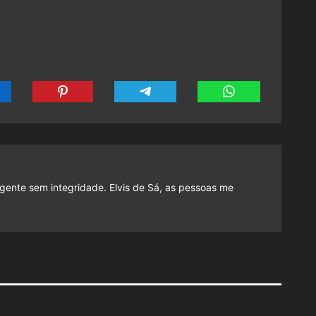
gente sem integridade. Elvis de Sá, as pessoas me