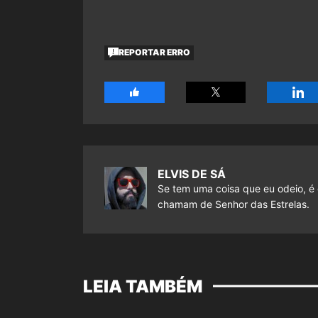
REPORTAR ERRO
ELVIS DE SÁ
Se tem uma coisa que eu odeio, é 
chamam de Senhor das Estrelas.
LEIA TAMBÉM