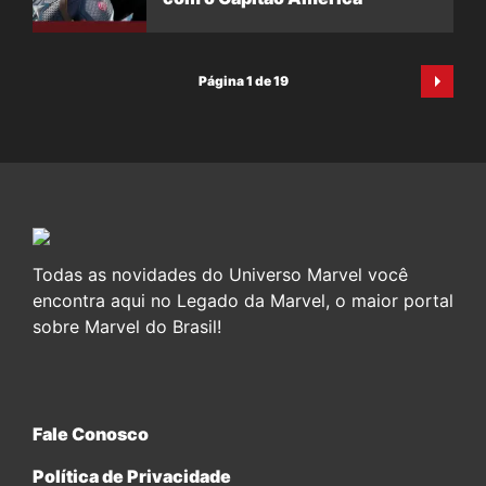
Página 1 de 19
Todas as novidades do Universo Marvel você
encontra aqui no Legado da Marvel, o maior portal
sobre Marvel do Brasil!
Fale Conosco
Política de Privacidade