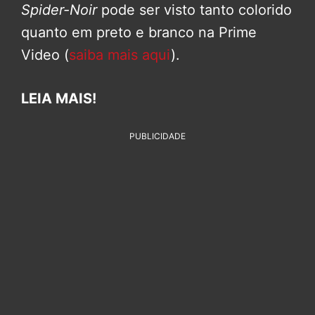
Spider-Noir
pode ser visto tanto colorido
quanto em preto e branco na Prime
Video (
saiba mais aqui
).
LEIA MAIS!
PUBLICIDADE