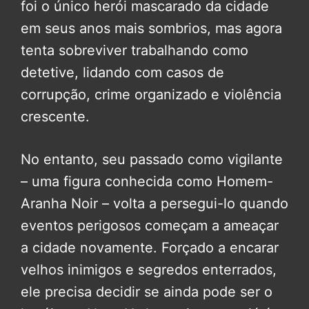
foi o único herói mascarado da cidade
em seus anos mais sombrios, mas agora
tenta sobreviver trabalhando como
detetive, lidando com casos de
corrupção, crime organizado e violência
crescente.
No entanto, seu passado como vigilante
– uma figura conhecida como Homem-
Aranha Noir – volta a persegui-lo quando
eventos perigosos começam a ameaçar
a cidade novamente. Forçado a encarar
velhos inimigos e segredos enterrados,
ele precisa decidir se ainda pode ser o