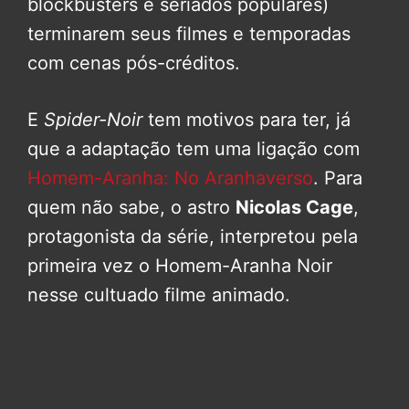
blockbusters e seriados populares)
terminarem seus filmes e temporadas
com cenas pós-créditos.
E
Spider-Noir
tem motivos para ter, já
que a adaptação tem uma ligação com
Homem-Aranha: No Aranhaverso
. Para
quem não sabe, o astro
Nicolas Cage
,
protagonista da série, interpretou pela
primeira vez o Homem-Aranha Noir
nesse cultuado filme animado.