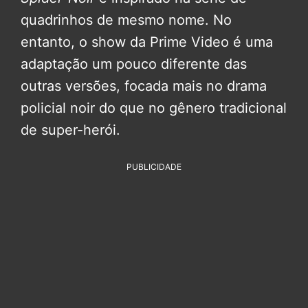
quadrinhos de mesmo nome. No
entanto, o show da Prime Video é uma
adaptação um pouco diferente das
outras versões, focada mais no drama
policial noir do que no gênero tradicional
de super-herói.
PUBLICIDADE