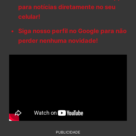
para notícias diretamente no seu
celular!
Siga nosso perfil no Google para não
perder nenhuma novidade!
PUBLICIDADE