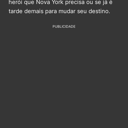
herói que Nova York precisa ou se já é
tarde demais para mudar seu destino.
PUBLICIDADE