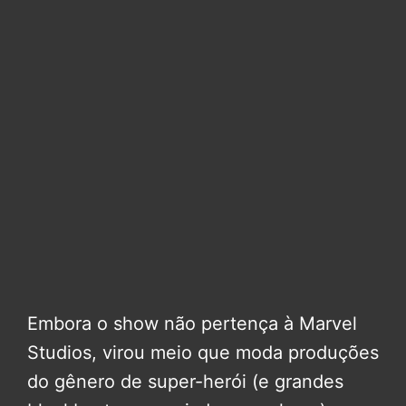
Embora o show não pertença à Marvel
Studios, virou meio que moda produções
do gênero de super-herói (e grandes