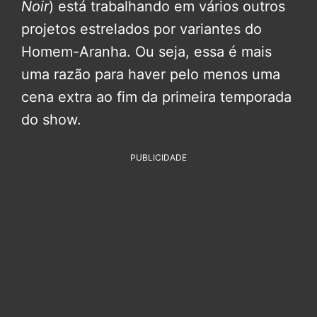
Noir
) está trabalhando em vários outros
projetos estrelados por variantes do
Homem-Aranha. Ou seja, essa é mais
uma razão para haver pelo menos uma
cena extra ao fim da primeira temporada
do show.
PUBLICIDADE