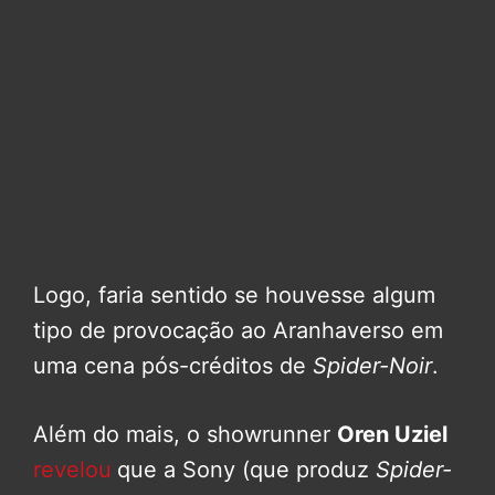
Logo, faria sentido se houvesse algum
tipo de provocação ao Aranhaverso em
uma cena pós-créditos de
Spider-Noir
.
Além do mais, o showrunner
Oren Uziel
revelou
que a Sony (que produz
Spider-