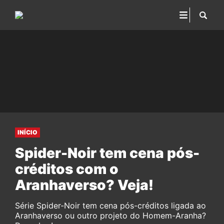
INÍCIO
Spider-Noir tem cena pós-
créditos com o
Aranhaverso? Veja!
Série Spider-Noir tem cena pós-créditos ligada ao
Aranhaverso ou outro projeto do Homem-Aranha?