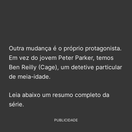
Outra mudança é o próprio protagonista.
Em vez do jovem Peter Parker, temos
Ben Reilly (Cage), um detetive particular
de meia-idade.
Leia abaixo um resumo completo da
série.
PUBLICIDADE