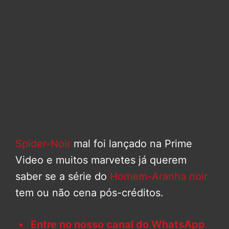
Spider-Noir
mal foi lançado na Prime
Video e muitos marvetes já querem
saber se a série do
Homem-Aranha noir
tem ou não cena pós-créditos.
Entre no nosso canal do WhatsApp