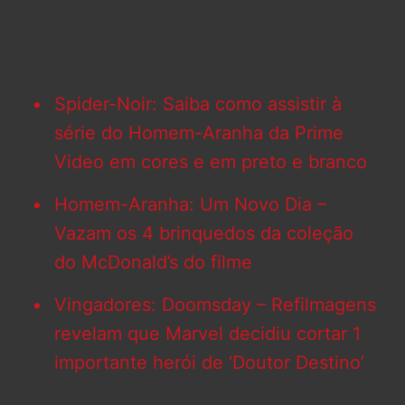
Spider-Noir: Saiba como assistir à
série do Homem-Aranha da Prime
Video em cores e em preto e branco
Homem-Aranha: Um Novo Dia –
Vazam os 4 brinquedos da coleção
do McDonald’s do filme
Vingadores: Doomsday – Refilmagens
revelam que Marvel decidiu cortar 1
importante herói de ‘Doutor Destino’