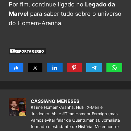
Por fim, continue ligado no
Legado da
Marvel
para saber tudo sobre o universo
do Homem-Aranha.
REPORTAR ERRO
CASSIANO MENESES
#Time Homem-Aranha, Hulk, X-Men e
Justiceiro. Ah, e #Time Homem-Formiga (mas
vamos evitar falar de Quantumania). Jornalista
formado e estudante de História. Me encontre