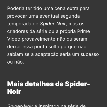
Poderia ter tido uma cena extra para
provocar uma eventual segunda
temporada de
Spider-Noir
, mas os
criadores da série ou a própria Prime
Video provavelmente não quiseram
deixar essa ponta solta porque não
sabiam se a adaptação seria um sucesso
ou não.
Mais detalhes de Spider-
Noir
Spider-Noir
é inspirado na série de