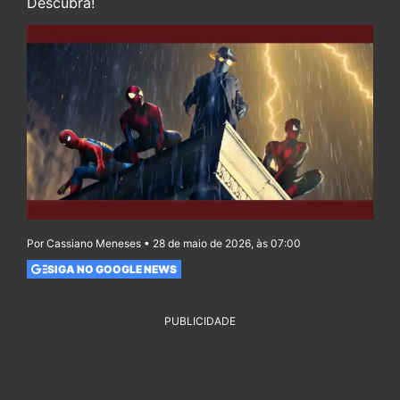
Descubra!
Por Cassiano Meneses • 28 de maio de 2026, às 07:00
SIGA NO GOOGLE NEWS
PUBLICIDADE