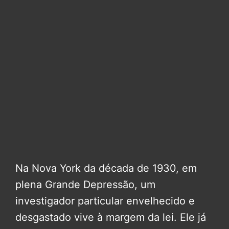
Na Nova York da década de 1930, em
plena Grande Depressão, um
investigador particular envelhecido e
desgastado vive à margem da lei. Ele já