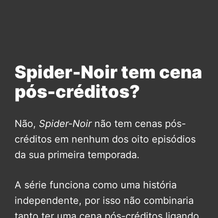
Spider-Noir tem cena
pós-créditos?
Não,
Spider-Noir
não tem cenas pós-
créditos em nenhum dos oito episódios
da sua primeira temporada.
A série funciona como uma história
independente, por isso não combinaria
tanto ter uma cena pós-créditos ligando