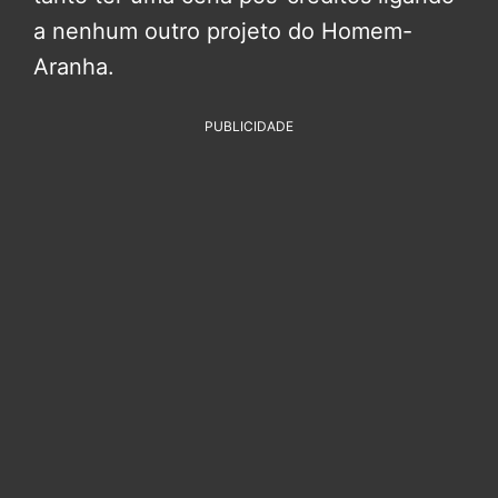
a nenhum outro projeto do Homem-
Aranha.
PUBLICIDADE