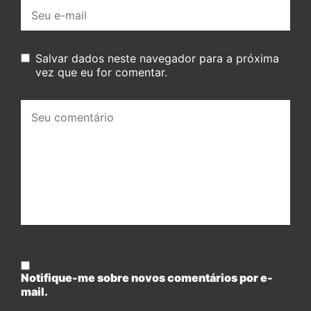
E-
mail:
Salvar dados neste navegador para a próxima
vez que eu for comentar.
Seu
comentário:
Notifique-me sobre novos comentários por e-
mail.