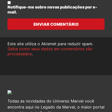
Notifique-me sobre novas publicações por e-
mail.
ENVIAR COMENTÁRIO
Este site utiliza o Akismet para reduzir spam.
Saiba como seus dados em comentários são
processados
.
Todas as novidades do Universo Marvel você
encontra aqui no Legado da Marvel, o maior portal