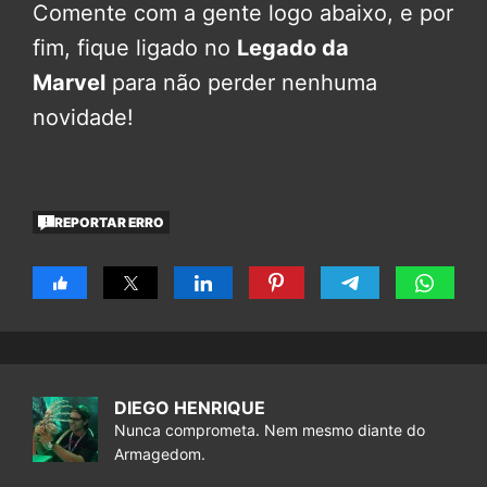
Comente com a gente logo abaixo, e por
fim, fique ligado no
Legado da
Marvel
para não perder nenhuma
novidade!
REPORTAR ERRO
DIEGO HENRIQUE
Nunca comprometa. Nem mesmo diante do
Armagedom.