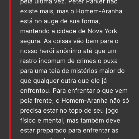
pela última vez. Peter Parker não
existe mais, mas o Homem-Aranha
está no auge de sua forma,
mantendo a cidade de Nova York
segura. As coisas vão bem para o
nosso herói anônimo até que um
rastro incomum de crimes o puxa
para uma teia de mistérios maior do
que qualquer outra que ele já
enfrentou. Para enfrentar o que vem
pela frente, o Homem-Aranha não só
precisa estar no topo de seu jogo
físico e mental, mas também deve
estar preparado para enfrentar as