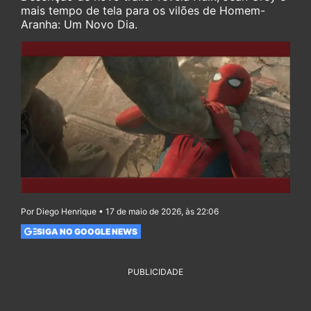
mais tempo de tela para os vilões de Homem-
Aranha: Um Novo Dia.
Por Diego Henrique • 17 de maio de 2026, às 22:06
SIGA NO GOOGLE NEWS
PUBLICIDADE