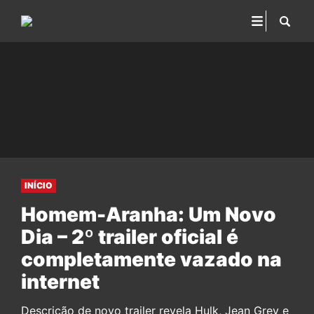
INÍCIO
Homem-Aranha: Um Novo
Dia – 2º trailer oficial é
completamente vazado na
internet
Descrição de novo trailer revela Hulk, Jean Grey e