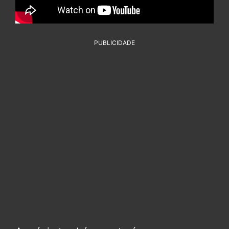
PUBLICIDADE