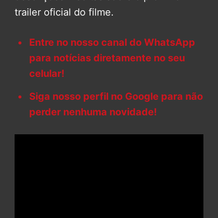
trailer oficial do filme.
Entre no nosso canal do WhatsApp
para notícias diretamente no seu
celular!
Siga nosso perfil no Google para não
perder nenhuma novidade!