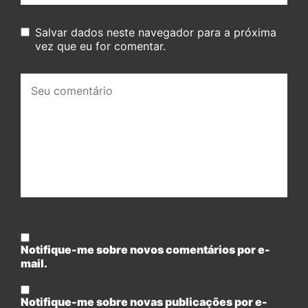
Salvar dados neste navegador para a próxima
vez que eu for comentar.
Seu
comentário:
Notifique-me sobre novos comentários por e-
mail.
Notifique-me sobre novas publicações por e-