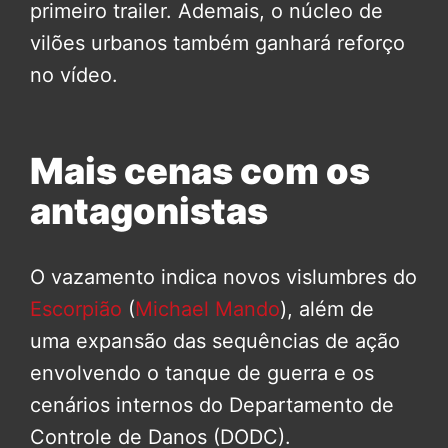
primeiro trailer. Ademais, o núcleo de
vilões urbanos também ganhará reforço
no vídeo.
Mais cenas com os
antagonistas
O vazamento indica novos vislumbres do
Escorpião
(
Michael Mando
), além de
uma expansão das sequências de ação
envolvendo o tanque de guerra e os
cenários internos do Departamento de
Controle de Danos (DODC).