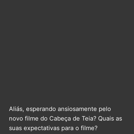
Aliás, esperando ansiosamente pelo
novo filme do Cabeça de Teia? Quais as
suas expectativas para o filme?