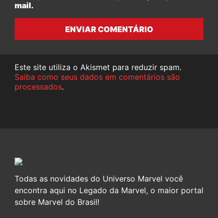
mail.
ENVIAR COMENTÁRIO
Este site utiliza o Akismet para reduzir spam.
Saiba como seus dados em comentários são
processados
.
Todas as novidades do Universo Marvel você
encontra aqui no Legado da Marvel, o maior portal
sobre Marvel do Brasil!