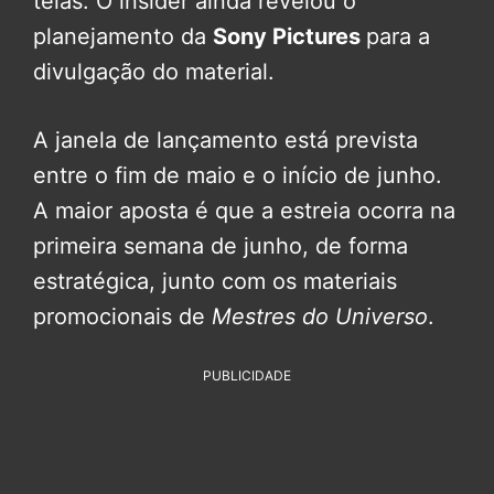
teias. O insider ainda revelou o
planejamento da
Sony Pictures
para a
divulgação do material.
A janela de lançamento está prevista
entre o fim de maio e o início de junho.
A maior aposta é que a estreia ocorra na
primeira semana de junho, de forma
estratégica, junto com os materiais
promocionais de
Mestres do Universo
.
PUBLICIDADE