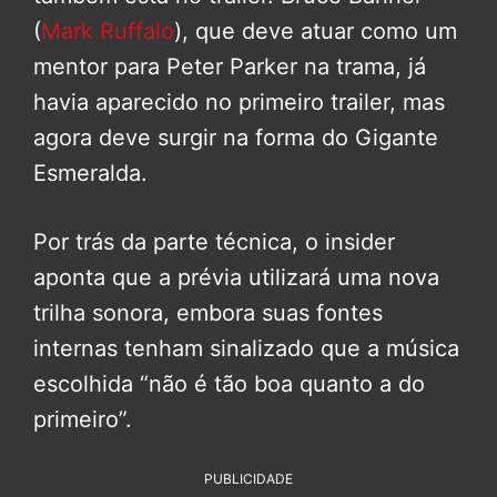
(
Mark Ruffalo
), que deve atuar como um
mentor para Peter Parker na trama, já
havia aparecido no primeiro trailer, mas
agora deve surgir na forma do Gigante
Esmeralda.
Por trás da parte técnica, o insider
aponta que a prévia utilizará uma nova
trilha sonora, embora suas fontes
internas tenham sinalizado que a música
escolhida “não é tão boa quanto a do
primeiro”.
PUBLICIDADE