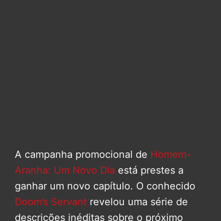
A campanha promocional de
Homem-
Aranha: Um Novo Dia
está prestes a
ganhar um novo capítulo. O conhecido
Doom’s Servant
revelou uma série de
descrições inéditas sobre o próximo