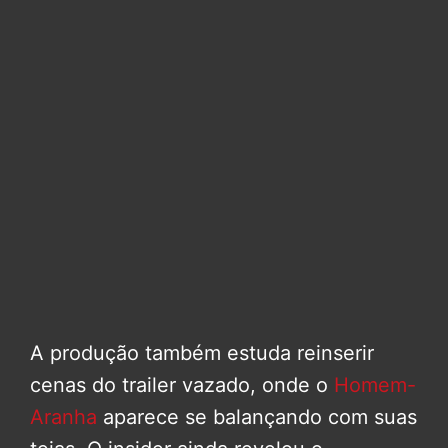
A produção também estuda reinserir
cenas do trailer vazado, onde o
Homem-
Aranha
aparece se balançando com suas