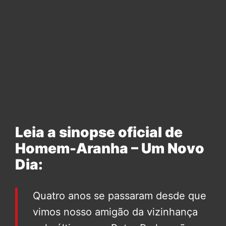
Leia a sinopse oficial de
Homem-Aranha – Um Novo
Dia:
Quatro anos se passaram desde que
vimos nosso amigão da vizinhança