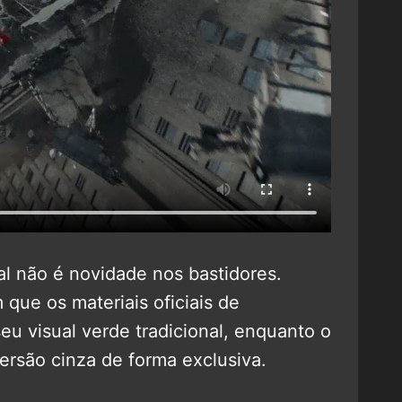
al não é novidade nos bastidores.
 que os materiais oficiais de
eu visual verde tradicional, enquanto o
versão cinza de forma exclusiva.