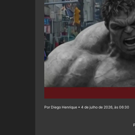
Por Diego Henrique • 4 de julho de 2026, às 06:30