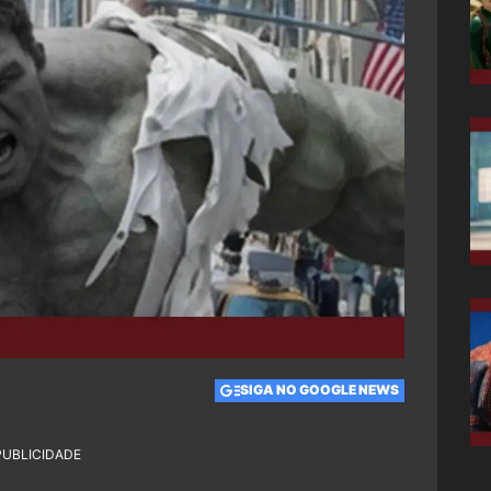
SIGA NO GOOGLE NEWS
PUBLICIDADE