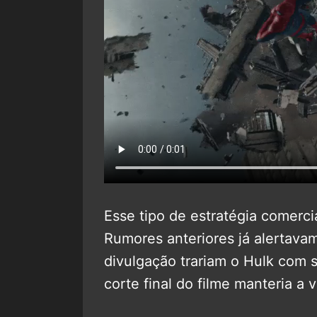
Esse tipo de estratégia comerci
Rumores anteriores já alertavam
divulgação trariam o Hulk com s
corte final do filme manteria a 