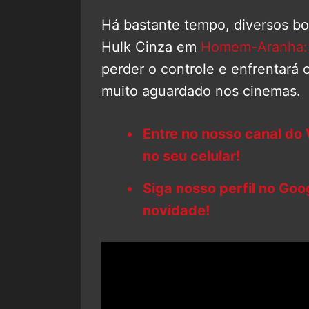
Há bastante tempo, diversos bo
Hulk Cinza em
Homem-Aranha:
perder o controle e enfrentará
muito aguardado nos cinemas.
Entre no nosso canal do
no seu celular!
Siga nosso perfil no Go
novidade!