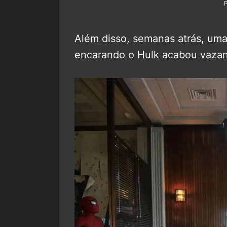
Além disso, semanas atrás, um
encarando o Hulk acabou vaza