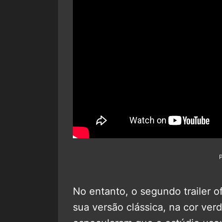
No entanto, o segundo trailer o
sua versão clássica, na cor ver