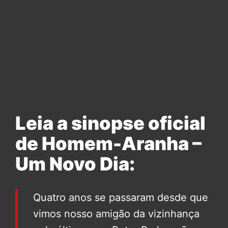
Leia a sinopse oficial
de Homem-Aranha –
Um Novo Dia:
Quatro anos se passaram desde que
vimos nosso amigão da vizinhança