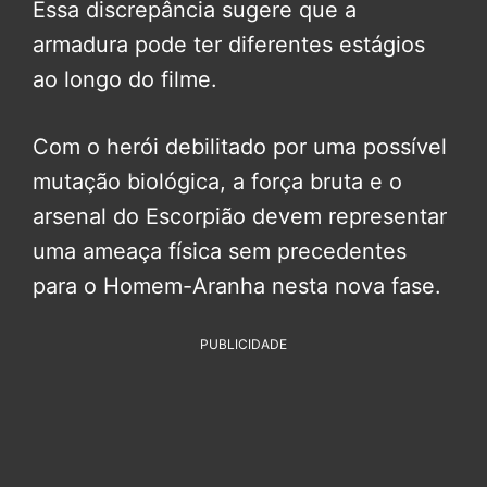
Essa discrepância sugere que a
armadura pode ter diferentes estágios
ao longo do filme.
Com o herói debilitado por uma possível
mutação biológica, a força bruta e o
arsenal do Escorpião devem representar
uma ameaça física sem precedentes
para o Homem-Aranha nesta nova fase.
PUBLICIDADE