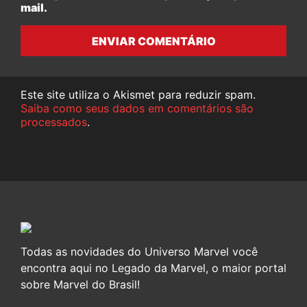
mail.
ENVIAR COMENTÁRIO
Este site utiliza o Akismet para reduzir spam.
Saiba como seus dados em comentários são
processados
.
Todas as novidades do Universo Marvel você
encontra aqui no Legado da Marvel, o maior portal
sobre Marvel do Brasil!