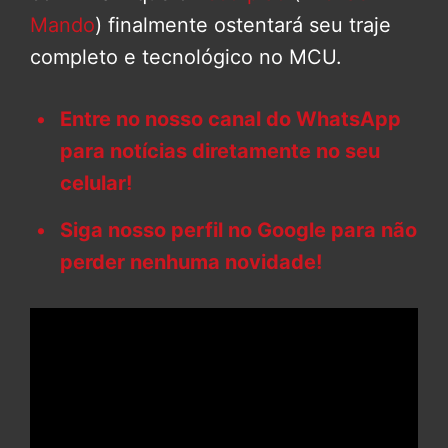
Mando
) finalmente ostentará seu traje
completo e tecnológico no MCU.
Entre no nosso canal do WhatsApp
para notícias diretamente no seu
celular!
Siga nosso perfil no Google para não
perder nenhuma novidade!