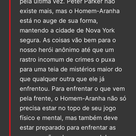
pela última vez. Peter Parker não
existe mais, mas o Homem-Aranha
está no auge de sua forma,
mantendo a cidade de Nova York
segura. As coisas vão bem para o
nosso herói anônimo até que um
rastro incomum de crimes o puxa
para uma teia de mistérios maior do
que qualquer outra que ele já
enfrentou. Para enfrentar o que vem
pela frente, o Homem-Aranha não só
precisa estar no topo de seu jogo
físico e mental, mas também deve
estar preparado para enfrentar as