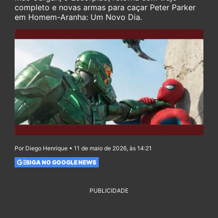
completo e novas armas para caçar Peter Parker
em Homem-Aranha: Um Novo Dia.
Por Diego Henrique • 11 de maio de 2026, às 14:21
SIGA NO GOOGLE NEWS
PUBLICIDADE