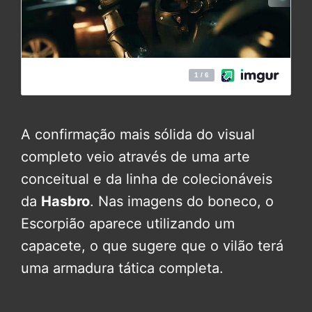
A confirmação mais sólida do visual
completo veio através de uma arte
conceitual e da linha de colecionáveis
da
Hasbro
. Nas imagens do boneco, o
Escorpião aparece utilizando um
capacete, o que sugere que o vilão terá
uma armadura tática completa.