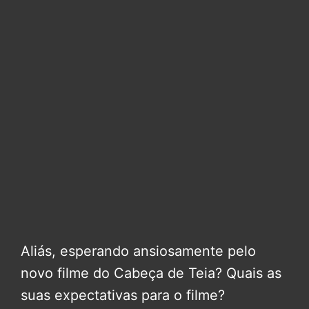
Aliás, esperando ansiosamente pelo
novo filme do Cabeça de Teia? Quais as
suas expectativas para o filme?