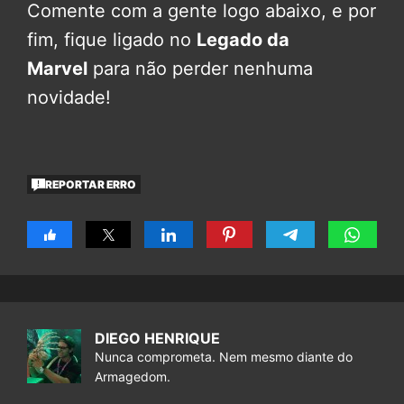
Comente com a gente logo abaixo, e por
fim, fique ligado no
Legado da
Marvel
para não perder nenhuma
novidade!
REPORTAR ERRO
DIEGO HENRIQUE
Nunca comprometa. Nem mesmo diante do
Armagedom.