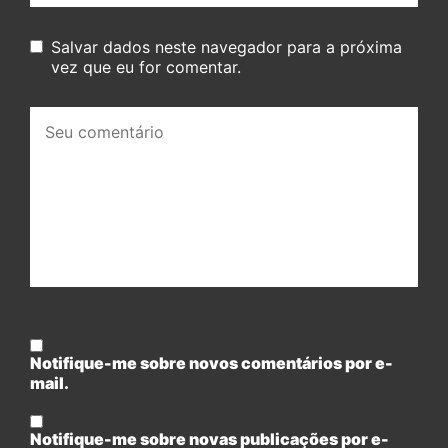
Salvar dados neste navegador para a próxima
vez que eu for comentar.
Seu
comentário:
Notifique-me sobre novos comentários por e-
mail.
Notifique-me sobre novas publicações por e-