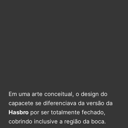
Em uma arte conceitual, o design do
capacete se diferenciava da versão da
Hasbro
por ser totalmente fechado,
cobrindo inclusive a região da boca.