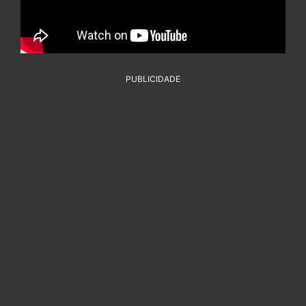
PUBLICIDADE