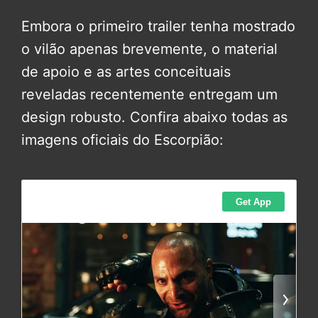
Embora o primeiro trailer tenha mostrado
o vilão apenas brevemente, o material
de apoio e as artes conceituais
reveladas recentemente entregam um
design robusto. Confira abaixo todas as
imagens oficiais do Escorpião: