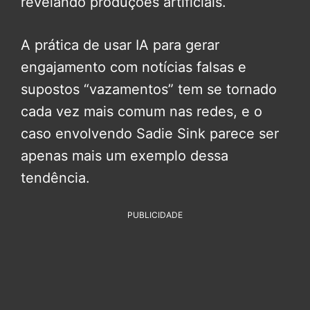
revelando produções artificiais.
A prática de usar IA para gerar
engajamento com notícias falsas e
supostos “vazamentos” tem se tornado
cada vez mais comum nas redes, e o
caso envolvendo Sadie Sink parece ser
apenas mais um exemplo dessa
tendência.
PUBLICIDADE