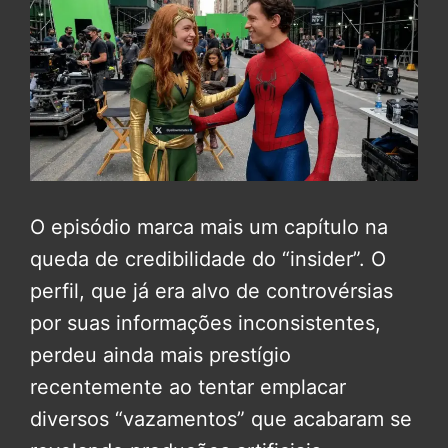
O episódio marca mais um capítulo na
queda de credibilidade do “insider”. O
perfil, que já era alvo de controvérsias
por suas informações inconsistentes,
perdeu ainda mais prestígio
recentemente ao tentar emplacar
diversos “vazamentos” que acabaram se