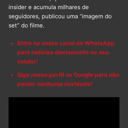
insider e acumula milhares de
seguidores, publicou uma “imagem do
set” do filme.
Entre no nosso canal do WhatsApp
para notícias diretamente no seu
celular!
Siga nosso perfil no Google para não
perder nenhuma novidade!