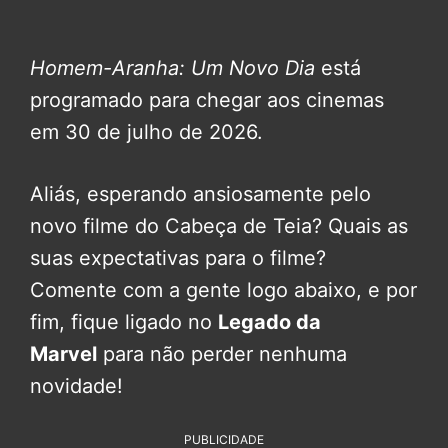
Homem-Aranha: Um Novo Dia
está
programado para chegar aos cinemas
em 30 de julho de 2026.
Aliás, esperando ansiosamente pelo
novo filme do Cabeça de Teia? Quais as
suas expectativas para o filme?
Comente com a gente logo abaixo, e por
fim, fique ligado no
Legado da
Marvel
para não perder nenhuma
novidade!
PUBLICIDADE