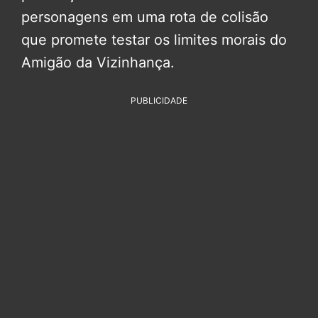
personagens em uma rota de colisão
que promete testar os limites morais do
Amigão da Vizinhança.
PUBLICIDADE