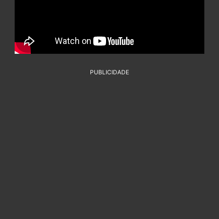
PUBLICIDADE