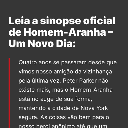
Leia a sinopse oficial
de Homem-Aranha –
Um Novo Dia:
Quatro anos se passaram desde que
vimos nosso amigão da vizinhança
pela última vez. Peter Parker não
existe mais, mas o Homem-Aranha
está no auge de sua forma,
mantendo a cidade de Nova York
segura. As coisas vão bem para o
nosso herói anônimo até que um