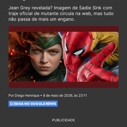
Jean Grey revelada? Imagem de Sadie Sink com
traje oficial de mutante circula na web, mas tudo
não passa de mais um engano.
Por Diego Henrique • 8 de maio de 2026, às 23:11
SIGA NO GOOGLE NEWS
PUBLICIDADE