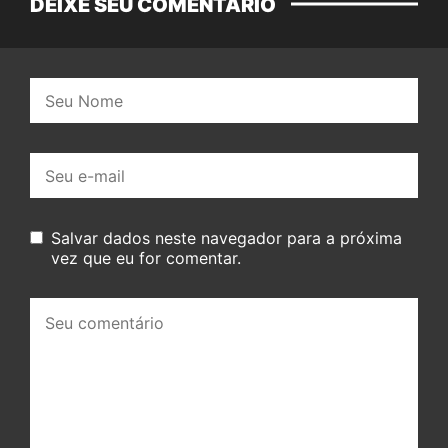
DEIXE SEU COMENTÁRIO
Nome:
E-
mail:
Salvar dados neste navegador para a próxima
vez que eu for comentar.
Seu
comentário: