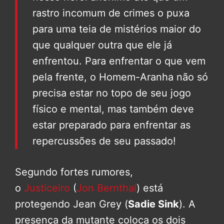
rastro incomum de crimes o puxa
para uma teia de mistérios maior do
que qualquer outra que ele já
enfrentou. Para enfrentar o que vem
pela frente, o Homem-Aranha não só
precisa estar no topo de seu jogo
físico e mental, mas também deve
estar preparado para enfrentar as
repercussões de seu passado!
Segundo fortes rumores,
o
Justiceiro
(
Jon Bernthal
) está
protegendo Jean Grey (
Sadie Sink
). A
presença da mutante coloca os dois