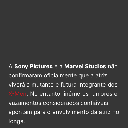
A
Sony Pictures
e a
Marvel Studios
não
confirmaram oficialmente que a atriz
viverá a mutante e futura integrante dos
X-Men
. No entanto, inúmeros rumores e
vazamentos considerados confiáveis
apontam para o envolvimento da atriz no
longa.