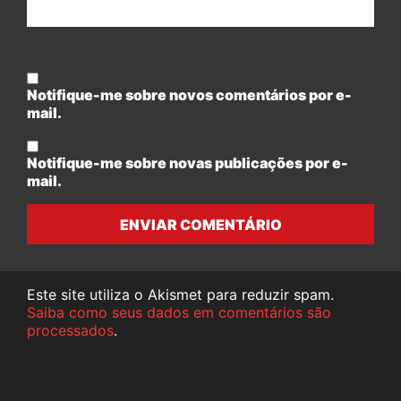
Notifique-me sobre novos comentários por e-
mail.
Notifique-me sobre novas publicações por e-
mail.
ENVIAR COMENTÁRIO
Este site utiliza o Akismet para reduzir spam.
Saiba como seus dados em comentários são
processados
.