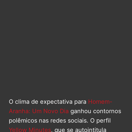
O clima de expectativa para
Homem-
Aranha: Um Novo Dia
ganhou contornos
polêmicos nas redes sociais. O perfil
Yellow Minutes
, que se autointitula