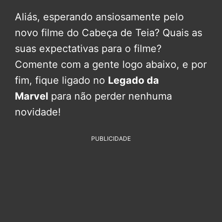
Aliás, esperando ansiosamente pelo
novo filme do Cabeça de Teia? Quais as
suas expectativas para o filme?
Comente com a gente logo abaixo, e por
fim, fique ligado no
Legado da
Marvel
para não perder nenhuma
novidade!
PUBLICIDADE