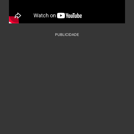
PUBLICIDADE