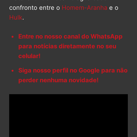
confronto entre o
Homem-Aranha
e o
Hulk
.
Entre no nosso canal do WhatsApp
para notícias diretamente no seu
celular!
Siga nosso perfil no Google para não
perder nenhuma novidade!