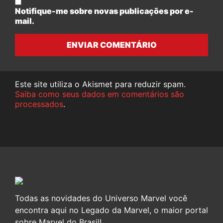
Notifique-me sobre novas publicações por e-
mail.
ENVIAR COMENTÁRIO
Este site utiliza o Akismet para reduzir spam.
Saiba como seus dados em comentários são
processados
.
Todas as novidades do Universo Marvel você
encontra aqui no Legado da Marvel, o maior portal
sobre Marvel do Brasil!