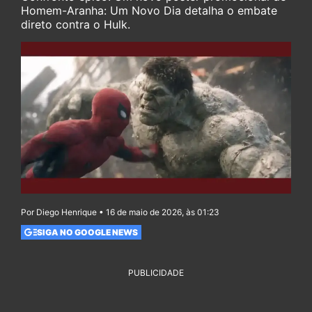
Homem-Aranha: Um Novo Dia detalha o embate
direto contra o Hulk.
Por Diego Henrique • 16 de maio de 2026, às 01:23
SIGA NO GOOGLE NEWS
PUBLICIDADE