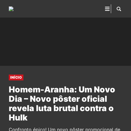
INÍCIO
Homem-Aranha: Um Novo
Dia – Novo pôster oficial
revela luta brutal contra o
Hulk
Confronto épico! Um novo pôster promocional de