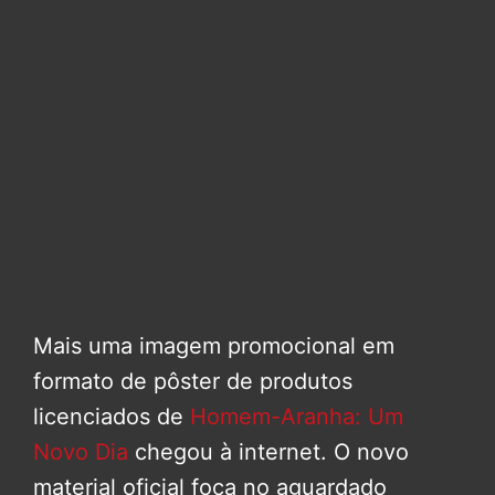
Mais uma imagem promocional em
formato de pôster de produtos
licenciados de
Homem-Aranha: Um
Novo Dia
chegou à internet. O novo
material oficial foca no aguardado