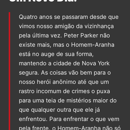
Quatro anos se passaram desde que
vimos nosso amigão da vizinhança
pela última vez. Peter Parker não
existe mais, mas o Homem-Aranha
está no auge de sua forma,
mantendo a cidade de Nova York
segura. As coisas vão bem para o
nosso herói anônimo até que um
rastro incomum de crimes o puxa
para uma teia de mistérios maior do
que qualquer outra que ele já
enfrentou. Para enfrentar o que vem
pela frente, o Homem-Aranha não só