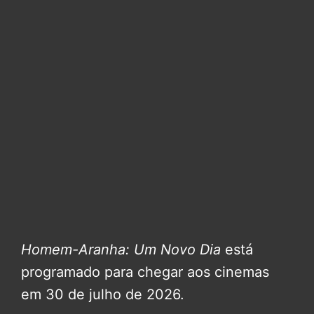
Homem-Aranha: Um Novo Dia
está
programado para chegar aos cinemas
em 30 de julho de 2026.