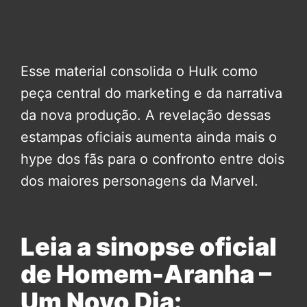
Esse material consolida o Hulk como
peça central do marketing e da narrativa
da nova produção. A revelação dessas
estampas oficiais aumenta ainda mais o
hype dos fãs para o confronto entre dois
dos maiores personagens da Marvel.
Leia a sinopse oficial
de Homem-Aranha –
Um Novo Dia: