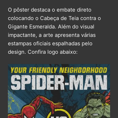
O pôster destaca o embate direto
colocando o Cabeça de Teia contra o
Gigante Esmeralda. Além do visual
impactante, a arte apresenta várias
estampas oficiais espalhadas pelo
design. Confira logo abaixo: