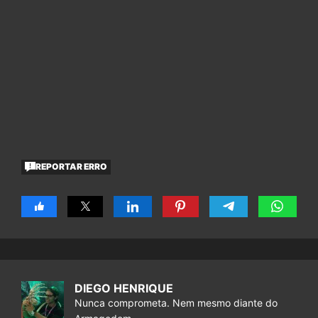
REPORTAR ERRO
DIEGO HENRIQUE
Nunca comprometa. Nem mesmo diante do