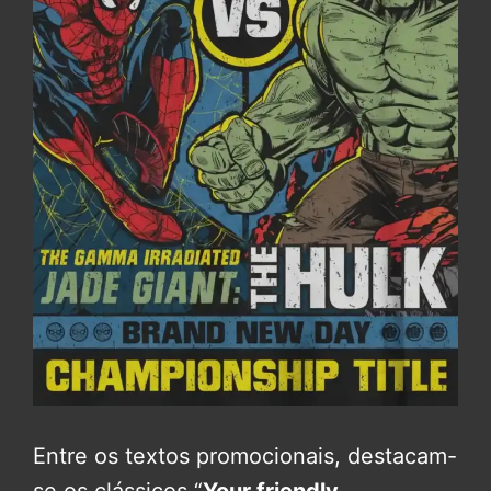
Entre os textos promocionais, destacam-
se os clássicos “
Your friendly