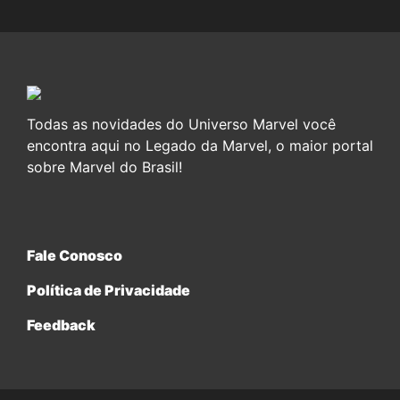
Todas as novidades do Universo Marvel você
encontra aqui no Legado da Marvel, o maior portal
sobre Marvel do Brasil!
Fale Conosco
Política de Privacidade
Feedback