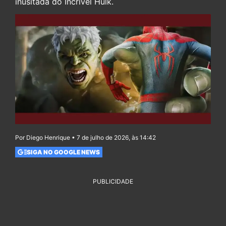
inusitada do Incrível Hulk.
Por Diego Henrique • 7 de julho de 2026, às 14:42
SIGA NO GOOGLE NEWS
PUBLICIDADE