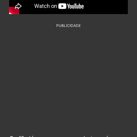
PUBLICIDADE