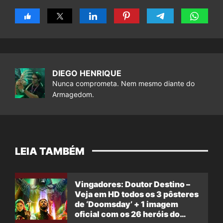
DIEGO HENRIQUE
Nunca comprometa. Nem mesmo diante do
Armagedom.
LEIA TAMBÉM
Vingadores: Doutor Destino –
Veja em HD todos os 3 pôsteres
de ‘Doomsday’ + 1 imagem
oficial com os 26 heróis do