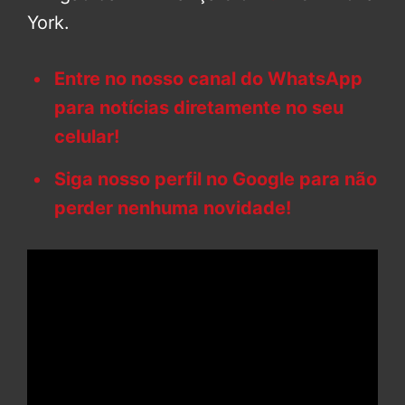
York.
Entre no nosso canal do WhatsApp
para notícias diretamente no seu
celular!
Siga nosso perfil no Google para não
perder nenhuma novidade!