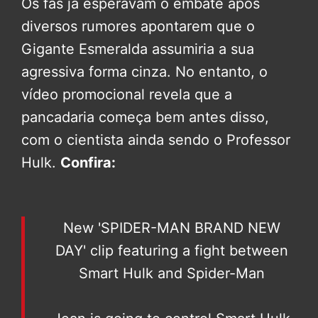
Os fãs já esperavam o embate após
diversos rumores apontarem que o
Gigante Esmeralda assumiria a sua
agressiva forma cinza. No entanto, o
vídeo promocional revela que a
pancadaria começa bem antes disso,
com o cientista ainda sendo o Professor
Hulk.
Confira:
New 'SPIDER-MAN BRAND NEW
DAY' clip featuring a fight between
Smart Hulk and Spider-Man