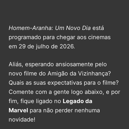
Homem-Aranha: Um Novo Dia
está
programado para chegar aos cinemas
em 29 de julho de 2026.
Aliás, esperando ansiosamente pelo
novo filme do Amigão da Vizinhança?
Quais as suas expectativas para o filme?
Comente com a gente logo abaixo, e por
fim, fique ligado no
Legado da
Marvel
para não perder nenhuma
novidade!