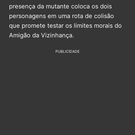
presença da mutante coloca os dois
personagens em uma rota de colisão
que promete testar os limites morais do
Amigão da Vizinhança.
PUBLICIDADE