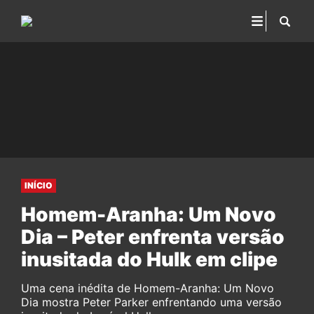
INÍCIO
Homem-Aranha: Um Novo
Dia – Peter enfrenta versão
inusitada do Hulk em clipe
Uma cena inédita de Homem-Aranha: Um Novo
Dia mostra Peter Parker enfrentando uma versão