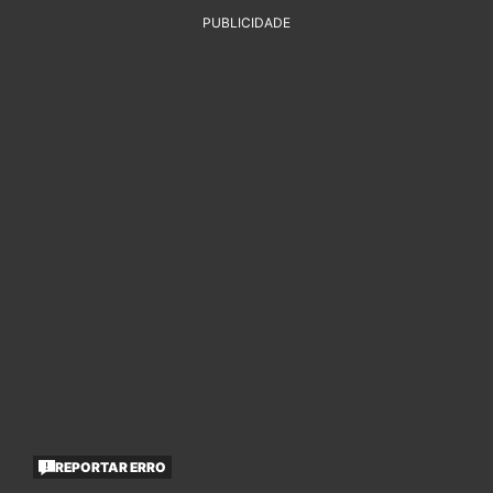
PUBLICIDADE
REPORTAR ERRO