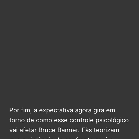
Por fim, a expectativa agora gira em
torno de como esse controle psicológico
vai afetar Bruce Banner. Fãs teorizam