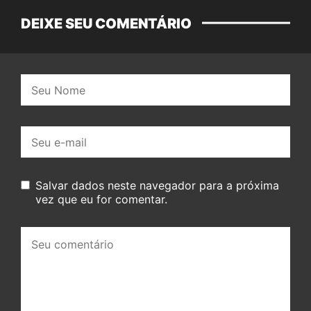
DEIXE SEU COMENTÁRIO
Nome:
E-
mail:
Salvar dados neste navegador para a próxima
vez que eu for comentar.
Seu
comentário: