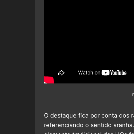
O destaque fica por conta dos r
referenciando o sentido aranha