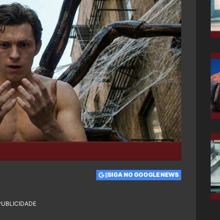
SIGA NO GOOGLE NEWS
PUBLICIDADE