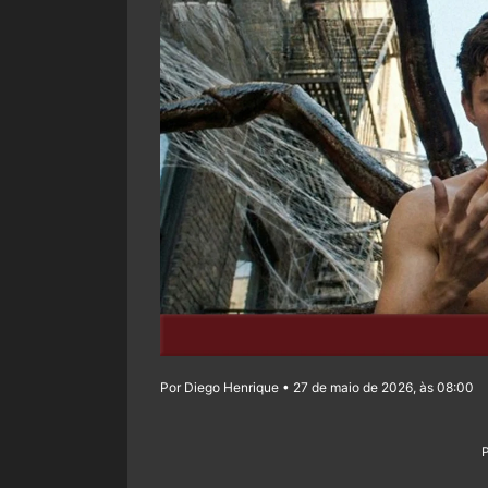
Por Diego Henrique • 27 de maio de 2026, às 08:00