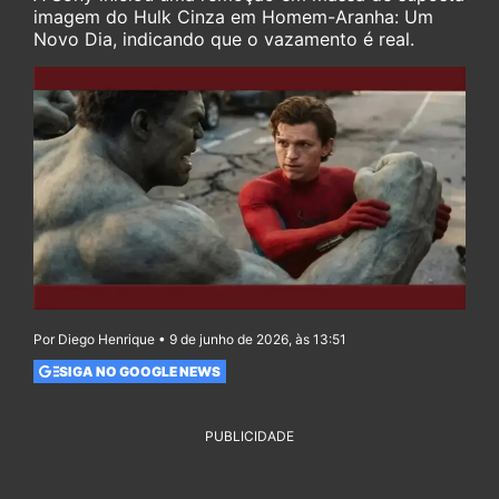
imagem do Hulk Cinza em Homem-Aranha: Um
Novo Dia, indicando que o vazamento é real.
Por Diego Henrique • 9 de junho de 2026, às 13:51
SIGA NO GOOGLE NEWS
PUBLICIDADE