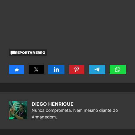
REPORTAR ERRO
DIEGO HENRIQUE
Nunca comprometa. Nem mesmo diante do
Armagedom.