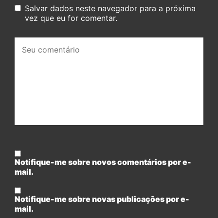
Salvar dados neste navegador para a próxima
vez que eu for comentar.
Seu
comentário:
Notifique-me sobre novos comentários por e-
mail.
Notifique-me sobre novas publicações por e-
mail.