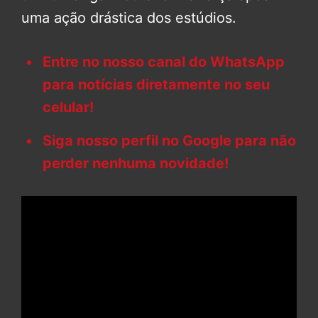
uma ação drástica dos estúdios.
Entre no nosso canal do WhatsApp
para notícias diretamente no seu
celular!
Siga nosso perfil no Google para não
perder nenhuma novidade!