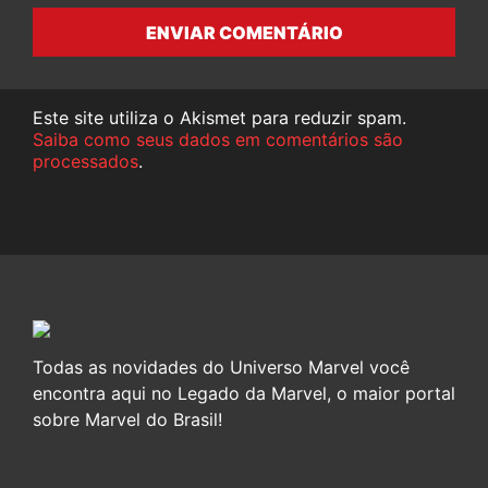
ENVIAR COMENTÁRIO
Este site utiliza o Akismet para reduzir spam.
Saiba como seus dados em comentários são
processados
.
Todas as novidades do Universo Marvel você
encontra aqui no Legado da Marvel, o maior portal
sobre Marvel do Brasil!