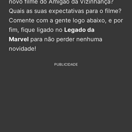
novo filme do Amigão da Vizinhança?
Quais as suas expectativas para o filme?
Comente com a gente logo abaixo, e por
fim, fique ligado no
Legado da
Marvel
para não perder nenhuma
novidade!
PUBLICIDADE