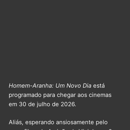
Homem-Aranha: Um Novo Dia
está
programado para chegar aos cinemas
em 30 de julho de 2026.
Aliás, esperando ansiosamente pelo