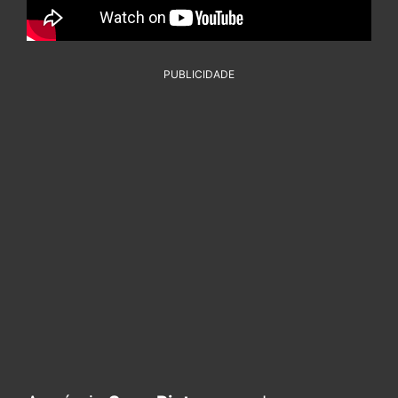
PUBLICIDADE