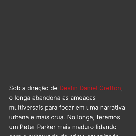
Sob a direção de
Destin Daniel Cretton
,
o longa abandona as ameaças
multiversais para focar em uma narrativa
urbana e mais crua. No longa, teremos
um Peter Parker mais maduro lidando