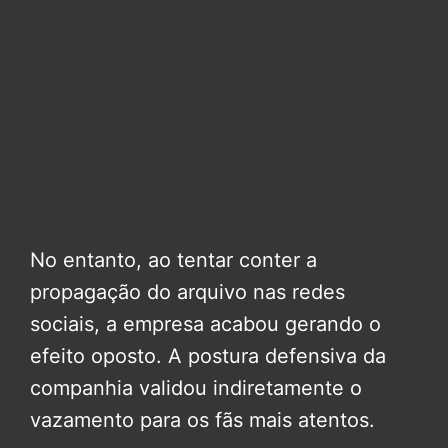
No entanto, ao tentar conter a
propagação do arquivo nas redes
sociais, a empresa acabou gerando o
efeito oposto. A postura defensiva da
companhia validou indiretamente o
vazamento para os fãs mais atentos.