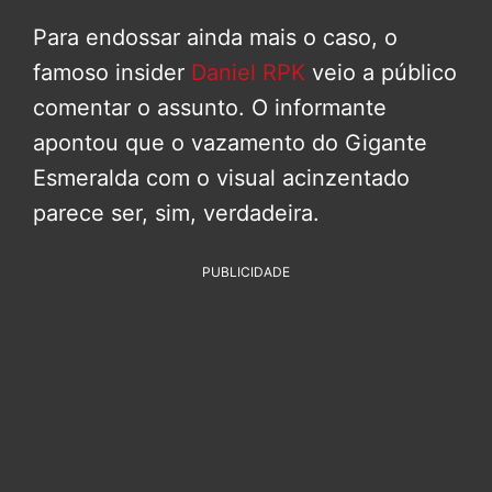
Para endossar ainda mais o caso, o
famoso insider
Daniel RPK
veio a público
comentar o assunto. O informante
apontou que o vazamento do Gigante
Esmeralda com o visual acinzentado
parece ser, sim, verdadeira.
PUBLICIDADE