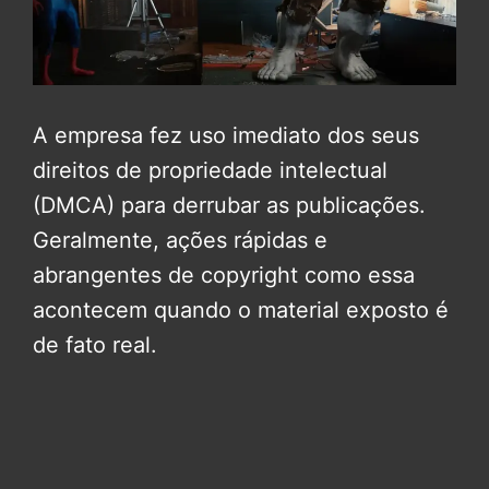
A empresa fez uso imediato dos seus
direitos de propriedade intelectual
(DMCA) para derrubar as publicações.
Geralmente, ações rápidas e
abrangentes de copyright como essa
acontecem quando o material exposto é
de fato real.