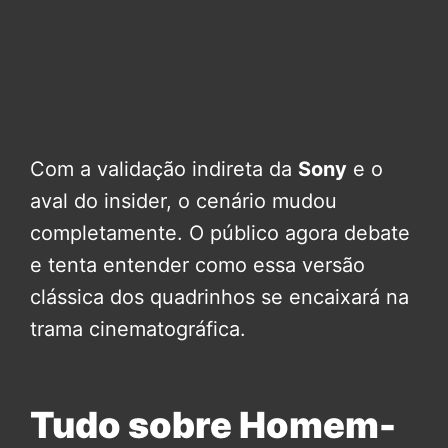
Com a validação indireta da
Sony
e o
aval do insider, o cenário mudou
completamente. O público agora debate
e tenta entender como essa versão
clássica dos quadrinhos se encaixará na
trama cinematográfica.
Tudo sobre Homem-