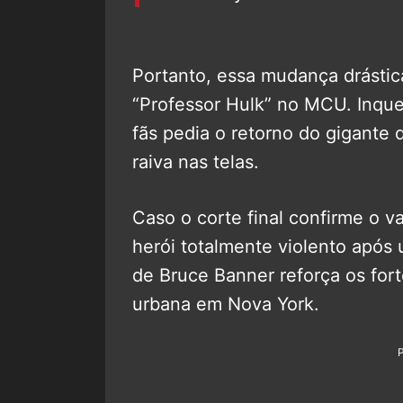
Portanto, essa mudança drástic
“Professor Hulk” no MCU. Inque
fãs pedia o retorno do gigante
raiva nas telas.
Caso o corte final confirme o 
herói totalmente violento após
de Bruce Banner reforça os for
urbana em Nova York.