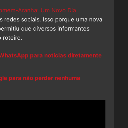
omem-Aranha: Um Novo Dia
 redes sociais. Isso porque uma nova
permitiu que diversos informantes
 roteiro.
 WhatsApp para notícias diretamente
ogle para não perder nenhuma