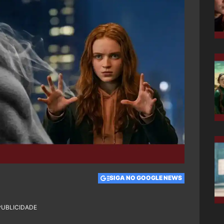
SIGA NO GOOGLE NEWS
PUBLICIDADE