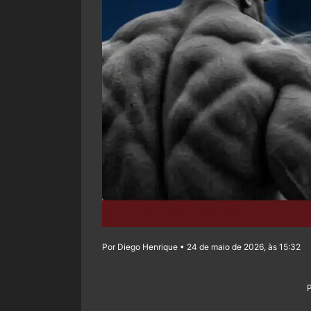
Por Diego Henrique • 24 de maio de 2026, às 15:32