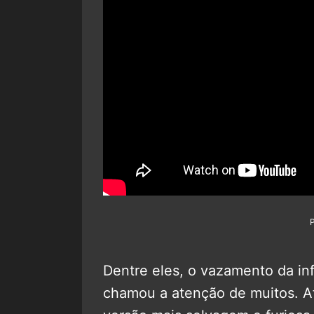
Dentre eles, o vazamento da in
chamou a atenção de muitos. Afi