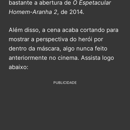
bastante a abertura de
O Espetacular
Homem-Aranha 2
, de 2014.
Além disso, a cena acaba cortando para
mostrar a perspectiva do herói por
dentro da máscara, algo nunca feito
anteriormente no cinema. Assista logo
abaixo:
PUBLICIDADE