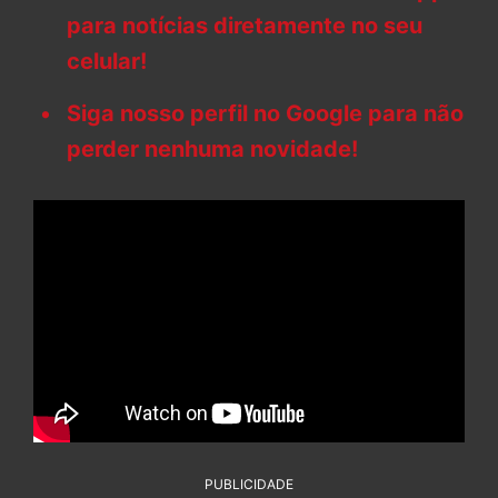
para notícias diretamente no seu
celular!
Siga nosso perfil no Google para não
perder nenhuma novidade!
PUBLICIDADE