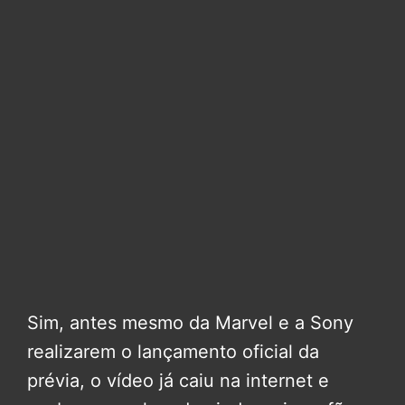
Sim, antes mesmo da Marvel e a Sony
realizarem o lançamento oficial da
prévia, o vídeo já caiu na internet e