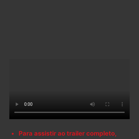
Para assistir ao trailer completo,