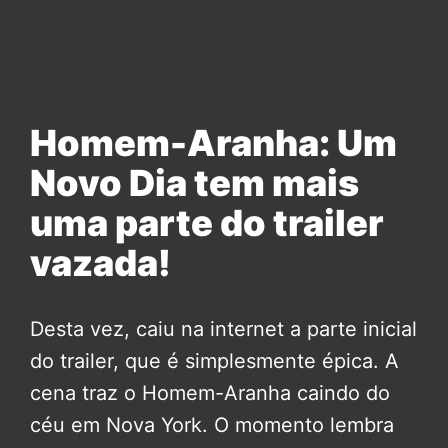
Homem-Aranha: Um
Novo Dia tem mais
uma parte do trailer
vazada!
Desta vez, caiu na internet a parte inicial
do trailer, que é simplesmente épica. A
cena traz o Homem-Aranha caindo do
céu em Nova York. O momento lembra