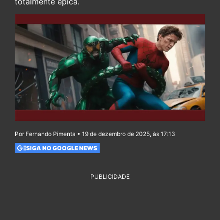
totalmente épica.
Por Fernando Pimenta • 19 de dezembro de 2025, às 17:13
SIGA NO GOOGLE NEWS
PUBLICIDADE