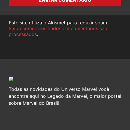
Este site utiliza o Akismet para reduzir spam.
Saiba como seus dados em comentários são
processados
.
Todas as novidades do Universo Marvel você
encontra aqui no Legado da Marvel, o maior portal
sobre Marvel do Brasil!