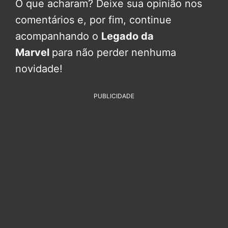
O que acharam? Deixe sua opinião nos
comentários e, por fim, continue
acompanhando o
Legado da
Marvel
para não perder nenhuma
novidade!
PUBLICIDADE