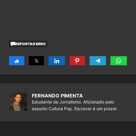
REPORTAR ERRO
FERNANDO PIMENTA
Estudante de Jornalismo. Aficionado pelo
assunto Cultura Pop. Escrever é um prazer.