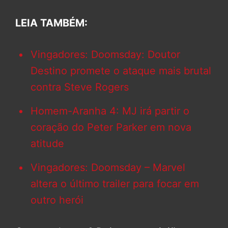
LEIA TAMBÉM:
Vingadores: Doomsday: Doutor
Destino promete o ataque mais brutal
contra Steve Rogers
Homem-Aranha 4: MJ irá partir o
coração do Peter Parker em nova
atitude
Vingadores: Doomsday – Marvel
altera o último trailer para focar em
outro herói