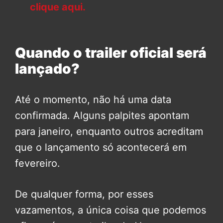
clique aqui.
Quando o trailer oficial será
lançado?
Até o momento, não há uma data
confirmada. Alguns palpites apontam
para janeiro, enquanto outros acreditam
que o lançamento só acontecerá em
fevereiro.
De qualquer forma, por esses
vazamentos, a única coisa que podemos