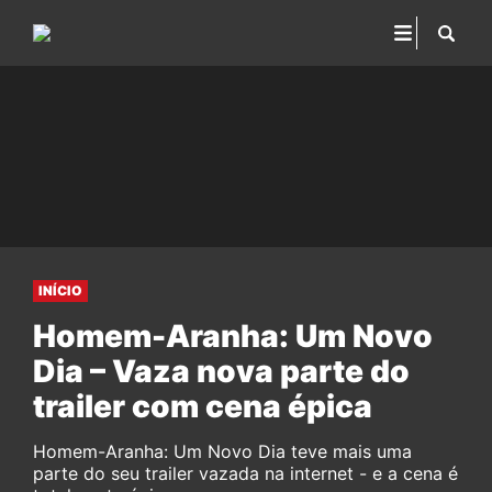
INÍCIO
Homem-Aranha: Um Novo
Dia – Vaza nova parte do
trailer com cena épica
Homem-Aranha: Um Novo Dia teve mais uma
parte do seu trailer vazada na internet - e a cena é