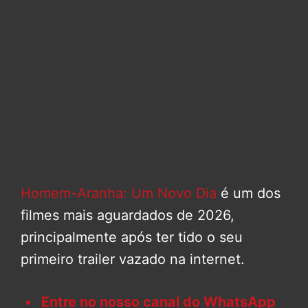
Homem-Aranha: Um Novo Dia
é um dos
filmes mais aguardados de 2026,
principalmente após ter tido o seu
primeiro trailer vazado na internet.
Entre no nosso canal do WhatsApp