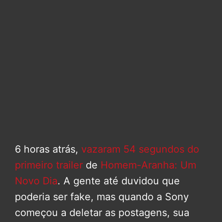
6 horas atrás,
vazaram 54 segundos do
primeiro trailer
de
Homem-Aranha: Um
Novo Dia
. A gente até duvidou que
poderia ser fake, mas quando a Sony
começou a deletar as postagens, sua