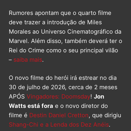
Rumores apontam que o quarto filme
deve trazer a introdução de Miles
Morales ao Universo Cinematográfico da
Marvel. Além disso, também deverá ter o
Rei do Crime como o seu principal vilão
–
saiba mais
.
O novo filme do herói irá estrear no dia
30 de julho de 2026, cerca de 2 meses
APÓS
Vingadores: Doomsday
!
Jon
Watts está fora
e o novo diretor do
filme é
Destin Daniel Cretton
, que dirigiu
Shang-Chi e a Lenda dos Dez Anéis
.