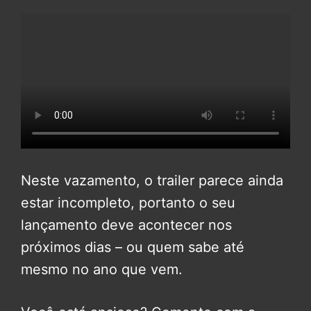
Neste vazamento, o trailer parece ainda
estar incompleto, portanto o seu
lançamento deve acontecer nos
próximos dias – ou quem sabe até
mesmo no ano que vem.