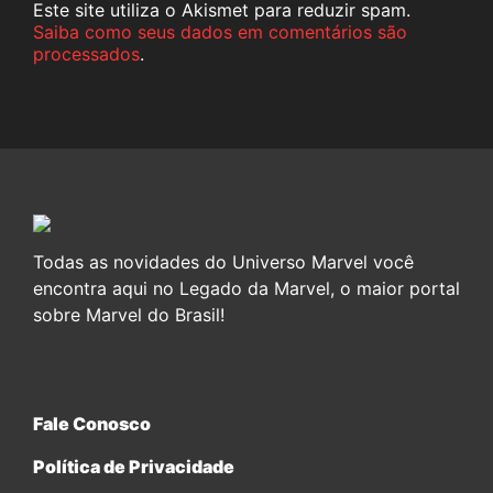
Este site utiliza o Akismet para reduzir spam.
Saiba como seus dados em comentários são
processados
.
Todas as novidades do Universo Marvel você
encontra aqui no Legado da Marvel, o maior portal
sobre Marvel do Brasil!
Fale Conosco
Política de Privacidade