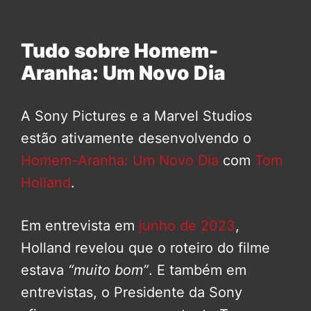
Tudo sobre Homem-
Aranha: Um Novo Dia
A Sony Pictures e a Marvel Studios
estão ativamente desenvolvendo o
Homem-Aranha: Um Novo Dia
com
Tom
Holland
.
Em entrevista em
junho de 2023
,
Holland revelou que o roteiro do filme
estava
“muito bom”
. E também em
entrevistas, o Presidente da Sony