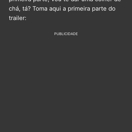
chá, tá? Toma aqui a primeira parte do
trailer:
PUBLICIDADE