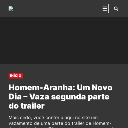
INÍCIO
Homem-Aranha: Um Novo
Dia – Vaza segunda parte
do trailer
Mais cedo, você conferiu aqui no site um
vazamento de uma parte do trailer de Homem-