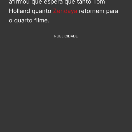
afirmou que espera que tanto Tom
Holland quanto
Zendaya
retornem para
o quarto filme.
PUBLICIDADE