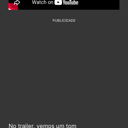
PUBLICIDADE
No trailer, vemos um tom