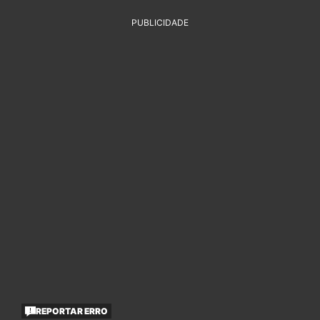
PUBLICIDADE
REPORTAR ERRO