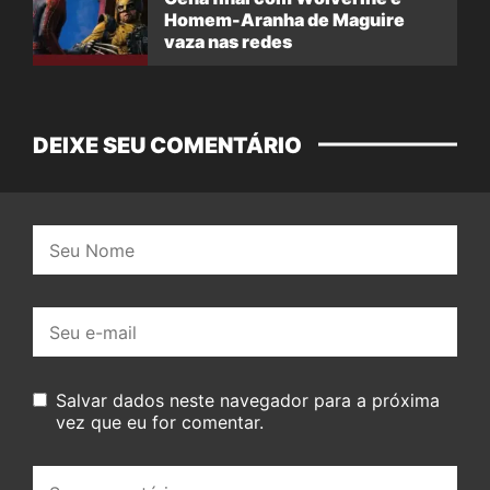
Homem-Aranha de Maguire
vaza nas redes
DEIXE SEU COMENTÁRIO
Nome:
E-
mail:
Salvar dados neste navegador para a próxima
vez que eu for comentar.
Seu