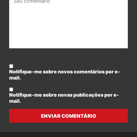
comentário:
Notifique-me sobre novos comentários por e-
mail.
Notifique-me sobre novas publicações por e-
mail.
ENVIAR COMENTÁRIO