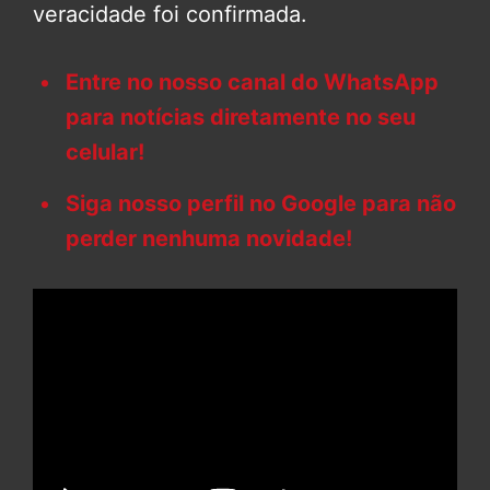
veracidade foi confirmada.
Entre no nosso canal do WhatsApp
para notícias diretamente no seu
celular!
Siga nosso perfil no Google para não
perder nenhuma novidade!