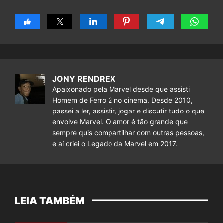
JONY RENDREX
Apaixonado pela Marvel desde que assisti
Homem de Ferro 2 no cinema. Desde 2010,
passei a ler, assistir, jogar e discutir tudo o que
envolve Marvel. O amor é tão grande que
sempre quis compartilhar com outras pessoas,
e aí criei o Legado da Marvel em 2017.
LEIA TAMBÉM