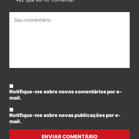
Seu
comentário:
Notifique-me sobre novos comentários por e-
mail.
Notifique-me sobre novas publicações por e-
mail.
ENVIAR COMENTÁRIO