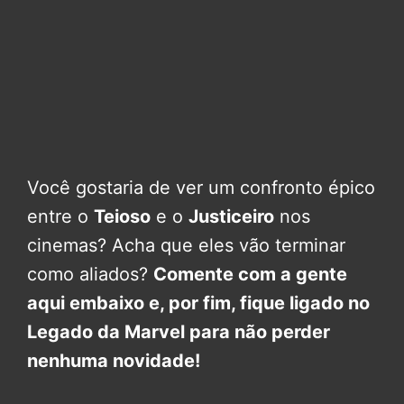
Você gostaria de ver um confronto épico
entre o
Teioso
e o
Justiceiro
nos
cinemas? Acha que eles vão terminar
como aliados?
Comente com a gente
aqui embaixo e, por fim, fique ligado no
Legado da Marvel para não perder
nenhuma novidade!