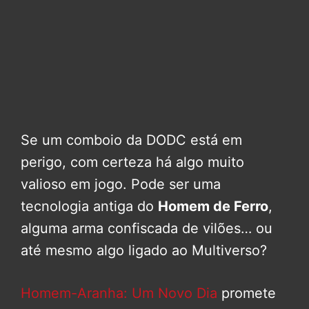
Se um comboio da DODC está em
perigo, com certeza há algo muito
valioso em jogo. Pode ser uma
tecnologia antiga do
Homem de Ferro
,
alguma arma confiscada de vilões… ou
até mesmo algo ligado ao Multiverso?
Homem-Aranha: Um Novo Dia
promete