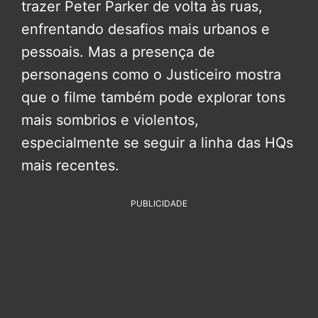
trazer Peter Parker de volta às ruas,
enfrentando desafios mais urbanos e
pessoais. Mas a presença de
personagens como o Justiceiro mostra
que o filme também pode explorar tons
mais sombrios e violentos,
especialmente se seguir a linha das HQs
mais recentes.
PUBLICIDADE