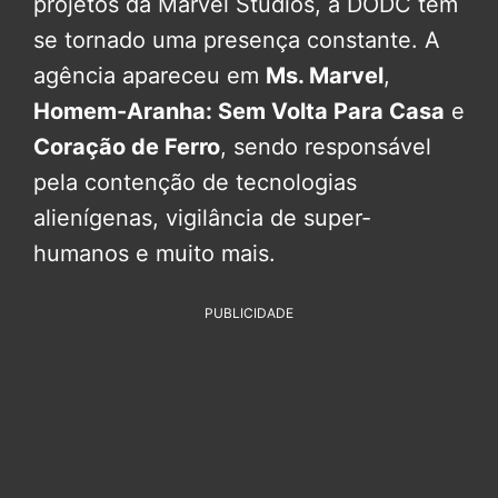
projetos da Marvel Studios, a DODC tem
se tornado uma presença constante. A
agência apareceu em
Ms. Marvel
,
Homem-Aranha: Sem Volta Para Casa
e
Coração de Ferro
, sendo responsável
pela contenção de tecnologias
alienígenas, vigilância de super-
humanos e muito mais.
PUBLICIDADE