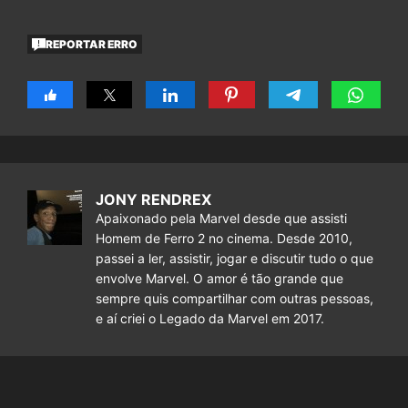
REPORTAR ERRO
JONY RENDREX
Apaixonado pela Marvel desde que assisti
Homem de Ferro 2 no cinema. Desde 2010,
passei a ler, assistir, jogar e discutir tudo o que
envolve Marvel. O amor é tão grande que
sempre quis compartilhar com outras pessoas,
e aí criei o Legado da Marvel em 2017.