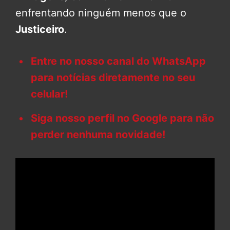
enfrentando ninguém menos que o
Justiceiro
.
Entre no nosso canal do WhatsApp
para notícias diretamente no seu
celular!
Siga nosso perfil no Google para não
perder nenhuma novidade!