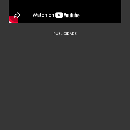
PUBLICIDADE