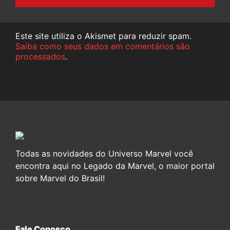
Este site utiliza o Akismet para reduzir spam.
Saiba como seus dados em comentários são
processados
.
Todas as novidades do Universo Marvel você
encontra aqui no Legado da Marvel, o maior portal
sobre Marvel do Brasil!
Fale Conosco