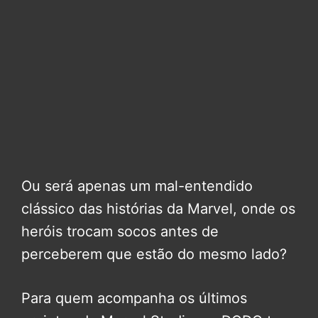
Ou será apenas um mal-entendido
clássico das histórias da Marvel, onde os
heróis trocam socos antes de
perceberem que estão do mesmo lado?
Para quem acompanha os últimos