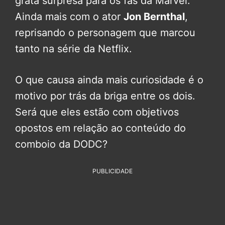
grata surpresa para os fãs da Marvel.
Ainda mais com o ator
Jon Bernthal
,
reprisando o personagem que marcou
tanto na série da Netflix.
O que causa ainda mais curiosidade é o
motivo por trás da briga entre os dois.
Será que eles estão com objetivos
opostos em relação ao conteúdo do
comboio da DODC?
PUBLICIDADE