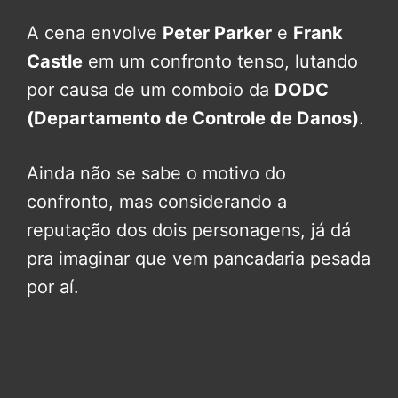
A cena envolve
Peter Parker
e
Frank
Castle
em um confronto tenso, lutando
por causa de um comboio da
DODC
(Departamento de Controle de Danos)
.
Ainda não se sabe o motivo do
confronto, mas considerando a
reputação dos dois personagens, já dá
pra imaginar que vem pancadaria pesada
por aí.