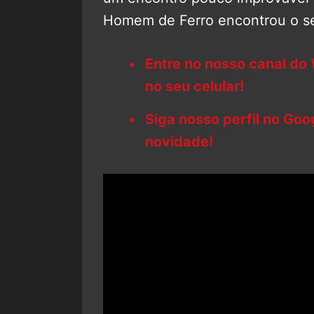
Homem de Ferro encontrou o s
Entre no nosso canal do
no seu celular!
Siga nosso perfil no Go
novidade!