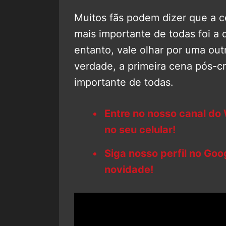
Muitos fãs podem dizer que a c
mais importante de todas foi a
entanto, vale olhar por uma out
verdade, a primeira cena pós-cr
importante de todas.
Entre no nosso canal do
no seu celular!
Siga nosso perfil no Go
novidade!