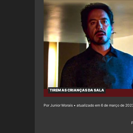
TIREM AS CRIANÇAS DA SALA
Por Junior Morais • atualizado em 6 de março de 202