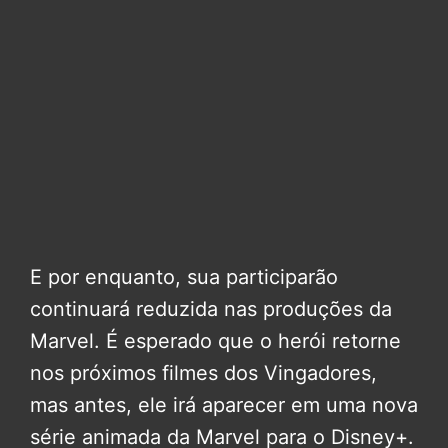
E por enquanto, sua participarão
continuará reduzida nas produções da
Marvel. É esperado que o herói retorne
nos próximos filmes dos Vingadores,
mas antes, ele irá aparecer em uma nova
série animada da Marvel para o Disney+.