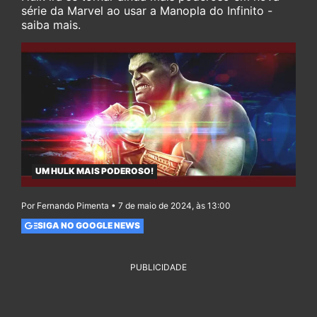
série da Marvel ao usar a Manopla do Infinito -
saiba mais.
UM HULK MAIS PODEROSO!
Por Fernando Pimenta • 7 de maio de 2024, às 13:00
SIGA NO GOOGLE NEWS
PUBLICIDADE