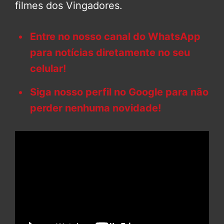
filmes dos Vingadores.
Entre no nosso canal do WhatsApp
para notícias diretamente no seu
celular!
Siga nosso perfil no Google para não
perder nenhuma novidade!