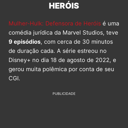
HERÓIS
Mulher-Hulk: Defensora de Heróis
é uma
comédia jurídica da Marvel Studios, teve
9 episódios
, com cerca de 30 minutos
de duração cada. A série estreou no
Disney+ no dia 18 de agosto de 2022, e
gerou muita polêmica por conta de seu
CGI.
PUBLICIDADE