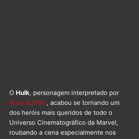
O
Hulk
, personagem interpretado por
Mark Ruffalo
, acabou se tornando um
dos heróis mais queridos de todo o
Universo Cinematográfico da Marvel,
roubando a cena especialmente nos