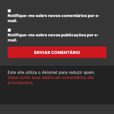
Notifique-me sobre novos comentários por e-
mail.
Notifique-me sobre novas publicações por e-
mail.
ENVIAR COMENTÁRIO
Este site utiliza o Akismet para reduzir spam.
Saiba como seus dados em comentários são
processados
.