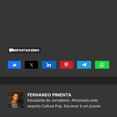
REPORTAR ERRO
FERNANDO PIMENTA
Estudante de Jornalismo. Aficionado pelo
assunto Cultura Pop. Escrever é um prazer.