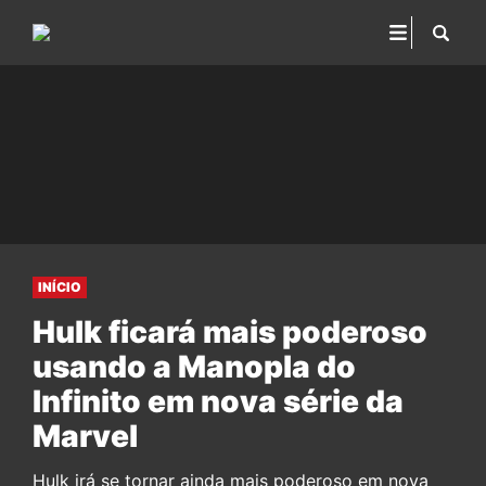
INÍCIO
Hulk ficará mais poderoso
usando a Manopla do
Infinito em nova série da
Marvel
Hulk irá se tornar ainda mais poderoso em nova