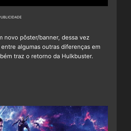
PUBLICIDADE
 novo pôster/banner, dessa vez
 entre algumas outras diferenças em
bém traz o retorno da Hulkbuster.