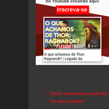
Entre no nosso canal do
no seu celular!