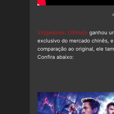
Vingadores: Ultimato
ganhou um
exclusivo do mercado chinês, e
comparação ao original, ele tam
Confira abaixo: