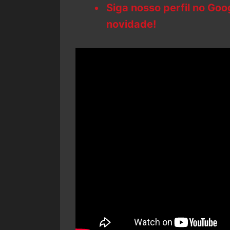
Siga nosso perfil no Go
novidade!