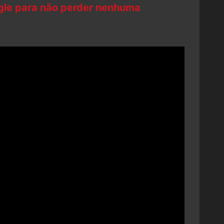
ogle para não perder nenhuma