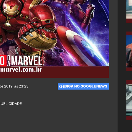
de 2019, às 23:23
SIGA NO GOOGLE NEWS
PUBLICIDADE