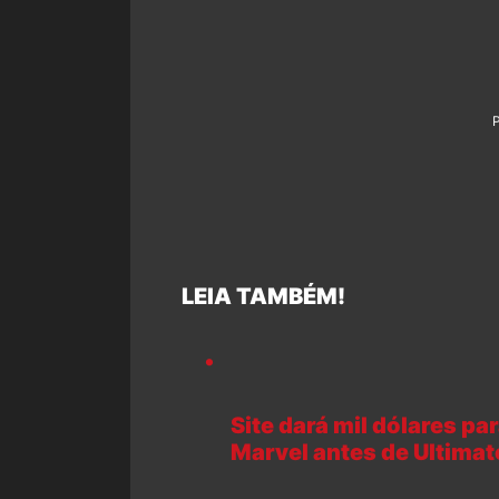
LEIA TAMBÉM!
Site dará mil dólares pa
Marvel antes de Ultimat