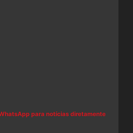
 WhatsApp para notícias diretamente