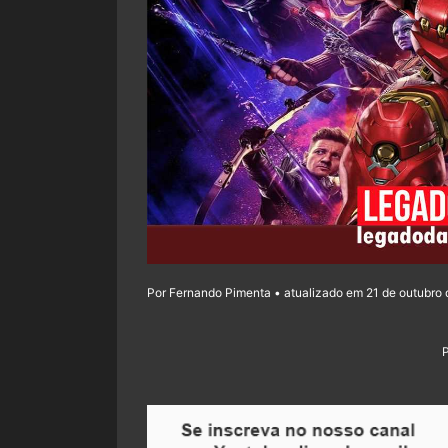
Por Fernando Pimenta • atualizado em 21 de outubro 