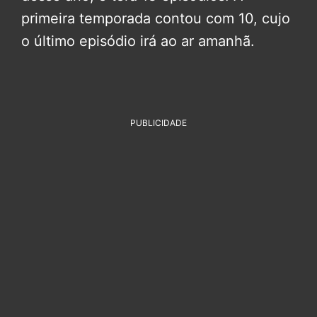
primeira temporada contou com 10, cujo
o último episódio irá ao ar amanhã.
PUBLICIDADE