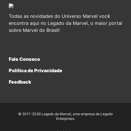
Todas as novidades do Universo Marvel você
encontra aqui no Legado da Marvel, o maior portal
sobre Marvel do Brasil!
Fale Conosco
Política de Privacidade
Feedback
© 2017-2026 Legado da Marvel, uma empresa da Legado
Enterprises.