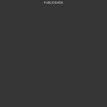
PUBLICIDADE