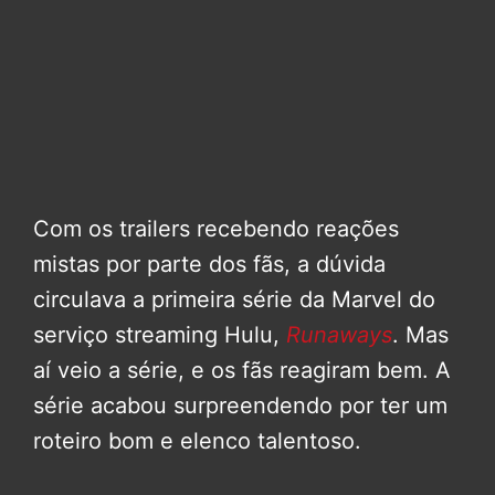
Com os trailers recebendo reações
mistas por parte dos fãs, a dúvida
circulava a primeira série da Marvel do
serviço streaming Hulu,
Runaways
. Mas
aí veio a série, e os fãs reagiram bem. A
série acabou surpreendendo por ter um
roteiro bom e elenco talentoso.