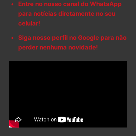
Entre no nosso canal do WhatsApp
para notícias diretamente no seu
celular!
Siga nosso perfil no Google para não
perder nenhuma novidade!