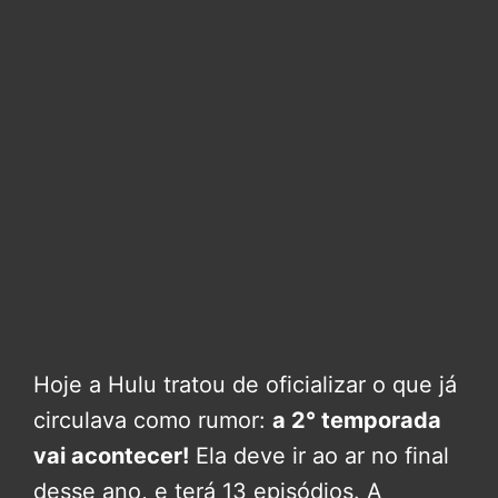
Hoje a Hulu tratou de oficializar o que já
circulava como rumor:
a 2° temporada
vai acontecer!
Ela deve ir ao ar no final
desse ano, e terá 13 episódios. A