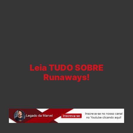
Leia TUDO SOBRE
Runaways!