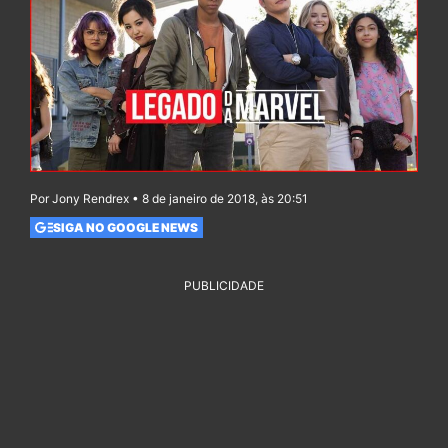
Por Jony Rendrex • 8 de janeiro de 2018, às 20:51
SIGA NO GOOGLE NEWS
PUBLICIDADE