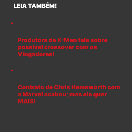
LEIA TAMBÉM!
Produtora de X-Men fala sobre
possível crossover com os
Vingadores!
Contrato de Chris Hemsworth com
a Marvel acabou; mas ele quer
MAIS!