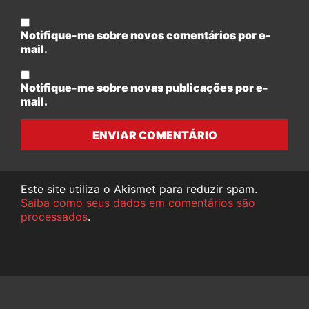
Notifique-me sobre novos comentários por e-
mail.
Notifique-me sobre novas publicações por e-
mail.
ENVIAR COMENTÁRIO
Este site utiliza o Akismet para reduzir spam.
Saiba como seus dados em comentários são
processados
.