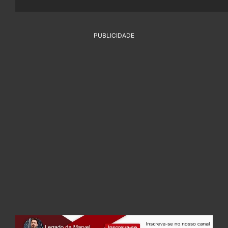
PUBLICIDADE