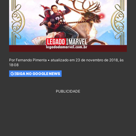
Por Fernando Pimenta • atualizado em 23 de novembro de 2018, às
18:08
SIGA NO GOOGLE NEWS
PUBLICIDADE