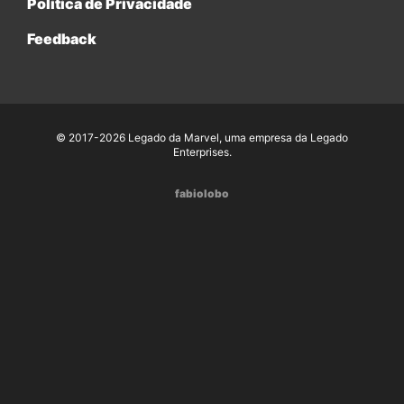
Política de Privacidade
Feedback
© 2017-2026 Legado da Marvel, uma empresa da Legado
Enterprises.
fabiolobo