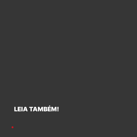
LEIA TAMBÉM!