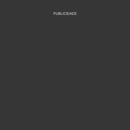
PUBLICIDADE