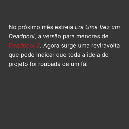
No próximo mês estreia
Era Uma Vez um
Deadpool
, a versão para menores de
Deadpool 2
. Agora surge uma reviravolta
que pode indicar que toda a ideia do
projeto foi roubada de um fã!