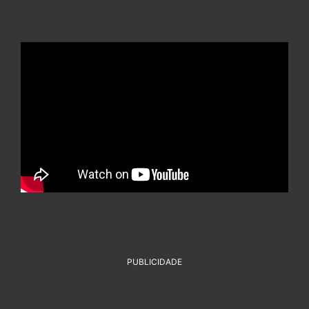
PUBLICIDADE