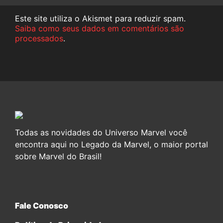
Este site utiliza o Akismet para reduzir spam.
Saiba como seus dados em comentários são
processados
.
Todas as novidades do Universo Marvel você
encontra aqui no Legado da Marvel, o maior portal
sobre Marvel do Brasil!
Fale Conosco