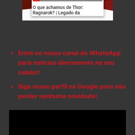
Entre no nosso canal do WhatsApp
para notícias diretamente no seu
celular!
Siga nosso perfil no Google para não
perder nenhuma novidade!