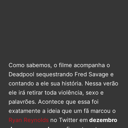
Como sabemos, o filme acompanha o
Deadpool sequestrando Fred Savage e
contando a ele sua história. Nessa verão
ele irá retirar toda violência, sexo e
palavrões. Acontece que essa foi
exatamente a ideia que um fã marcou o
Ryan Reynolds
no Twitter em
dezembro