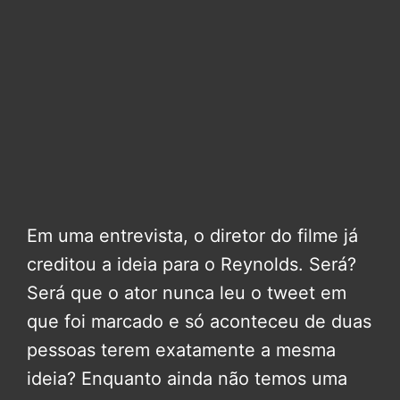
Em uma entrevista, o diretor do filme já
creditou a ideia para o Reynolds. Será?
Será que o ator nunca leu o tweet em
que foi marcado e só aconteceu de duas
pessoas terem exatamente a mesma
ideia? Enquanto ainda não temos uma