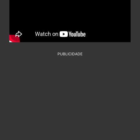
PUBLICIDADE