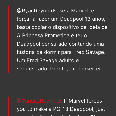
@RyanReynolds, se a Marvel te
forçar a fazer um Deadpool 13 anos,
basta copiar o dispositivo de ideia de
A Princesa Prometida e ter o
Deadpool censurado contando uma
história de dormir para Fred Savage.
Um Fred Savage adulto e
sequestrado. Pronto, eu consertei.
@VancityReynolds
If Marvel forces
you to make a PG-13 Deadpool, just