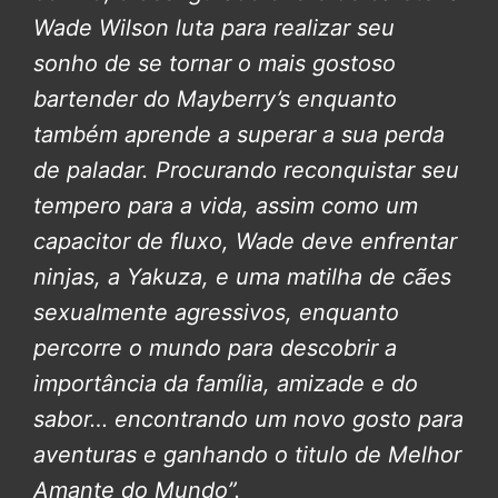
Wade Wilson luta para realizar seu
sonho de se tornar o mais gostoso
bartender do Mayberry’s enquanto
também aprende a superar a sua perda
de paladar. Procurando reconquistar seu
tempero para a vida, assim como um
capacitor de fluxo, Wade deve enfrentar
ninjas, a Yakuza, e uma matilha de cães
sexualmente agressivos, enquanto
percorre o mundo para descobrir a
importância da família, amizade e do
sabor… encontrando um novo gosto para
aventuras e ganhando o titulo de Melhor
Amante do Mundo”.