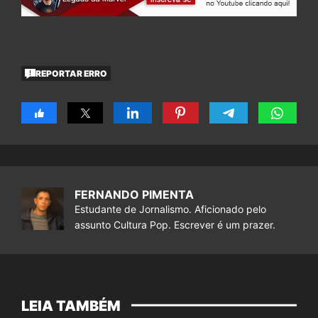
REPORTAR ERRO
FERNANDO PIMENTA
Estudante de Jornalismo. Aficionado pelo
assunto Cultura Pop. Escrever é um prazer.
LEIA TAMBÉM