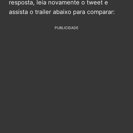
resposta, leia novamente o tweet e
assista o trailer abaixo para comparar:
PUBLICIDADE