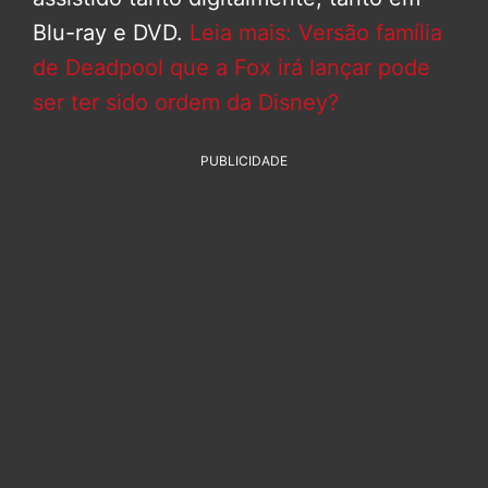
Blu-ray e DVD.
Leia mais: Versão família
de Deadpool que a Fox irá lançar pode
ser ter sido ordem da Disney?
PUBLICIDADE