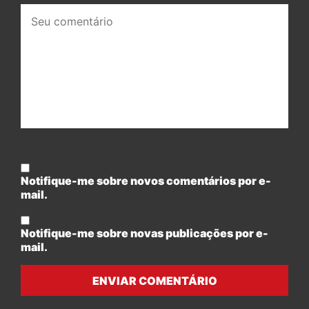
Seu
comentário:
Notifique-me sobre novos comentários por e-
mail.
Notifique-me sobre novas publicações por e-
mail.
ENVIAR COMENTÁRIO