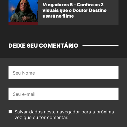
Vingadores 5 – Confira os 2
visuais que o Doutor Destino
usará no filme
DEIXE SEU COMENTÁRIO
Nome:
E-
mail:
Salvar dados neste navegador para a próxima
vez que eu for comentar.