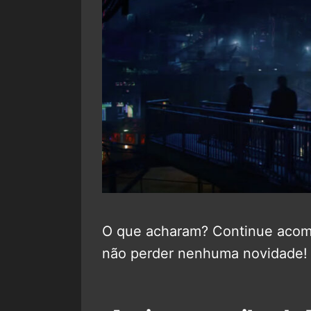
O que acharam? Continue aco
não perder nenhuma novidade!