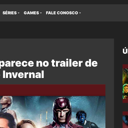
SÉRIES
GAMES
FALE CONOSCO
Ú
parece no trailer de
 Invernal