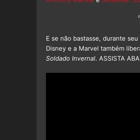
E se não bastasse, durante seu 
Disney e a Marvel também libera
Soldado Invernal
. ASSISTA ABA