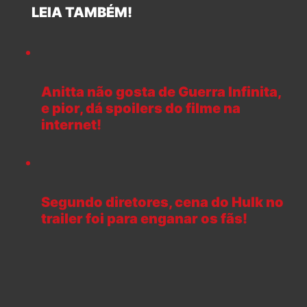
LEIA TAMBÉM!
Anitta não gosta de Guerra Infinita,
e pior, dá spoilers do filme na
internet!
Segundo diretores, cena do Hulk no
trailer foi para enganar os fãs!