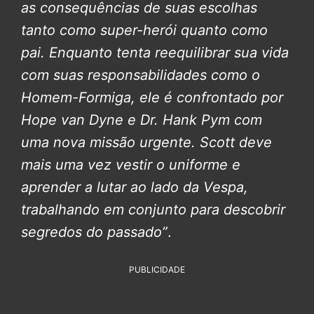
as consequências de suas escolhas
tanto como super-herói quanto como
pai. Enquanto tenta reequilibrar sua vida
com suas responsabilidades como o
Homem-Formiga, ele é confrontado por
Hope van Dyne e Dr. Hank Pym com
uma nova missão urgente. Scott deve
mais uma vez vestir o uniforme e
aprender a lutar ao lado da Vespa,
trabalhando em conjunto para descobrir
segredos do passado”
.
PUBLICIDADE