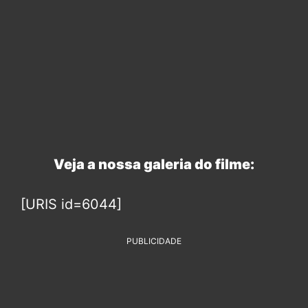
Veja a nossa galeria do filme:
[URIS id=6044]
PUBLICIDADE