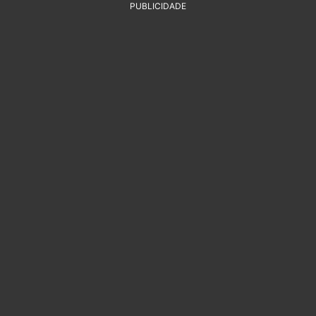
PUBLICIDADE