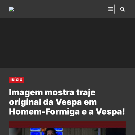
INÍCIO
Imagem mostra traje
original da Vespa em
Homem-Formiga e a Vespa!