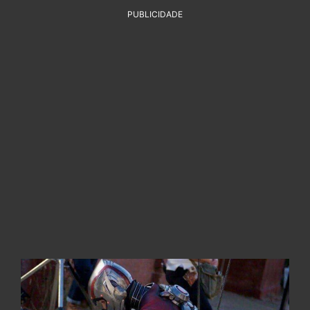
PUBLICIDADE