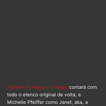
Homem-Formiga e a Vespa
contará com
todo o elenco original de volta, e
Michelle Pfeiffer como Janet, aka, a