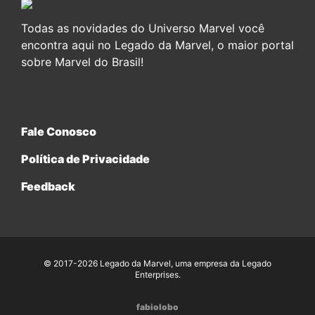
Todas as novidades do Universo Marvel você
encontra aqui no Legado da Marvel, o maior portal
sobre Marvel do Brasil!
Fale Conosco
Política de Privacidade
Feedback
© 2017-2026 Legado da Marvel, uma empresa da Legado
Enterprises.
fabiolobo