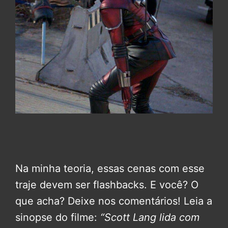
Na minha teoria, essas cenas com esse
traje devem ser flashbacks. E você? O
que acha? Deixe nos comentários! Leia a
sinopse do filme:
“Scott Lang lida com