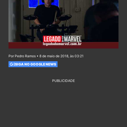
Por Pedro Ramos • 8 de maio de 2018, às 03:21
SIGA NO GOOGLE NEWS
PUBLICIDADE