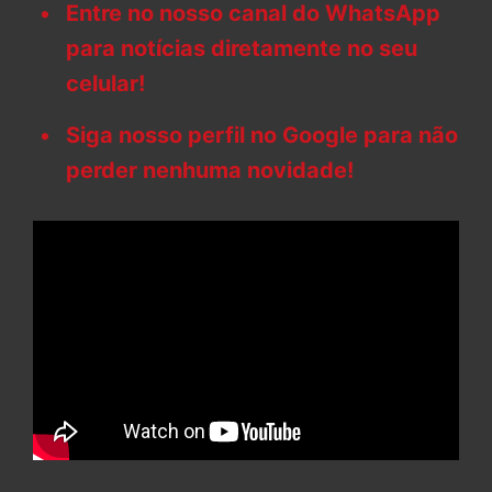
Entre no nosso canal do WhatsApp
para notícias diretamente no seu
celular!
Siga nosso perfil no Google para não
perder nenhuma novidade!