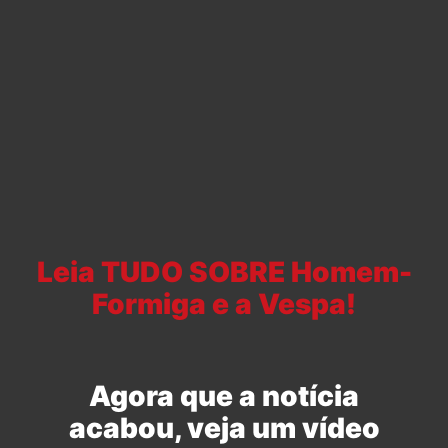
Leia TUDO SOBRE Homem-
Formiga e a Vespa!
Agora que a notícia
acabou, veja um vídeo