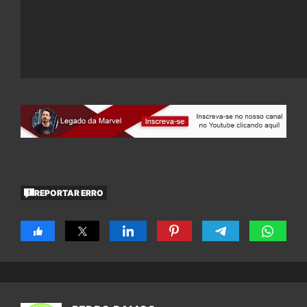
REPORTAR ERRO