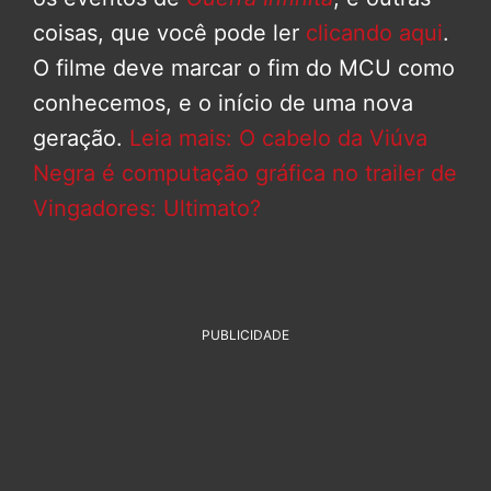
coisas, que você pode ler
clicando aqui
.
O filme deve marcar o fim do MCU como
conhecemos, e o início de uma nova
geração.
Leia mais: O cabelo da Viúva
Negra é computação gráfica no trailer de
Vingadores: Ultimato?
PUBLICIDADE