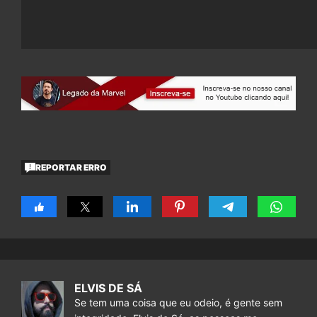
REPORTAR ERRO
ELVIS DE SÁ
Se tem uma coisa que eu odeio, é gente sem