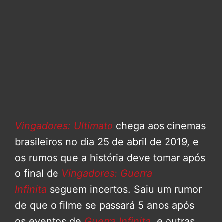
Vingadores: Ultimato
chega aos cinemas
brasileiros no dia 25 de abril de 2019, e
os rumos que a história deve tomar após
o final de
Vingadores: Guerra
Infinita
seguem incertos. Saiu um rumor
de que o filme se passará 5 anos após
os eventos de
Guerra Infinita
, e outras