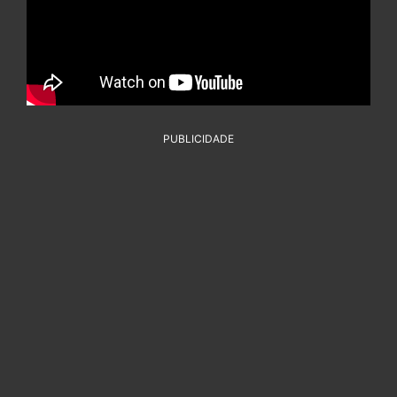
PUBLICIDADE