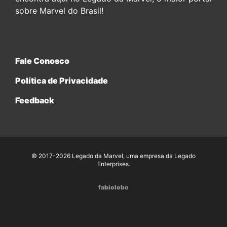
sobre Marvel do Brasil!
Fale Conosco
Política de Privacidade
Feedback
© 2017-2026 Legado da Marvel, uma empresa da Legado
Enterprises.
fabiolobo