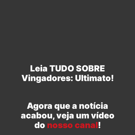
Leia TUDO SOBRE
Vingadores: Ultimato!
Agora que a notícia
acabou, veja um vídeo
do
nosso canal
!