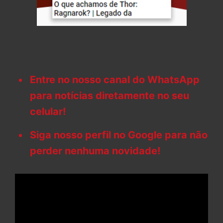
Entre no nosso canal do WhatsApp
para notícias diretamente no seu
celular!
Siga nosso perfil no Google para não
perder nenhuma novidade!