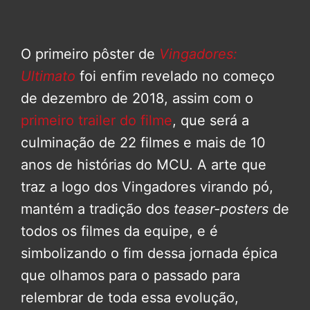
O primeiro pôster de
Vingadores:
Ultimato
foi enfim revelado no começo
de dezembro de 2018, assim com o
primeiro trailer do filme
, que será a
culminação de 22 filmes e mais de 10
anos de histórias do MCU. A arte que
traz a logo dos Vingadores virando pó,
mantém a tradição dos
teaser-posters
de
todos os filmes da equipe, e é
simbolizando o fim dessa jornada épica
que olhamos para o passado para
relembrar de toda essa evolução,