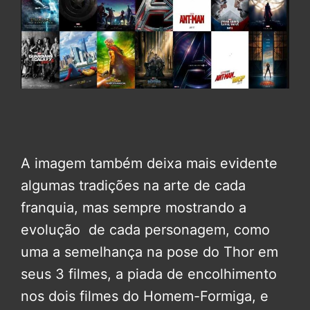
A imagem também deixa mais evidente
algumas tradições na arte de cada
franquia, mas sempre mostrando a
evolução de cada personagem, como
uma a semelhança na pose do Thor em
seus 3 filmes, a piada de encolhimento
nos dois filmes do Homem-Formiga, e