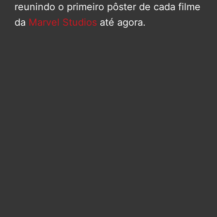
reunindo o primeiro pôster de cada filme
da
Marvel Studios
até agora.