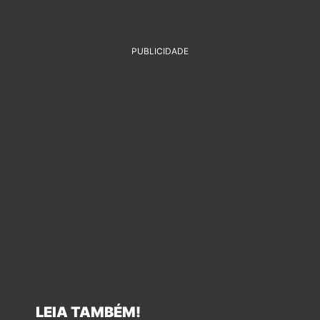
PUBLICIDADE
LEIA TAMBÉM!