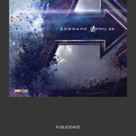
PUBLICIDADE