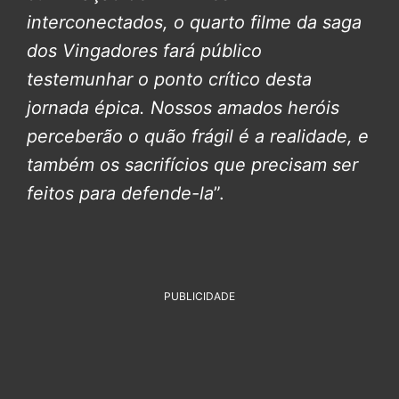
interconectados, o quarto filme da saga
dos Vingadores fará público
testemunhar o ponto crítico desta
jornada épica.
Nossos amados heróis
perceberão o quão frágil é a realidade, e
também os sacrifícios que precisam ser
feitos para defende-la
”.
PUBLICIDADE