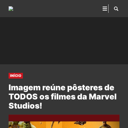
INÍCIO
Imagem reúne pôsteres de
TODOS os filmes da Marvel
Studios!