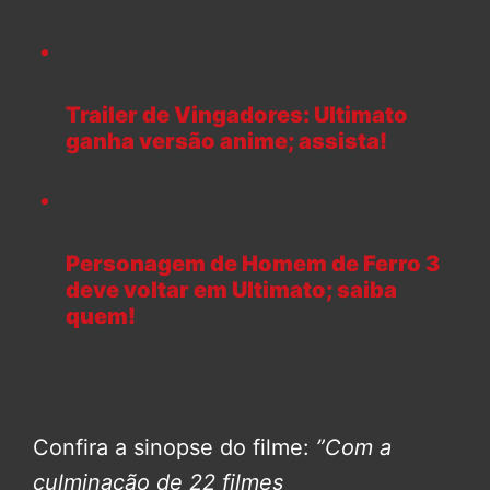
Trailer de Vingadores: Ultimato
ganha versão anime; assista!
Personagem de Homem de Ferro 3
deve voltar em Ultimato; saiba
quem!
Confira a sinopse do filme:
”Com a
culminação de 22 filmes