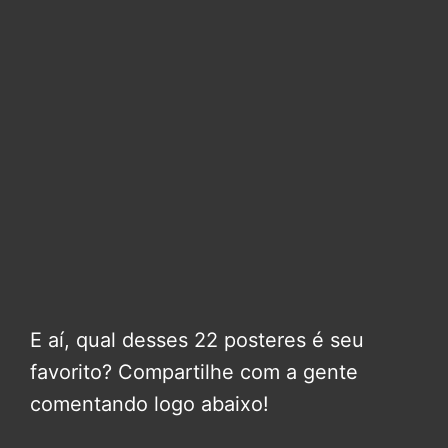
E aí, qual desses 22 posteres é seu
favorito? Compartilhe com a gente
comentando logo abaixo!