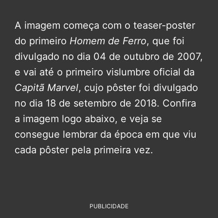
A imagem começa com o teaser-poster
do primeiro
Homem de Ferro
, que foi
divulgado no dia 04 de outubro de 2007,
e vai até o primeiro vislumbre oficial da
Capitã Marvel
, cujo pôster foi divulgado
no dia 18 de setembro de 2018. Confira
a imagem logo abaixo, e veja se
consegue lembrar da época em que viu
cada pôster pela primeira vez.
PUBLICIDADE