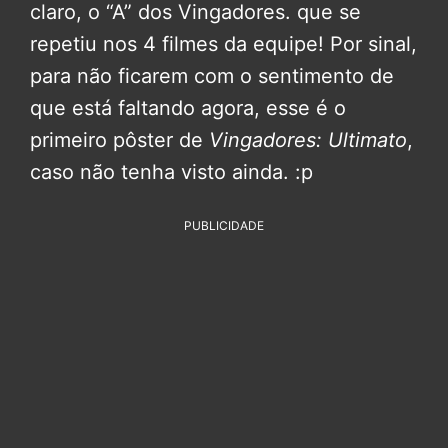
claro, o “A” dos Vingadores. que se
repetiu nos 4 filmes da equipe! Por sinal,
para não ficarem com o sentimento de
que está faltando agora, esse é o
primeiro pôster de
Vingadores: Ultimato
,
caso não tenha visto ainda. :p
PUBLICIDADE