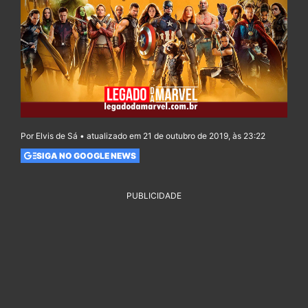
Por Elvis de Sá • atualizado em 21 de outubro de 2019, às 23:22
SIGA NO GOOGLE NEWS
PUBLICIDADE