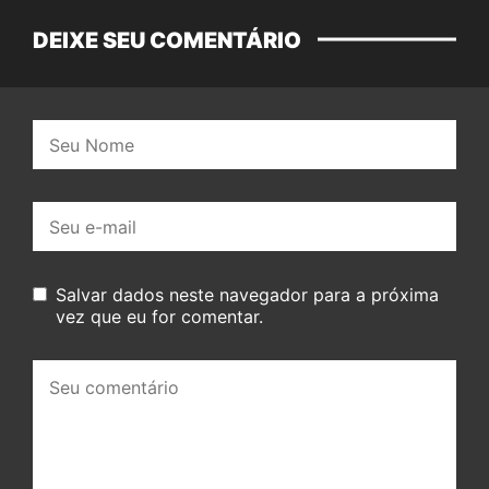
DEIXE SEU COMENTÁRIO
Nome:
E-
mail:
Salvar dados neste navegador para a próxima
vez que eu for comentar.
Seu
comentário: