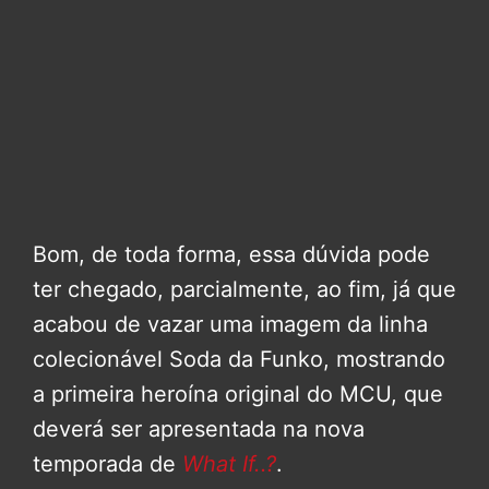
Bom, de toda forma, essa dúvida pode
ter chegado, parcialmente, ao fim, já que
acabou de vazar uma imagem da linha
colecionável Soda da Funko, mostrando
a primeira heroína original do MCU, que
deverá ser apresentada na nova
temporada de
What If..?
.