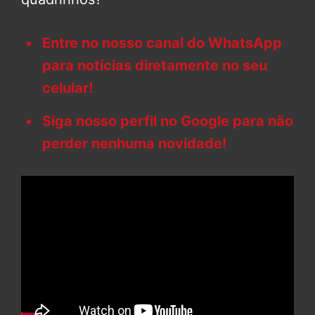
Entre no nosso canal do WhatsApp
para notícias diretamente no seu
celular!
Siga nosso perfil no Google para não
perder nenhuma novidade!