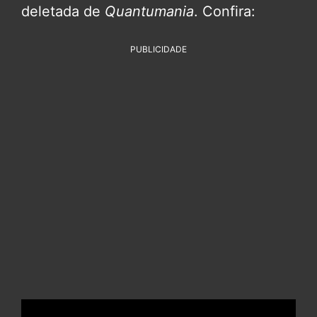
deletada de
Quantumania
. Confira:
PUBLICIDADE