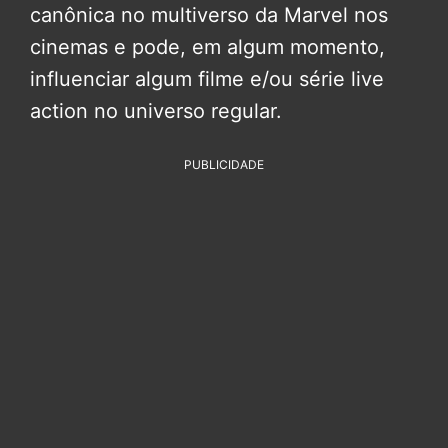
canônica no multiverso da Marvel nos
cinemas e pode, em algum momento,
influenciar algum filme e/ou série live
action no universo regular.
PUBLICIDADE