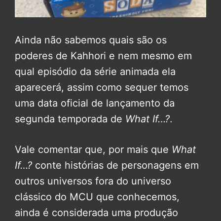
Ainda não sabemos quais são os
poderes de Kahhori e nem mesmo em
qual episódio da série animada ela
aparecerá, assim como sequer temos
uma data oficial de lançamento da
segunda temporada de
What If…?
.
Vale comentar que, por mais que
What
If…?
conte histórias de personagens em
outros universos fora do universo
clássico do MCU que conhecemos,
ainda é considerada uma produção