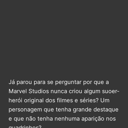
Já parou para se perguntar por que a
Marvel Studios nunca criou algum suoer-
herói original dos filmes e séries? Um
personagem que tenha grande destaque
e que não tenha nenhuma aparição nos
quadrinhos?