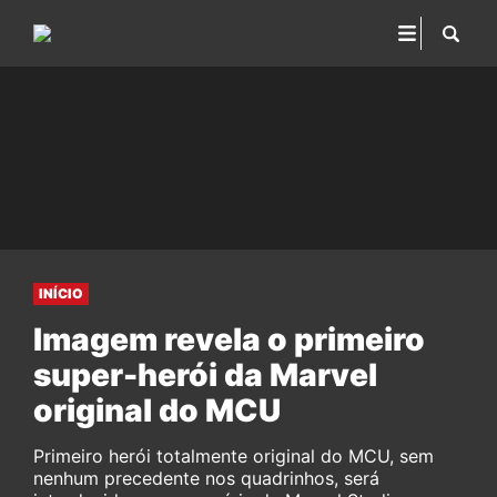
INÍCIO
Imagem revela o primeiro
super-herói da Marvel
original do MCU
Primeiro herói totalmente original do MCU, sem
nenhum precedente nos quadrinhos, será