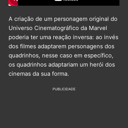
A criação de um personagem original do
Universo Cinematográfico da Marvel
poderia ter uma reação inversa: ao invés
dos filmes adaptarem personagens dos
quadrinhos, nesse caso em específico,
os quadrinhos adaptariam um herói dos
cinemas da sua forma.
PUBLICIDADE