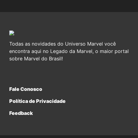
Todas as novidades do Universo Marvel você
encontra aqui no Legado da Marvel, o maior portal
sobre Marvel do Brasil!
Fale Conosco
Política de Privacidade
Feedback