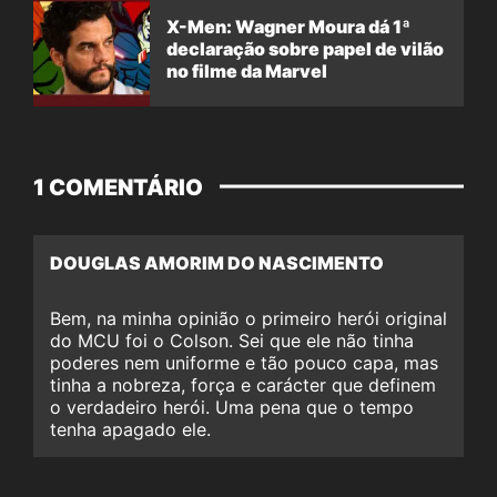
X-Men: Wagner Moura dá 1ª
declaração sobre papel de vilão
no filme da Marvel
1 COMENTÁRIO
DOUGLAS AMORIM DO NASCIMENTO
Bem, na minha opinião o primeiro herói original
do MCU foi o Colson. Sei que ele não tinha
poderes nem uniforme e tão pouco capa, mas
tinha a nobreza, força e carácter que definem
o verdadeiro herói. Uma pena que o tempo
tenha apagado ele.