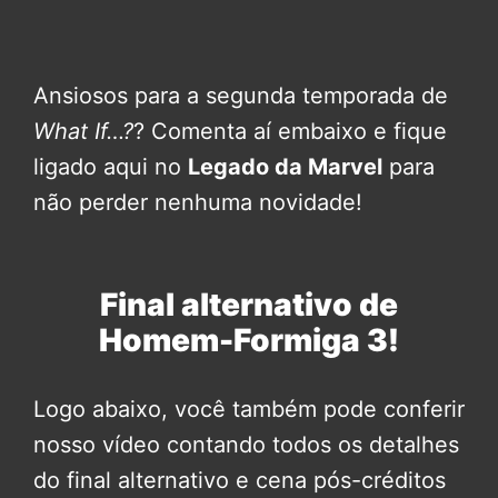
Ansiosos para a segunda temporada de
What If…?
? Comenta aí embaixo e fique
ligado aqui no
Legado da Marvel
para
não perder nenhuma novidade!
Final alternativo de
Homem-Formiga 3!
Logo abaixo, você também pode conferir
nosso vídeo contando todos os detalhes
do final alternativo e cena pós-créditos