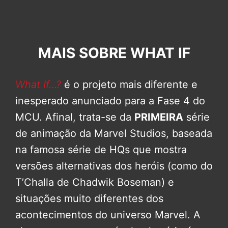
MAIS SOBRE WHAT IF
What If…?
é o projeto mais diferente e
inesperado anunciado para a Fase 4 do
MCU. Afinal, trata-se da
PRIMEIRA
série
de animação da Marvel Studios, baseada
na famosa série de HQs que mostra
versões alternativas dos heróis (como do
T’Challa de Chadwik Boseman) e
situações muito diferentes dos
acontecimentos do universo Marvel. A