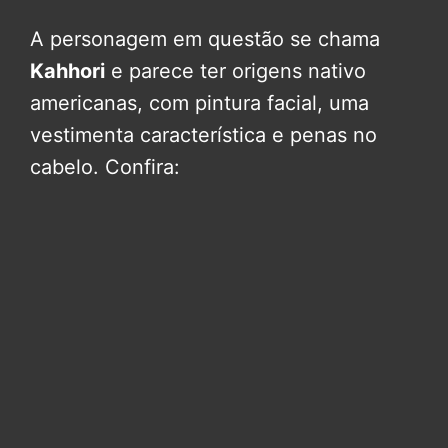
A personagem em questão se chama
Kahhori
e parece ter origens nativo
americanas, com pintura facial, uma
vestimenta característica e penas no
cabelo. Confira: