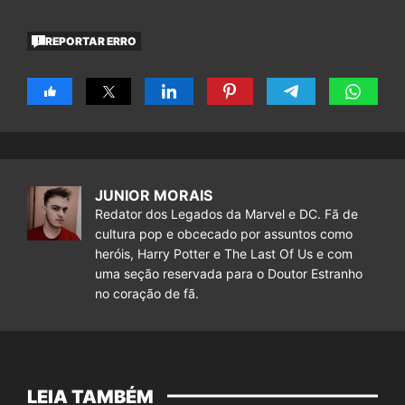
REPORTAR ERRO
JUNIOR MORAIS
Redator dos Legados da Marvel e DC. Fã de
cultura pop e obcecado por assuntos como
heróis, Harry Potter e The Last Of Us e com
uma seção reservada para o Doutor Estranho
no coração de fã.
LEIA TAMBÉM