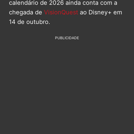
calendário de 2026 ainda conta com a
chegada de
VisionQuest
ao Disney+ em
14 de outubro.
PUBLICIDADE