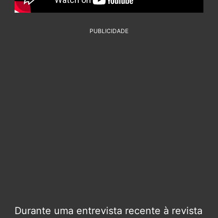
PUBLICIDADE
Durante uma entrevista recente à revista