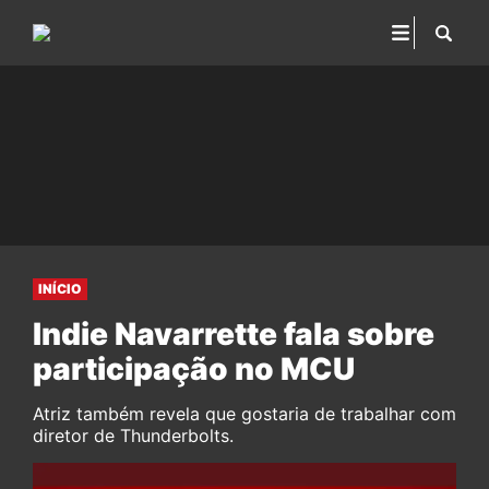
INÍCIO
Indie Navarrette fala sobre
participação no MCU
Atriz também revela que gostaria de trabalhar com
diretor de Thunderbolts.