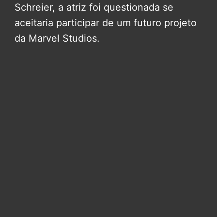
Schreier, a atriz foi questionada se
aceitaria participar de um futuro projeto
da Marvel Studios.