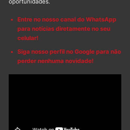
oportunidades.
Entre no nosso canal do WhatsApp
para notícias diretamente no seu
celular!
Siga nosso perfil no Google para não
perder nenhuma novidade!