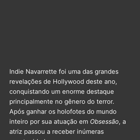
Indie Navarrette foi uma das grandes
revelações de Hollywood deste ano,
conquistando um enorme destaque
principalmente no gênero do terror.
Após ganhar os holofotes do mundo
inteiro por sua atuação em
Obsessão
, a
atriz passou a receber inúmeras