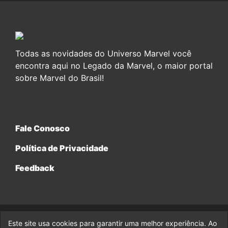
Todas as novidades do Universo Marvel você
encontra aqui no Legado da Marvel, o maior portal
sobre Marvel do Brasil!
Fale Conosco
Política de Privacidade
Feedback
Este site usa cookies para garantir uma melhor experiência. Ao
© 2017-2026 Legado da Marvel, uma empresa da Legado