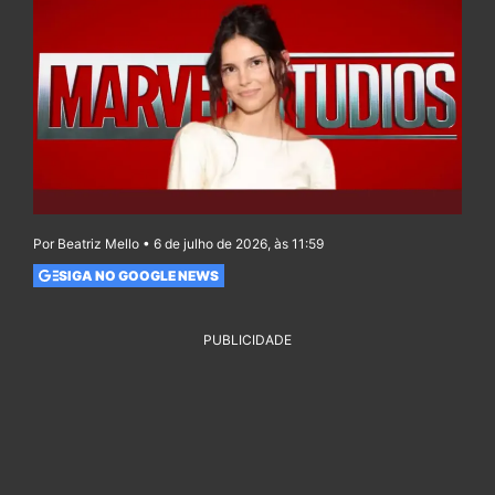
Por Beatriz Mello • 6 de julho de 2026, às 11:59
SIGA NO GOOGLE NEWS
PUBLICIDADE