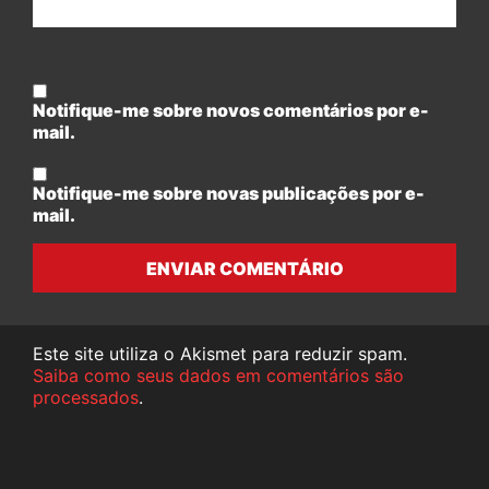
Notifique-me sobre novos comentários por e-
mail.
Notifique-me sobre novas publicações por e-
mail.
ENVIAR COMENTÁRIO
Este site utiliza o Akismet para reduzir spam.
Saiba como seus dados em comentários são
processados
.