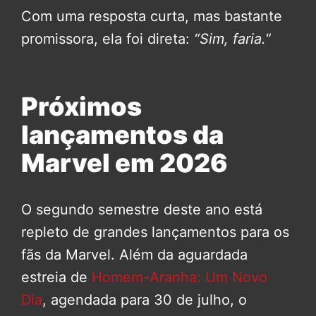
Com uma resposta curta, mas bastante
promissora, ela foi direta:
“Sim, faria.
“
Próximos
lançamentos da
Marvel em 2026
O segundo semestre deste ano está
repleto de grandes lançamentos para os
fãs da Marvel. Além da aguardada
estreia de
Homem-Aranha: Um Novo
Dia
, agendada para 30 de julho, o