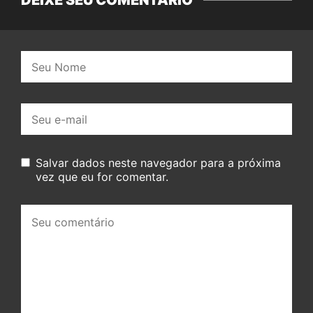
DEIXE SEU COMENTÁRIO
Nome:
E-
mail:
Salvar dados neste navegador para a próxima
vez que eu for comentar.
Seu
comentário: