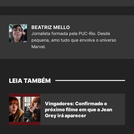
BEATRIZ MELLO
Jornalista formada pela PUC-Rio. Desde
pequena, amo tudo que envolva o universo
Marvel.
LEIA TAMBÉM
Vingadores: Confirmado o
próximo filme em que a Jean
Grey irá aparecer