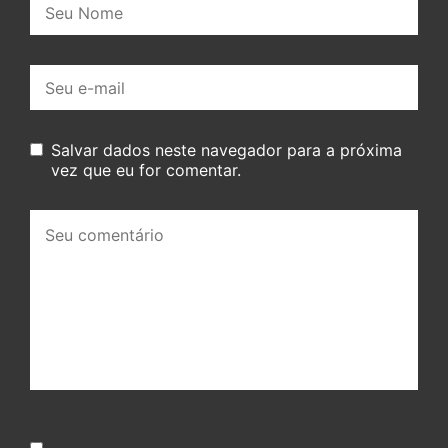
E-
mail:
Salvar dados neste navegador para a próxima
vez que eu for comentar.
Seu
comentário: