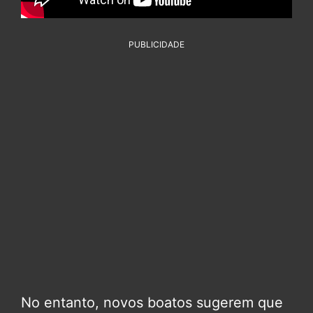
PUBLICIDADE
No entanto, novos boatos sugerem que