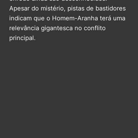
Apesar do mistério, pistas de bastidores
indicam que o Homem-Aranha terá uma
relevância gigantesca no conflito
principal.