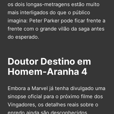
os dois longas-metragens estão muito
mais interligados do que o público
imagina: Peter Parker pode ficar frente a
frente com o grande vilão da saga antes
do esperado.
Doutor Destino em
Homem-Aranha 4
Embora a Marvel já tenha divulgado uma
sinopse oficial para o próximo filme dos
Vingadores, os detalhes reais sobre o
enredo ainda são desconhecidos.