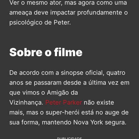
Ver o mesmo ator, mas agora como uma
ameaça deve impactar profundamente o
psicológico de Peter.
Sobre o filme
De acordo com a sinopse oficial, quatro
anos se passaram desde a última vez em
que vimos o Amigão da
Vizinhança.
Peter Parker
não existe
mais, mas o super-herói está no auge de
sua forma, mantendo Nova York segura.
PUBLICIDADE