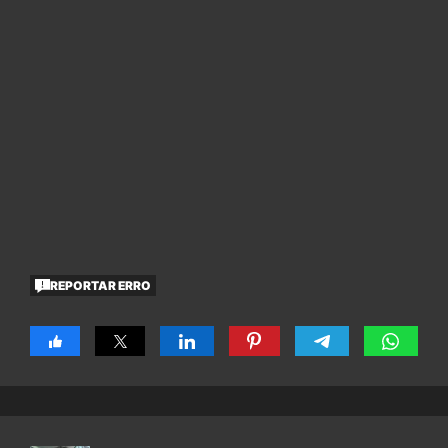
REPORTAR ERRO