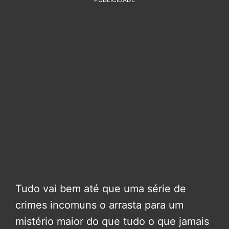
Tudo vai bem até que uma série de
crimes incomuns o arrasta para um
mistério maior do que tudo o que jamais