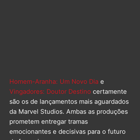
Homem-Aranha: Um Novo Dia
e
Vingadores: Doutor Destino
certamente
são os de lançamentos mais aguardados
da Marvel Studios. Ambas as produções
prometem entregar tramas
emocionantes e decisivas para o futuro