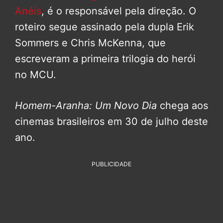
Anéis
, é o responsável pela direção. O
roteiro segue assinado pela dupla Erik
Sommers e Chris McKenna, que
escreveram a primeira trilogia do herói
no MCU.
Homem-Aranha: Um Novo Dia
chega aos
cinemas brasileiros em 30 de julho deste
ano.
PUBLICIDADE