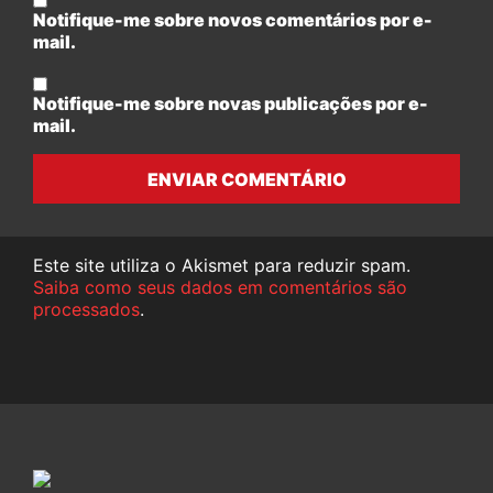
Notifique-me sobre novos comentários por e-
mail.
Notifique-me sobre novas publicações por e-
mail.
ENVIAR COMENTÁRIO
Este site utiliza o Akismet para reduzir spam.
Saiba como seus dados em comentários são
processados
.