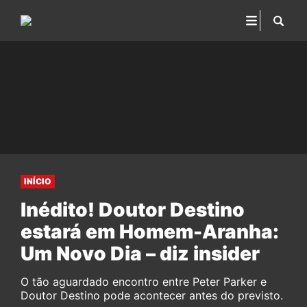
INÍCIO
Inédito! Doutor Destino
estará em Homem-Aranha:
Um Novo Dia – diz insider
O tão aguardado encontro entre Peter Parker e
Doutor Destino pode acontecer antes do previsto.