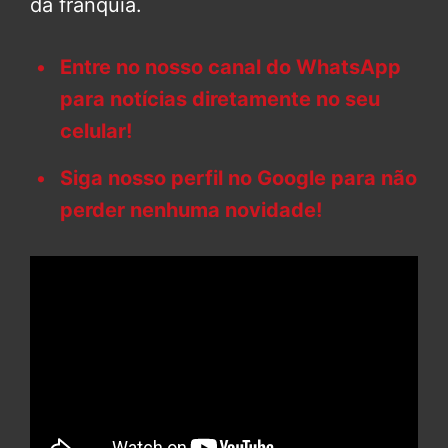
da franquia.
Entre no nosso canal do WhatsApp
para notícias diretamente no seu
celular!
Siga nosso perfil no Google para não
perder nenhuma novidade!