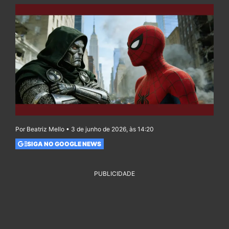
Por Beatriz Mello • 3 de junho de 2026, às 14:20
SIGA NO GOOGLE NEWS
PUBLICIDADE