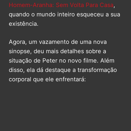
Homem-Aranha: Sem Volta Para Casa
,
quando o mundo inteiro esqueceu a sua
existência.
Agora, um vazamento de uma nova
sinopse, deu mais detalhes sobre a
situação de Peter no novo filme. Além
disso, ela dá destaque a transformação
corporal que ele enfrentará: