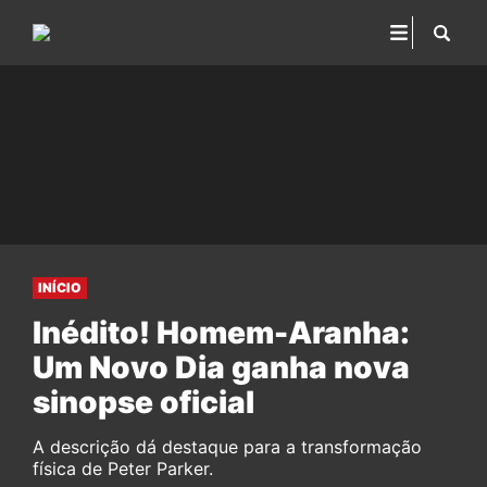
INÍCIO
Inédito! Homem-Aranha:
Um Novo Dia ganha nova
sinopse oficial
A descrição dá destaque para a transformação
física de Peter Parker.