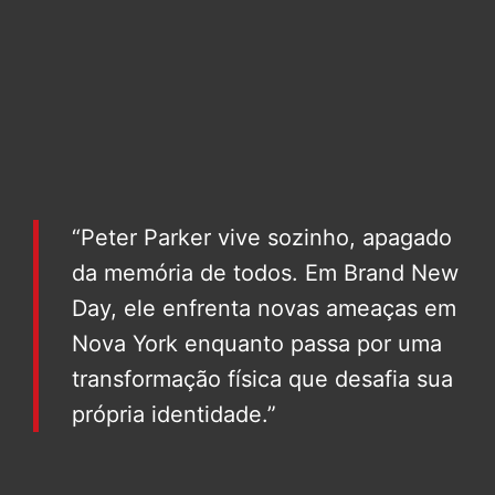
“Peter Parker vive sozinho, apagado
da memória de todos. Em Brand New
Day, ele enfrenta novas ameaças em
Nova York enquanto passa por uma
transformação física que desafia sua
própria identidade.”