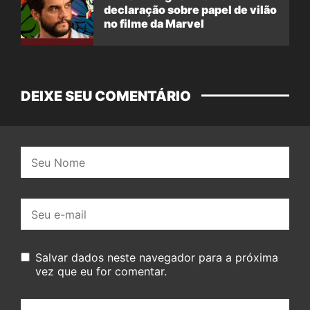
declaração sobre papel de vilão
no filme da Marvel
DEIXE SEU COMENTÁRIO
Nome:
E-
mail:
Salvar dados neste navegador para a próxima
vez que eu for comentar.
Seu