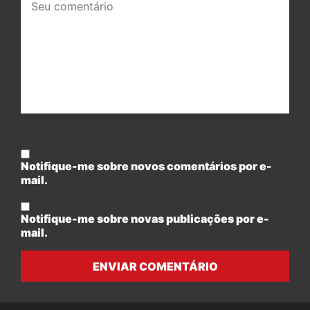
comentário:
Notifique-me sobre novos comentários por e-
mail.
Notifique-me sobre novas publicações por e-
mail.
ENVIAR COMENTÁRIO