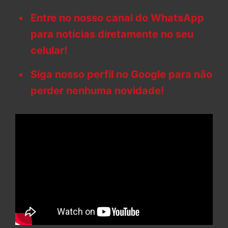
Entre no nosso canal do WhatsApp
para notícias diretamente no seu
celular!
Siga nosso perfil no Google para não
perder nenhuma novidade!