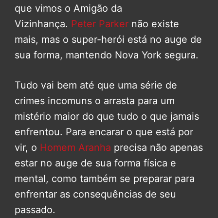
que vimos o Amigão da
Vizinhança.
Peter Parker
não existe
mais, mas o super-herói está no auge de
sua forma, mantendo Nova York segura.
Tudo vai bem até que uma série de
crimes incomuns o arrasta para um
mistério maior do que tudo o que jamais
enfrentou. Para encarar o que está por
vir, o
Homem Aranha
precisa não apenas
estar no auge de sua forma física e
mental, como também se preparar para
enfrentar as consequências de seu
passado.