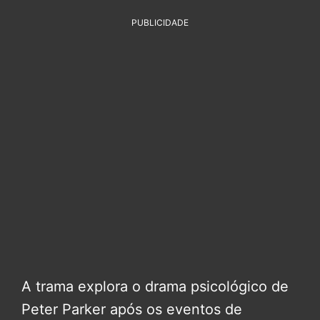
PUBLICIDADE
A trama explora o drama psicológico de
Peter Parker após os eventos de