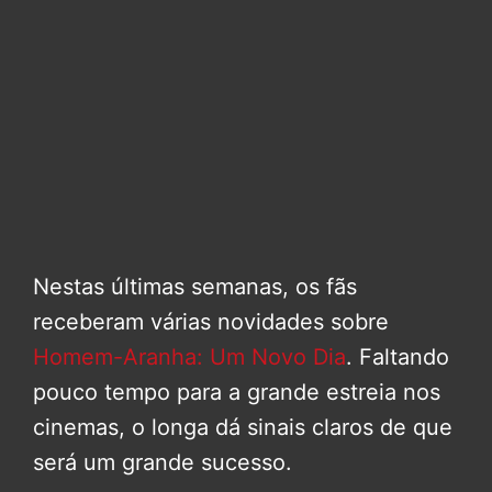
Nestas últimas semanas, os fãs
receberam várias novidades sobre
Homem-Aranha: Um Novo Dia
. Faltando
pouco tempo para a grande estreia nos
cinemas, o longa dá sinais claros de que
será um grande sucesso.