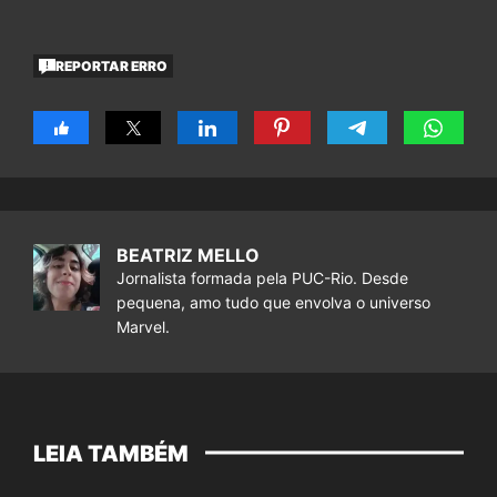
REPORTAR ERRO
BEATRIZ MELLO
Jornalista formada pela PUC-Rio. Desde
pequena, amo tudo que envolva o universo
Marvel.
LEIA TAMBÉM