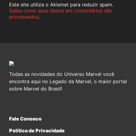
Este site utiliza o Akismet para reduzir spam.
Saiba como seus dados em comentários são
processados
.
Todas as novidades do Universo Marvel você
encontra aqui no Legado da Marvel, o maior portal
sobre Marvel do Brasil!
Fale Conosco
Política de Privacidade