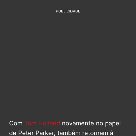
PUBLICIDADE
Com
Tom Holland
novamente no papel
de Peter Parker, também retornam à