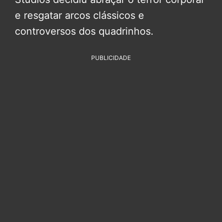
e resgatar arcos clássicos e
controversos dos quadrinhos.
PUBLICIDADE