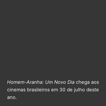
Homem-Aranha: Um Novo Dia
chega aos
cinemas brasileiros em 30 de julho deste
ano.