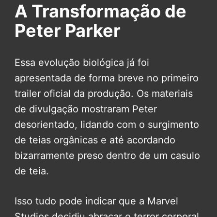
A Transformação de
Peter Parker
Essa evolução biológica já foi
apresentada de forma breve no primeiro
trailer oficial da produção. Os materiais
de divulgação mostraram Peter
desorientado, lidando com o surgimento
de teias orgânicas e até acordando
bizarramente preso dentro de um casulo
de teia.
Isso tudo pode indicar que a Marvel
Studios decidiu abraçar o terror corporal