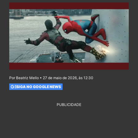
Por Beatriz Mello • 27 de maio de 2026, às 12:30
SIGA NO GOOGLE NEWS
PUBLICIDADE