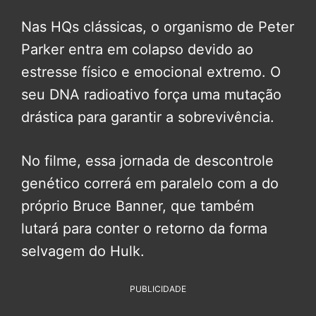
Nas HQs clássicas, o organismo de Peter
Parker entra em colapso devido ao
estresse físico e emocional extremo. O
seu DNA radioativo força uma mutação
drástica para garantir a sobrevivência.
No filme, essa jornada de descontrole
genético correrá em paralelo com a do
próprio Bruce Banner, que também
lutará para conter o retorno da forma
selvagem do Hulk.
PUBLICIDADE