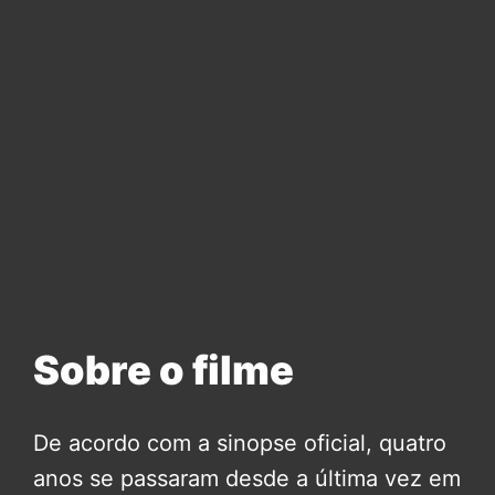
Sobre o filme
De acordo com a sinopse oficial, quatro
anos se passaram desde a última vez em