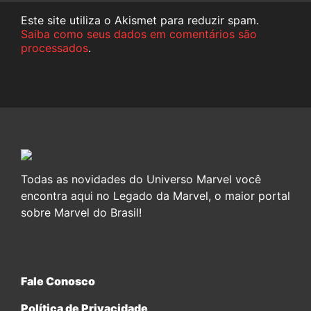
Este site utiliza o Akismet para reduzir spam.
Saiba como seus dados em comentários são
processados
.
Todas as novidades do Universo Marvel você
encontra aqui no Legado da Marvel, o maior portal
sobre Marvel do Brasil!
Fale Conosco
Política de Privacidade