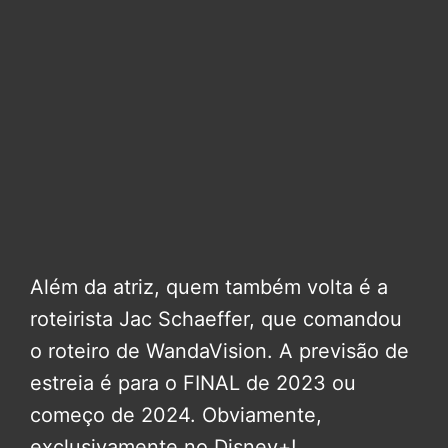
Além da atriz, quem também volta é a
roteirista Jac Schaeffer, que comandou
o roteiro de WandaVision. A previsão de
estreia é para o FINAL de 2023 ou
começo de 2024. Obviamente,
exclusivamente no Disney+!