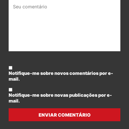
Seu
comentário:
Notifique-me sobre novos comentários por e-
mail.
Notifique-me sobre novas publicações por e-
mail.
ENVIAR COMENTÁRIO