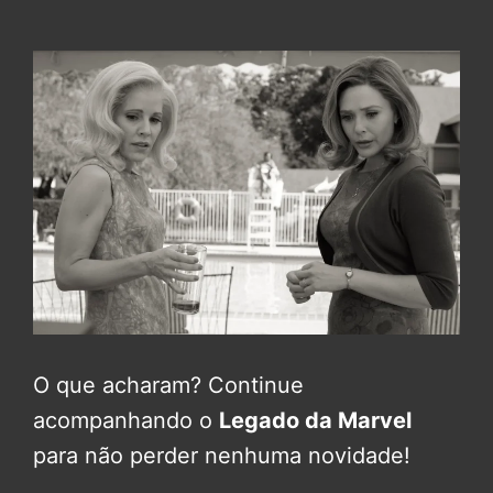
O que acharam? Continue
acompanhando o
Legado da Marvel
para não perder nenhuma novidade!