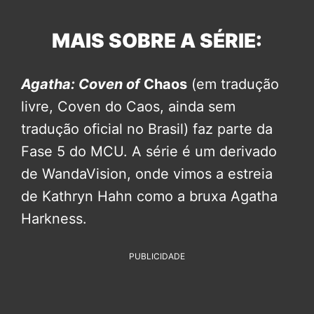
MAIS SOBRE A SÉRIE:
Agatha: Coven of
Chaos
(em tradução
livre, Coven do Caos, ainda sem
tradução oficial no Brasil) faz parte da
Fase 5 do MCU. A série é um derivado
de WandaVision, onde vimos a estreia
de Kathryn Hahn como a bruxa Agatha
Harkness.
PUBLICIDADE