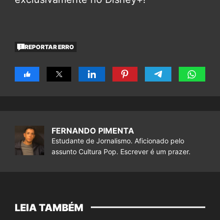
REPORTAR ERRO
FERNANDO PIMENTA
Estudante de Jornalismo. Aficionado pelo
assunto Cultura Pop. Escrever é um prazer.
LEIA TAMBÉM