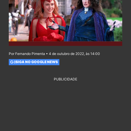
Por Fernando Pimenta • 4 de outubro de 2022, às 14:00
SIGA NO GOOGLE NEWS
PUBLICIDADE