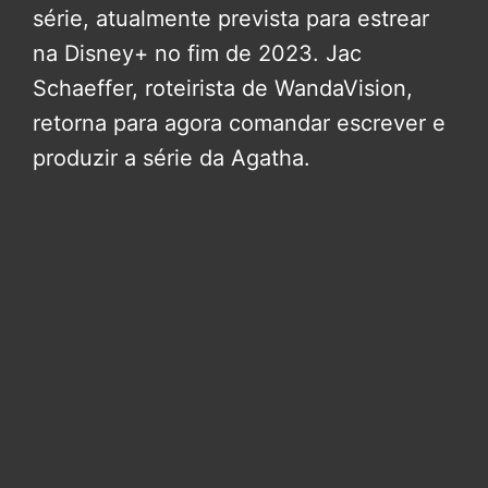
série, atualmente prevista para estrear
na Disney+ no fim de 2023. Jac
Schaeffer, roteirista de WandaVision,
retorna para agora comandar escrever e
produzir a série da Agatha.