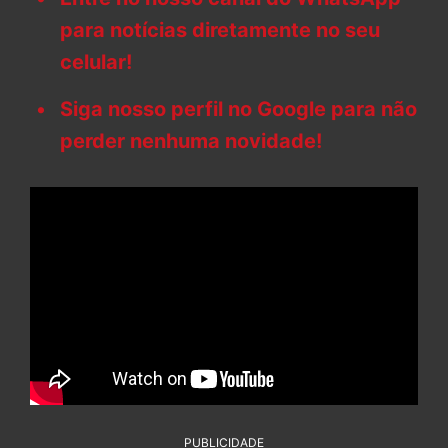
para notícias diretamente no seu
celular!
Siga nosso perfil no Google para não
perder nenhuma novidade!
PUBLICIDADE