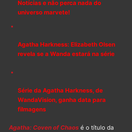
Notícias e não perca nada do
universo marvete!
Agatha Harkness: Elizabeth Olsen
revela se a Wanda estará na série
Série da Agatha Harkness, de
WandaVision, ganha data para
filmagens
Agatha: Coven of Chaos
é o título da