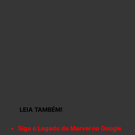
LEIA TAMBÉM!
Siga o Legado da Marvel no Google