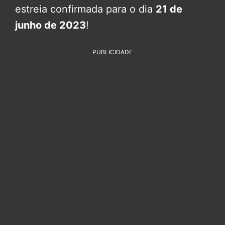
estreia confirmada para o dia
21 de
junho de 2023
!
PUBLICIDADE