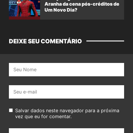
Aranha da cena pós-créditos de
Um Novo Dia?
DEIXE SEU COMENTÁRIO
Nome:
E-
mail:
Salvar dados neste navegador para a próxima
vez que eu for comentar.
Seu