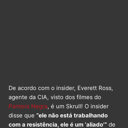
De acordo com o insider, Everett Ross,
agente da CIA, visto dos filmes do
Pantera Negra
, é um Skrull! O insider
disse que
“ele não está trabalhando
com a resistência, ele é um ‘aliado’”
de