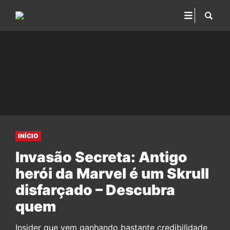
INÍCIO
Invasão Secreta: Antigo
herói da Marvel é um Skrull
disfarçado – Descubra
quem
Insider que vem ganhando bastante credibilidade