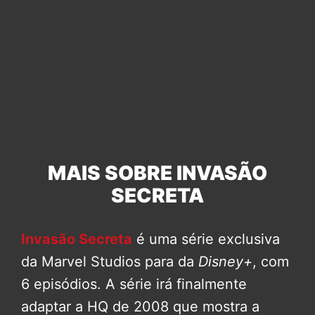
MAIS SOBRE INVASÃO
SECRETA
Invasão Secreta
é uma série exclusiva
da Marvel Studios para da
Disney+
, com
6 episódios. A série irá finalmente
adaptar a HQ de 2008 que mostra a