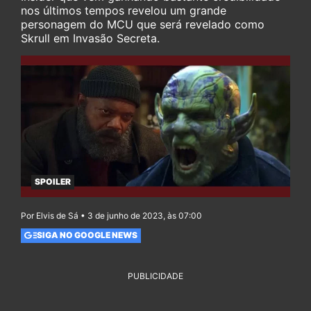
nos últimos tempos revelou um grande
personagem do MCU que será revelado como
Skrull em Invasão Secreta.
SPOILER
Por Elvis de Sá • 3 de junho de 2023, às 07:00
SIGA NO GOOGLE NEWS
PUBLICIDADE