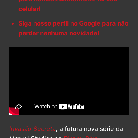
celular!
Siga nosso perfil no Google para não
perder nenhuma novidade!
Invasão Secreta
, a futura nova série da