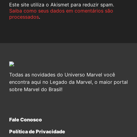
Este site utiliza o Akismet para reduzir spam.
Saiba como seus dados em comentários são
processados
.
Todas as novidades do Universo Marvel você
encontra aqui no Legado da Marvel, o maior portal
sobre Marvel do Brasil!
Fale Conosco
Política de Privacidade