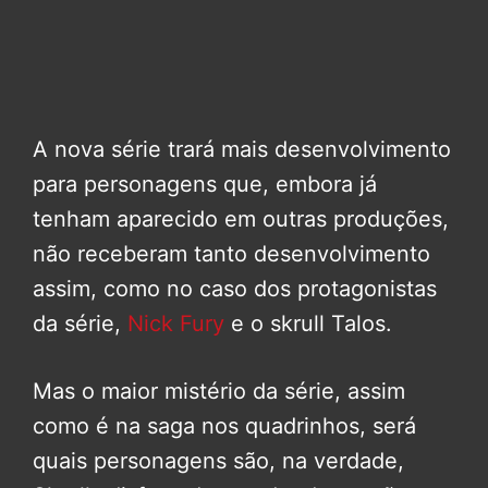
A nova série trará mais desenvolvimento
para personagens que, embora já
tenham aparecido em outras produções,
não receberam tanto desenvolvimento
assim, como no caso dos protagonistas
da série,
Nick Fury
e o skrull Talos.
Mas o maior mistério da série, assim
como é na saga nos quadrinhos, será
quais personagens são, na verdade,