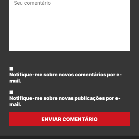
comentário:
Notifique-me sobre novos comentários por e-
mail.
Notifique-me sobre novas publicações por e-
mail.
ENVIAR COMENTÁRIO