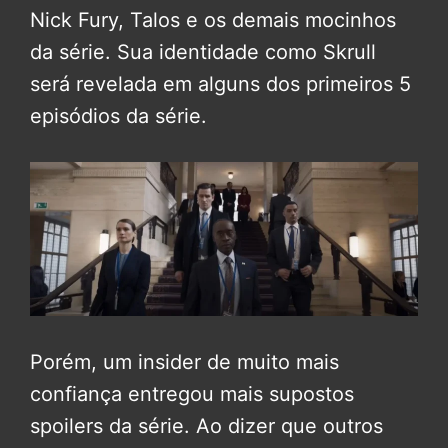
Nick Fury, Talos e os demais mocinhos
da série. Sua identidade como Skrull
será revelada em alguns dos primeiros 5
episódios da série.
Porém, um insider de muito mais
confiança entregou mais supostos
spoilers da série. Ao dizer que outros