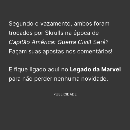
Segundo o vazamento, ambos foram
trocados por Skrulls na época de
Capitão América: Guerra Civil
! Será?
Façam suas apostas nos comentários!
E fique ligado aqui no
Legado da Marvel
para não perder nenhuma novidade.
PUBLICIDADE