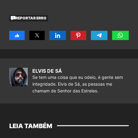
REPORTAR ERRO
ELVIS DE SÁ
Se tem uma coisa que eu odeio, é gente sem
integridade. Elvis de Sá, as pessoas me
chamam de Senhor das Estrelas.
LEIA TAMBÉM