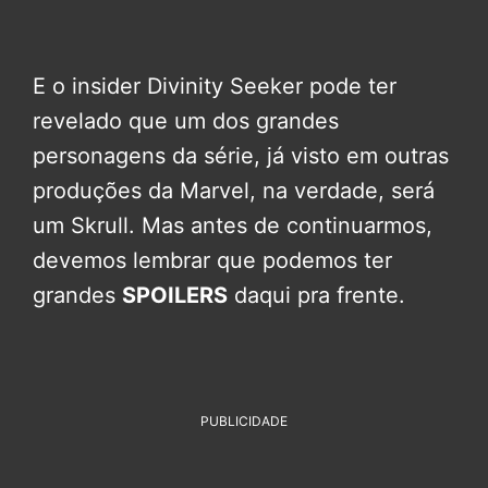
E o insider Divinity Seeker pode ter
revelado que um dos grandes
personagens da série, já visto em outras
produções da Marvel, na verdade, será
um Skrull. Mas antes de continuarmos,
devemos lembrar que podemos ter
grandes
SPOILERS
daqui pra frente.
PUBLICIDADE