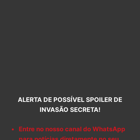
ALERTA DE POSSÍVEL SPOILER DE
INVASÃO SECRETA!
Entre no nosso canal do WhatsApp
para notícias diretamente no seu