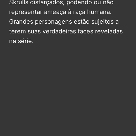
Skrulls disfarçados, podendo ou não
representar ameaça à raça humana.
Grandes personagens estão sujeitos a
terem suas verdadeiras faces reveladas
na série.