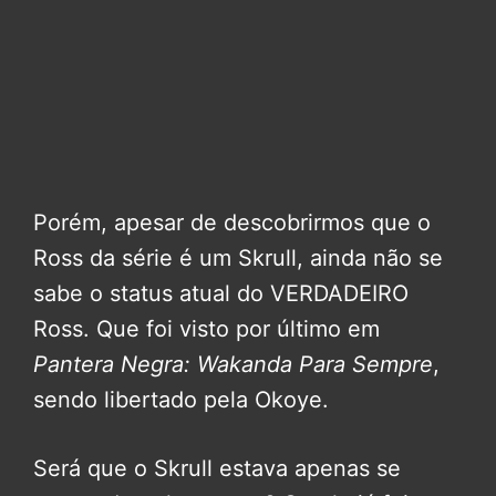
Porém, apesar de descobrirmos que o
Ross da série é um Skrull, ainda não se
sabe o status atual do VERDADEIRO
Ross. Que foi visto por último em
Pantera Negra: Wakanda Para Sempre
,
sendo libertado pela Okoye.
Será que o Skrull estava apenas se