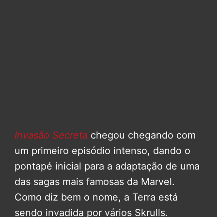
Invasão Secreta
chegou chegando com
um primeiro episódio intenso, dando o
pontapé inicial para a adaptação de uma
das sagas mais famosas da Marvel.
Como diz bem o nome, a Terra está
sendo invadida por vários Skrulls.