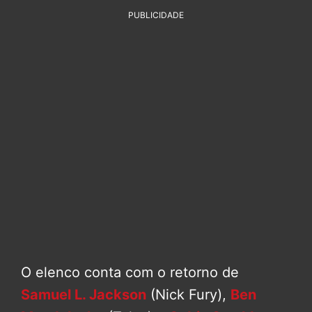
PUBLICIDADE
O elenco conta com o retorno de
Samuel L. Jackson
(Nick Fury),
Ben