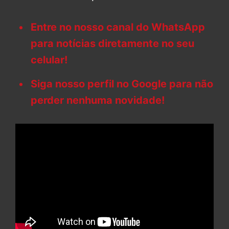
Entre no nosso canal do WhatsApp
para notícias diretamente no seu
celular!
Siga nosso perfil no Google para não
perder nenhuma novidade!