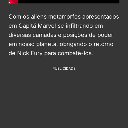
Com os aliens metamorfos apresentados
em Capitã Marvel se infiltrando em
diversas camadas e posições de poder
em nosso planeta, obrigando o retorno
de Nick Fury para combatê-los.
PUBLICIDADE