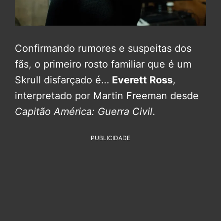
Confirmando rumores e suspeitas dos
fãs, o primeiro rosto familiar que é um
Skrull disfarçado é…
Everett Ross
,
interpretado por Martin Freeman desde
Capitão América: Guerra Civil
.
PUBLICIDADE