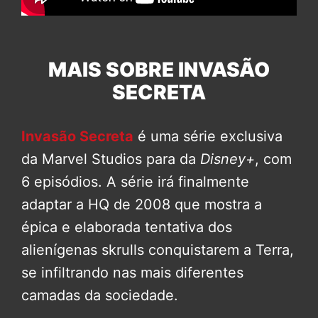
MAIS SOBRE INVASÃO
SECRETA
Invasão Secreta
é uma série exclusiva
da Marvel Studios para da
Disney+
, com
6 episódios. A série irá finalmente
adaptar a HQ de 2008 que mostra a
épica e elaborada tentativa dos
alienígenas skrulls conquistarem a Terra,
se infiltrando nas mais diferentes
camadas da sociedade.