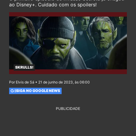
ao Disney+. Cuidado com os spoilers!
SKRULLS!
Por Elvis de Sá • 21 de junho de 2023, às 06:00
SIGA NO GOOGLE NEWS
PUBLICIDADE