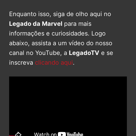
Enquanto isso, siga de olho aqui no
Legado da Marvel
para mais
informações e curiosidades. Logo
abaixo, assista a um vídeo do nosso
canal no YouTube, a
LegadoTV
e se
inscreva
clicando aqui
.