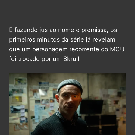
E fazendo jus ao nome e premissa, os
primeiros minutos da série já revelam
que um personagem recorrente do MCU
foi trocado por um Skrull!