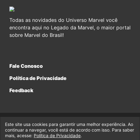
Todas as novidades do Universo Marvel você
encontra aqui no Legado da Marvel, o maior portal
sobre Marvel do Brasil!
Fale Conosco
Política de Privacidade
Feedback
Este site usa cookies para garantir uma melhor experiência. Ao
© 2017-2026 Legado da Marvel, uma empresa da Legado
Enterprises.
continuar a navegar, você está de acordo com isso. Para saber
mais, acesse:
Política de Privacidade
.