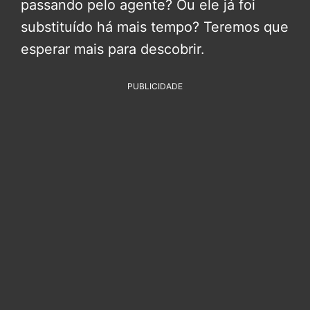
passando pelo agente? Ou ele já foi
substituído há mais tempo? Teremos que
esperar mais para descobrir.
PUBLICIDADE