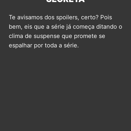
Te avisamos dos spoilers, certo? Pois
bem, eis que a série já começa ditando o
clima de suspense que promete se
espalhar por toda a série.